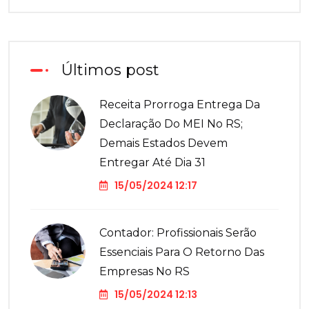
Últimos post
Receita Prorroga Entrega Da
Declaração Do MEI No RS;
Demais Estados Devem
Entregar Até Dia 31
15/05/2024 12:17
Contador: Profissionais Serão
Essenciais Para O Retorno Das
Empresas No RS
15/05/2024 12:13