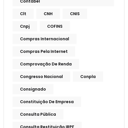
Contábel
Clt
CNH
CNIS
Cnpj
COFINS
Compras Internacional
Compras Pela Internet
Comprovação De Renda
Congresso Nacional
Conpla
Consignado
Constituição De Empresa
Consulta Pública
Consulta Restituição IRPF