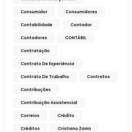
Consumidor
Consumidores
Contabilidade
Contador
Contadores
CONTÁBIL
Contratação
Contrato De Experiência
Contrato De Trabalho
Contratos
Contribuções
Contribuição Assistencial
Correios
Crédito
Créditos
Cristiano Zanin