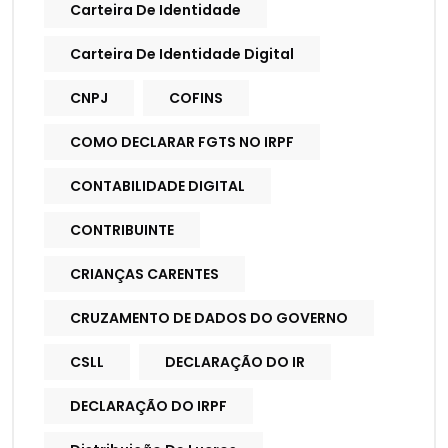
Carteira De Identidade
Carteira De Identidade Digital
CNPJ
COFINS
COMO DECLARAR FGTS NO IRPF
CONTABILIDADE DIGITAL
CONTRIBUINTE
CRIANÇAS CARENTES
CRUZAMENTO DE DADOS DO GOVERNO
CSLL
DECLARAÇÃO DO IR
DECLARAÇÃO DO IRPF