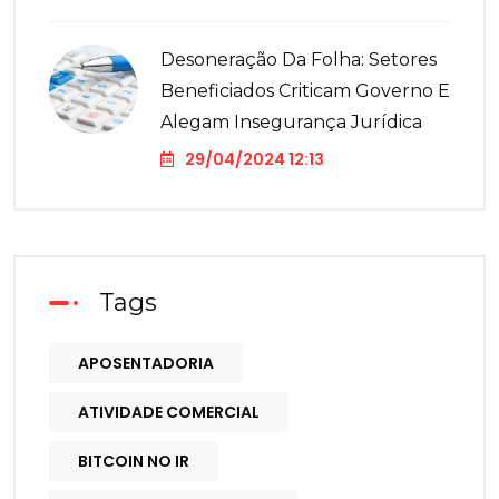
Desoneração Da Folha: Setores
Beneficiados Criticam Governo E
Alegam Insegurança Jurídica
29/04/2024 12:13
Tags
APOSENTADORIA
ATIVIDADE COMERCIAL
BITCOIN NO IR