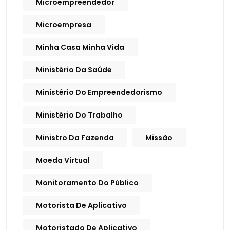
Microempreendedor
Microempresa
Minha Casa Minha Vida
Ministério Da Saúde
Ministério Do Empreendedorismo
Ministério Do Trabalho
Ministro Da Fazenda
Missão
Moeda Virtual
Monitoramento Do Público
Motorista De Aplicativo
Motoristado De Aplicativo