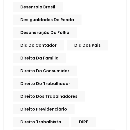
Desenrola Brasil
Desigualdades De Renda
Desoneração Da Folha
Dia Do Contador
Dia Dos Pais
Direita Da Família
Direito Do Consumidor
Direito Do Trabalhador
Direito Dos Trabalhadores
Direito Previdenciário
Direito Trabalhista
DIRF