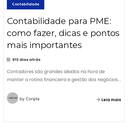
Contabilidade
Contabilidade para PME:
como fazer, dicas e pontos
mais importantes
913 dias atrás
Contadores são grandes aliados na hora de
manter a rotina financeira e gestão dos negócios....
by Conpla
Leia mais