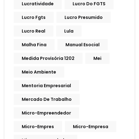
Lucratividade
Lucro Do FGTS
Lucro Fgts
Lucro Presumido
Lucro Real
Lula
Malha Fina
Manual Esocial
Medida Provisória 1202
Mei
Meio Ambiente
Mentoria Empresarial
Mercado De Trabalho
Micro-Empreendedor
Micro-Empres
Micro-Empresa