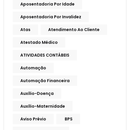
Aposentadoria Por Idade
Aposentadoria Por Invalidez
Atas
Atendimento Ao Cliente
Atestado Médico
ATIVIDADES CONTÁBEIS
Automação
Automação Financeira
Auxílio-Doença
Auxílio-Maternidade
Aviso Prévio
BPS