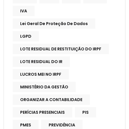
IVA
Lei Geral De Proteção De Dados
LGPD
LOTE RESIDUAL DE RESTITUIÇÃO DO IRPF
LOTE RESIDUAL DO IR
LUCROS MEI NO IRPF
MINISTÉRIO DA GESTÃO
ORGANIZAR A CONTABILIDADE
PERÍCIAS PRESENCIAIS
PIS
PMES
PREVIDÊNCIA