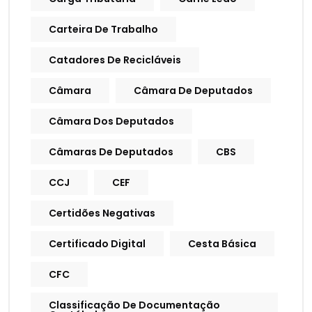
Carteira De Trabalho
Catadores De Recicláveis
Câmara
Câmara De Deputados
Câmara Dos Deputados
Câmaras De Deputados
CBS
CCJ
CEF
Certidões Negativas
Certificado Digital
Cesta Básica
CFC
Classificação De Documentação