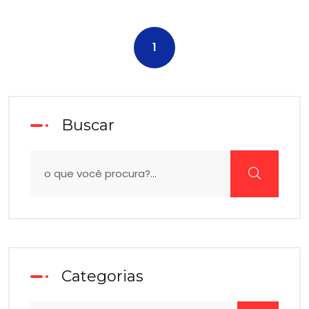
1
Buscar
Categorias