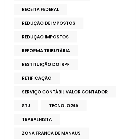
RECEITA FEDERAL
REDUÇÃO DE IMPOSTOS
REDUÇÃO IMPOSTOS
REFORMA TRIBUTÁRIA
RESTITUIÇÃO DO IRPF
RETIFICAÇÃO
SERVIÇO CONTÁBIL VALOR CONTADOR
STJ
TECNOLOGIA
TRABALHISTA
ZONA FRANCA DE MANAUS