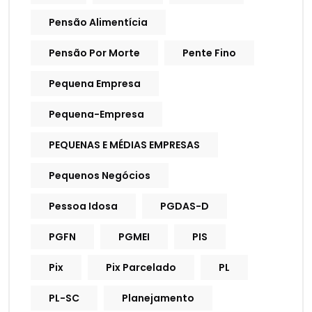
Pensão Alimentícia
Pensão Por Morte
Pente Fino
Pequena Empresa
Pequena-Empresa
PEQUENAS E MÉDIAS EMPRESAS
Pequenos Negócios
Pessoa Idosa
PGDAS-D
PGFN
PGMEI
PIS
Pix
Pix Parcelado
PL
PL-SC
Planejamento