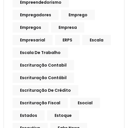
Empreendedorismo
Empregadores
Emprego
Empregos
Empresa
Empresarial
ERPS
Escala
Escala De Trabalho
Escrituração Contabil
Escrituração Contábil
Escrituração De Crédito
Escrituração Fiscal
Esocial
Estados
Estoque