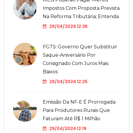
Impostos Com Proposta Prevista
Na Reforma Tributária; Entenda
29/04/2024 12:36
FGTS: Governo Quer Substituir
Saque-Aniversário Por
Consignado Com Juros Mais
Baixos
29/04/2024 12:25
Emissão Da NF-E É Prorrogada
Para Produtores Rurais Que
Faturam Até R$ 1 Milhão
29/04/2024 12:19