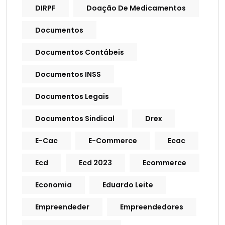
DIRPF
Doação De Medicamentos
Documentos
Documentos Contábeis
Documentos INSS
Documentos Legais
Documentos Sindical
Drex
E-Cac
E-Commerce
Ecac
Ecd
Ecd 2023
Ecommerce
Economia
Eduardo Leite
Empreendeder
Empreendedores