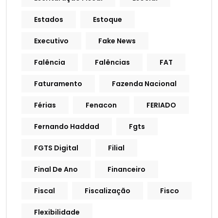
Estados
Estoque
Executivo
Fake News
Falência
Falências
FAT
Faturamento
Fazenda Nacional
Férias
Fenacon
FERIADO
Fernando Haddad
Fgts
FGTS Digital
Filial
Final De Ano
Financeiro
Fiscal
Fiscalização
Fisco
Flexibilidade