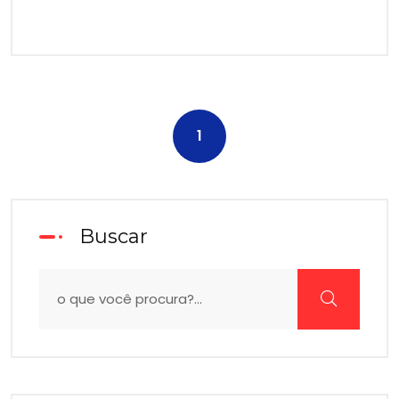
1
Buscar