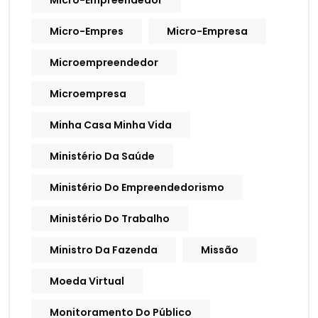
Micro-Empreendedor
Micro-Empres
Micro-Empresa
Microempreendedor
Microempresa
Minha Casa Minha Vida
Ministério Da Saúde
Ministério Do Empreendedorismo
Ministério Do Trabalho
Ministro Da Fazenda
Missão
Moeda Virtual
Monitoramento Do Público