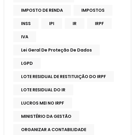
IMPOSTO DE RENDA
IMPOSTOS
INSS
IPI
IR
IRPF
IVA
Lei Geral De Proteção De Dados
LGPD
LOTE RESIDUAL DE RESTITUIÇÃO DO IRPF
LOTE RESIDUAL DO IR
LUCROS MEI NO IRPF
MINISTÉRIO DA GESTÃO
ORGANIZAR A CONTABILIDADE