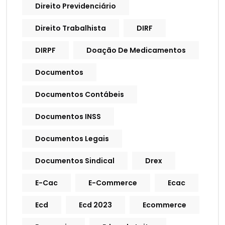
Direito Previdenciário
Direito Trabalhista
DIRF
DIRPF
Doação De Medicamentos
Documentos
Documentos Contábeis
Documentos INSS
Documentos Legais
Documentos Sindical
Drex
E-Cac
E-Commerce
Ecac
Ecd
Ecd 2023
Ecommerce