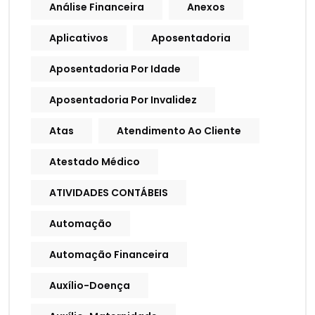
Análise Financeira
Anexos
Aplicativos
Aposentadoria
Aposentadoria Por Idade
Aposentadoria Por Invalidez
Atas
Atendimento Ao Cliente
Atestado Médico
ATIVIDADES CONTÁBEIS
Automação
Automação Financeira
Auxílio-Doença