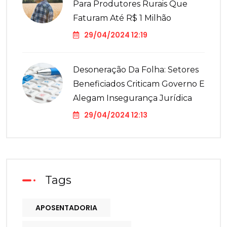
Para Produtores Rurais Que
Faturam Até R$ 1 Milhão
29/04/2024 12:19
Desoneração Da Folha: Setores
Beneficiados Criticam Governo E
Alegam Insegurança Jurídica
29/04/2024 12:13
Tags
APOSENTADORIA