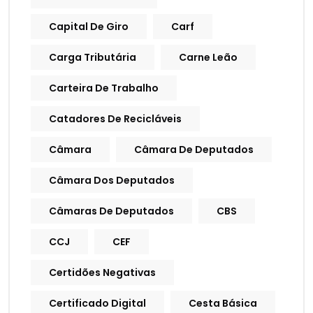
Capital De Giro
Carf
Carga Tributária
Carne Leão
Carteira De Trabalho
Catadores De Recicláveis
Câmara
Câmara De Deputados
Câmara Dos Deputados
Câmaras De Deputados
CBS
CCJ
CEF
Certidões Negativas
Certificado Digital
Cesta Básica