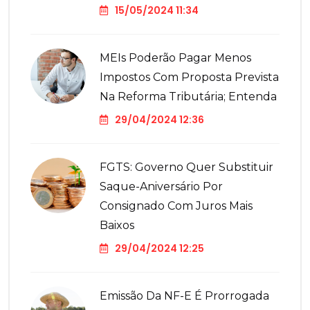
15/05/2024 11:34
MEIs Poderão Pagar Menos
Impostos Com Proposta Prevista
Na Reforma Tributária; Entenda
29/04/2024 12:36
FGTS: Governo Quer Substituir
Saque-Aniversário Por
Consignado Com Juros Mais
Baixos
29/04/2024 12:25
Emissão Da NF-E É Prorrogada