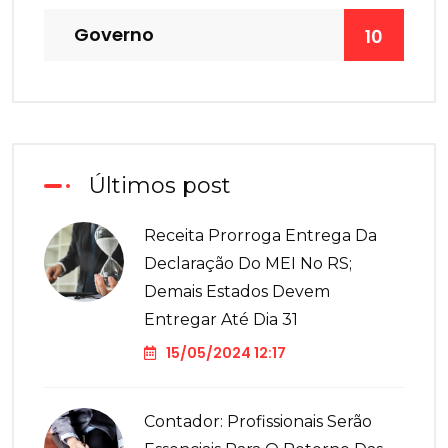
Governo
10
Últimos post
Receita Prorroga Entrega Da
Declaração Do MEI No RS;
Demais Estados Devem
Entregar Até Dia 31
15/05/2024 12:17
Contador: Profissionais Serão