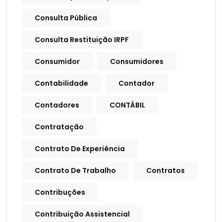
Consulta Pública
Consulta Restituição IRPF
Consumidor
Consumidores
Contabilidade
Contador
Contadores
CONTÁBIL
Contratação
Contrato De Experiência
Contrato De Trabalho
Contratos
Contribuções
Contribuição Assistencial