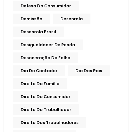
Defesa Do Consumidor
Demissão
Desenrola
Desenrola Brasil
Desigualdades De Renda
Desoneração Da Folha
Dia Do Contador
Dia Dos Pais
Direita Da Família
Direito Do Consumidor
Direito Do Trabalhador
Direito Dos Trabalhadores