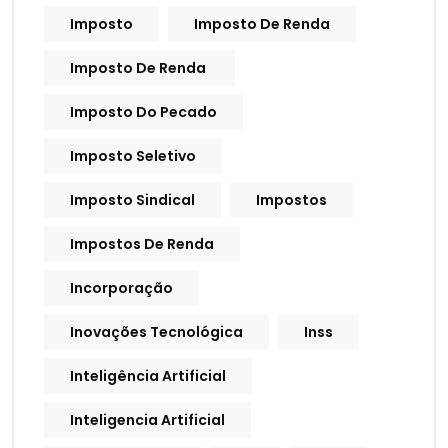
Imposto
Imposto De Renda
Imposto De Renda
Imposto Do Pecado
Imposto Seletivo
Imposto Sindical
Impostos
Impostos De Renda
Incorporação
Inovações Tecnológica
Inss
Inteligência Artificial
Inteligencia Artificial