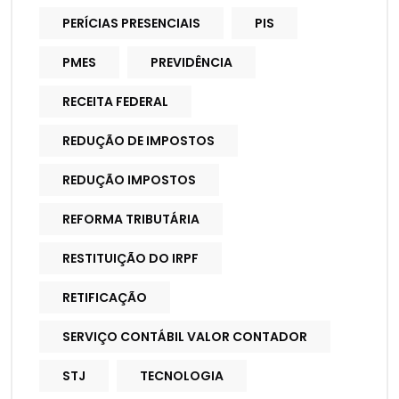
PERÍCIAS PRESENCIAIS
PIS
PMES
PREVIDÊNCIA
RECEITA FEDERAL
REDUÇÃO DE IMPOSTOS
REDUÇÃO IMPOSTOS
REFORMA TRIBUTÁRIA
RESTITUIÇÃO DO IRPF
RETIFICAÇÃO
SERVIÇO CONTÁBIL VALOR CONTADOR
STJ
TECNOLOGIA