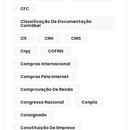
CFC
Classificação De Documentação
Contábel
Clt
CNH
CNIS
Cnpj
COFINS
Compras Internacional
Compras Pela Internet
Comprovação De Renda
Congresso Nacional
Conpla
Consignado
Constituição De Empresa