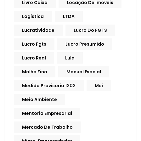
Livro Caixa
Locação De Imóveis
Logística
LTDA
Lucratividade
Lucro Do FGTS
Lucro Fgts
Lucro Presumido
Lucro Real
Lula
Malha Fina
Manual Esocial
Medida Provisória 1202
Mei
Meio Ambiente
Mentoria Empresarial
Mercado De Trabalho