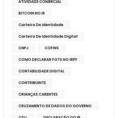
ATIVIDADE COMERCIAL
BITCOIN NO IR
Carteira De Identidade
Carteira De Identidade Digital
CNPJ
COFINS
COMO DECLARAR FGTS NO IRPF
CONTABILIDADE DIGITAL
CONTRIBUINTE
CRIANÇAS CARENTES
CRUZAMENTO DE DADOS DO GOVERNO
CSLL
DECLARAÇÃO DO IR