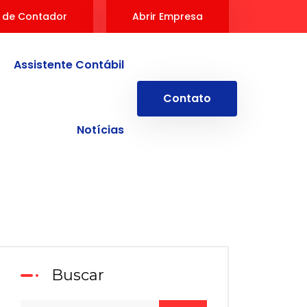
 de Contador
Abrir Empresa
Assistente Contábil
Contato
Notícias
Buscar