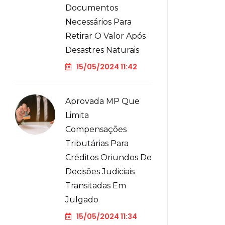
Documentos
Necessários Para
Retirar O Valor Após
Desastres Naturais
15/05/2024 11:42
Aprovada MP Que
Limita
Compensações
Tributárias Para
Créditos Oriundos De
Decisões Judiciais
Transitadas Em
Julgado
15/05/2024 11:34