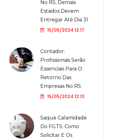
No RS; Demais
Estados Devem
Entregar Até Dia 31
15/05/2024 12:17
Contador:
Profissionais Serão
Essenciais Para O
Retorno Das
Empresas No RS
15/05/2024 12:13
Saque Calamidade
Do FGTS: Como
Solicitar E Os