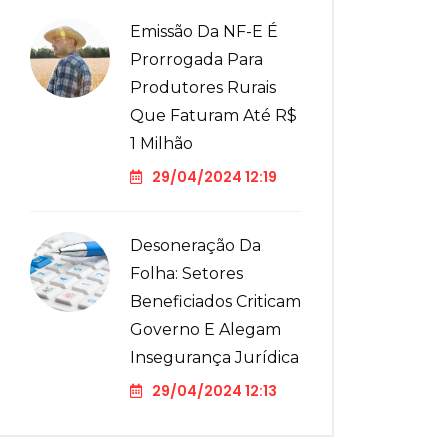
Emissão Da NF-E É
Prorrogada Para
Produtores Rurais
Que Faturam Até R$
1 Milhão
29/04/2024 12:19
Desoneração Da
Folha: Setores
Beneficiados Criticam
Governo E Alegam
Insegurança Jurídica
29/04/2024 12:13