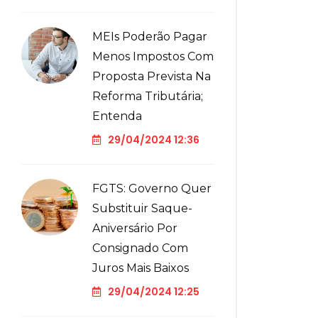
MEIs Poderão Pagar
Menos Impostos Com
Proposta Prevista Na
Reforma Tributária;
Entenda
29/04/2024 12:36
FGTS: Governo Quer
Substituir Saque-
Aniversário Por
Consignado Com
Juros Mais Baixos
29/04/2024 12:25