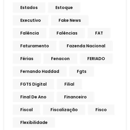
Estados
Estoque
Executivo
Fake News
Falência
Falências
FAT
Faturamento
Fazenda Nacional
Férias
Fenacon
FERIADO
Fernando Haddad
Fgts
FGTS Digital
Filial
Final De Ano
Financeiro
Fiscal
Fiscalização
Fisco
Flexibilidade