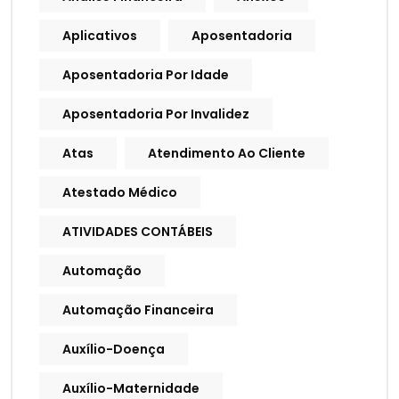
Aplicativos
Aposentadoria
Aposentadoria Por Idade
Aposentadoria Por Invalidez
Atas
Atendimento Ao Cliente
Atestado Médico
ATIVIDADES CONTÁBEIS
Automação
Automação Financeira
Auxílio-Doença
Auxílio-Maternidade