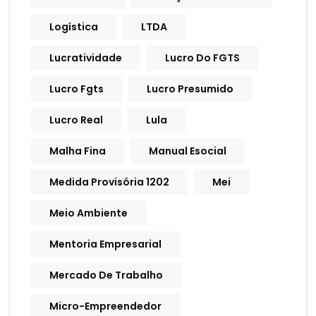
Logística
LTDA
Lucratividade
Lucro Do FGTS
Lucro Fgts
Lucro Presumido
Lucro Real
Lula
Malha Fina
Manual Esocial
Medida Provisória 1202
Mei
Meio Ambiente
Mentoria Empresarial
Mercado De Trabalho
Micro-Empreendedor