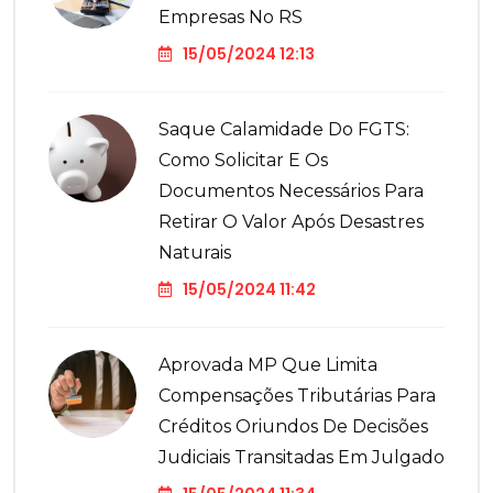
Empresas No RS
15/05/2024 12:13
Saque Calamidade Do FGTS:
Como Solicitar E Os
Documentos Necessários Para
Retirar O Valor Após Desastres
Naturais
15/05/2024 11:42
Aprovada MP Que Limita
Compensações Tributárias Para
Créditos Oriundos De Decisões
Judiciais Transitadas Em Julgado