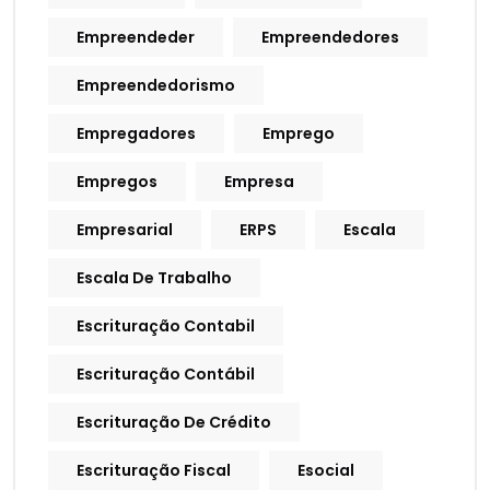
Empreendeder
Empreendedores
Empreendedorismo
Empregadores
Emprego
Empregos
Empresa
Empresarial
ERPS
Escala
Escala De Trabalho
Escrituração Contabil
Escrituração Contábil
Escrituração De Crédito
Escrituração Fiscal
Esocial