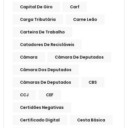
Capital De Giro
Carf
Carga Tributária
Carne Leão
Carteira De Trabalho
Catadores De Recicláveis
Câmara
Câmara De Deputados
Câmara Dos Deputados
Câmaras De Deputados
CBS
CCJ
CEF
Certidões Negativas
Certificado Digital
Cesta Básica