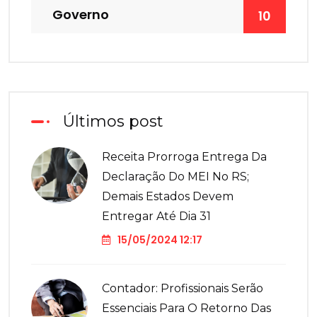
Governo
10
Últimos post
Receita Prorroga Entrega Da
Declaração Do MEI No RS;
Demais Estados Devem
Entregar Até Dia 31
15/05/2024 12:17
Contador: Profissionais Serão
Essenciais Para O Retorno Das