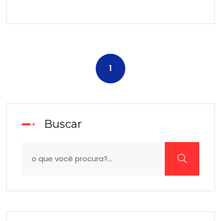
1
Buscar