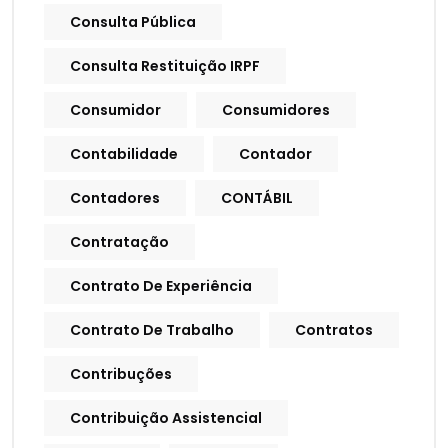
Consulta Pública
Consulta Restituição IRPF
Consumidor
Consumidores
Contabilidade
Contador
Contadores
CONTÁBIL
Contratação
Contrato De Experiência
Contrato De Trabalho
Contratos
Contribuções
Contribuição Assistencial