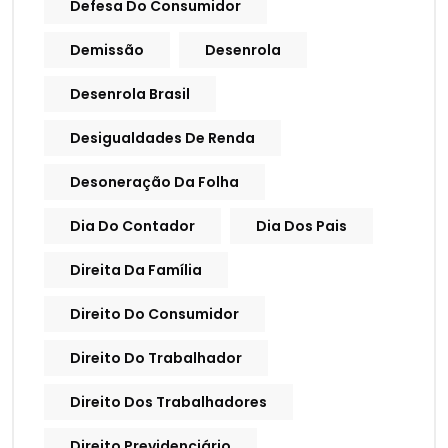
Defesa Do Consumidor
Demissão
Desenrola
Desenrola Brasil
Desigualdades De Renda
Desoneração Da Folha
Dia Do Contador
Dia Dos Pais
Direita Da Família
Direito Do Consumidor
Direito Do Trabalhador
Direito Dos Trabalhadores
Direito Previdenciário