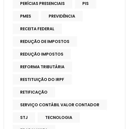
PERÍCIAS PRESENCIAIS
PIS
PMES
PREVIDÊNCIA
RECEITA FEDERAL
REDUÇÃO DE IMPOSTOS
REDUÇÃO IMPOSTOS
REFORMA TRIBUTÁRIA
RESTITUIÇÃO DO IRPF
RETIFICAÇÃO
SERVIÇO CONTÁBIL VALOR CONTADOR
STJ
TECNOLOGIA