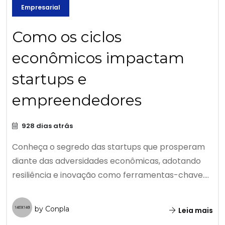
Empresarial
Como os ciclos
econômicos impactam
startups e
empreendedores
928 dias atrás
Conheça o segredo das startups que prosperam
diante das adversidades econômicas, adotando
resiliência e inovação como ferramentas-chave....
by Conpla
Leia mais