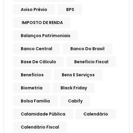
Aviso Prévio
BPS
IMPOSTO DE RENDA
Balanços Patrimoniais
Banco Central
Banco Do Brasil
Base De Cálculo
Benefício Fiscal
Benefícios
Bens E Serviços
Biometria
Black Friday
Bolsa Familia
Cabify
Calamidade Pública
Calendário
Calendário Fiscal