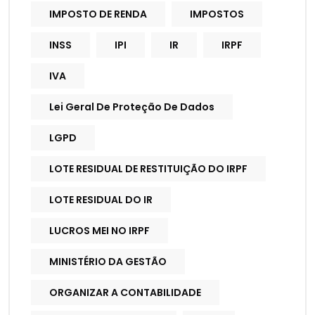
IMPOSTO DE RENDA
IMPOSTOS
INSS
IPI
IR
IRPF
IVA
Lei Geral De Proteção De Dados
LGPD
LOTE RESIDUAL DE RESTITUIÇÃO DO IRPF
LOTE RESIDUAL DO IR
LUCROS MEI NO IRPF
MINISTÉRIO DA GESTÃO
ORGANIZAR A CONTABILIDADE