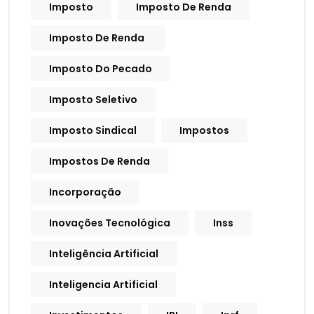
Imposto
Imposto De Renda
Imposto De Renda
Imposto Do Pecado
Imposto Seletivo
Imposto Sindical
Impostos
Impostos De Renda
Incorporação
Inovações Tecnológica
Inss
Inteligência Artificial
Inteligencia Artificial