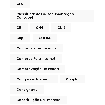
CFC
Classificação De Documentação
Contábel
Clt
CNH
CNIS
Cnpj
COFINS
Compras Internacional
Compras Pela Internet
Comprovação De Renda
Congresso Nacional
Conpla
Consignado
Constituição De Empresa