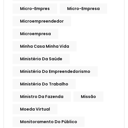
Micro-Empres
Micro-Empresa
Microempreendedor
Microempresa
Minha Casa Minha Vida
Ministério Da Saúde
Ministério Do Empreendedorismo
Ministério Do Trabalho
Ministro Da Fazenda
Missão
Moeda Virtual
Monitoramento Do Público