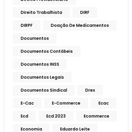
Direito Trabalhista
DIRF
DIRPF
Doação De Medicamentos
Documentos
Documentos Contábeis
Documentos INSS
Documentos Legais
Documentos Sindical
Drex
E-Cac
E-Commerce
Ecac
Ecd
Ecd 2023
Ecommerce
Economia
Eduardo Leite