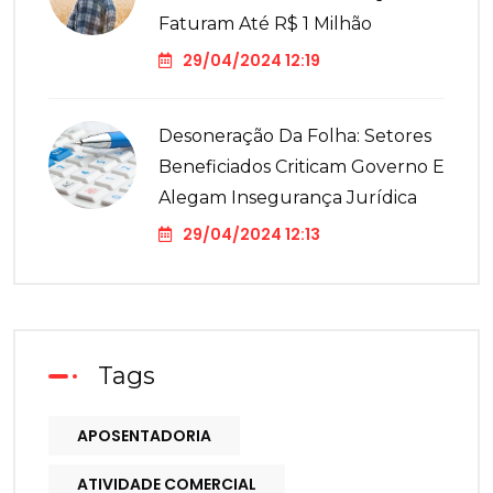
Faturam Até R$ 1 Milhão
29/04/2024 12:19
Desoneração Da Folha: Setores
Beneficiados Criticam Governo E
Alegam Insegurança Jurídica
29/04/2024 12:13
Tags
APOSENTADORIA
ATIVIDADE COMERCIAL