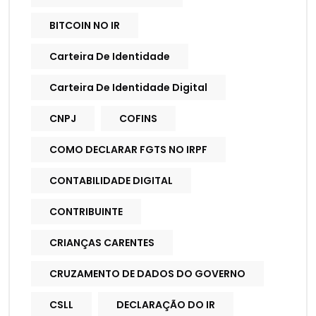
BITCOIN NO IR
Carteira De Identidade
Carteira De Identidade Digital
CNPJ
COFINS
COMO DECLARAR FGTS NO IRPF
CONTABILIDADE DIGITAL
CONTRIBUINTE
CRIANÇAS CARENTES
CRUZAMENTO DE DADOS DO GOVERNO
CSLL
DECLARAÇÃO DO IR