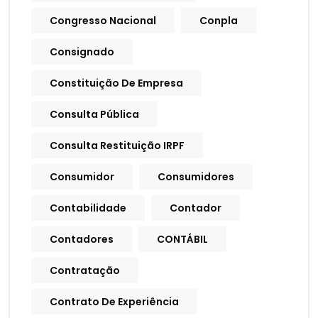
Congresso Nacional
Conpla
Consignado
Constituição De Empresa
Consulta Pública
Consulta Restituição IRPF
Consumidor
Consumidores
Contabilidade
Contador
Contadores
CONTÁBIL
Contratação
Contrato De Experiência