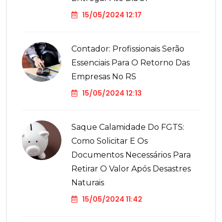
15/05/2024 12:17
Contador: Profissionais Serão
Essenciais Para O Retorno Das
Empresas No RS
15/05/2024 12:13
Saque Calamidade Do FGTS:
Como Solicitar E Os
Documentos Necessários Para
Retirar O Valor Após Desastres
Naturais
15/05/2024 11:42