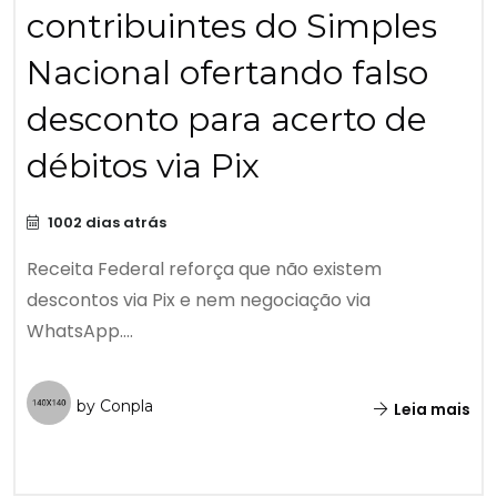
contribuintes do Simples
Nacional ofertando falso
desconto para acerto de
débitos via Pix
1002 dias atrás
Receita Federal reforça que não existem
descontos via Pix e nem negociação via
WhatsApp....
by Conpla
Leia mais