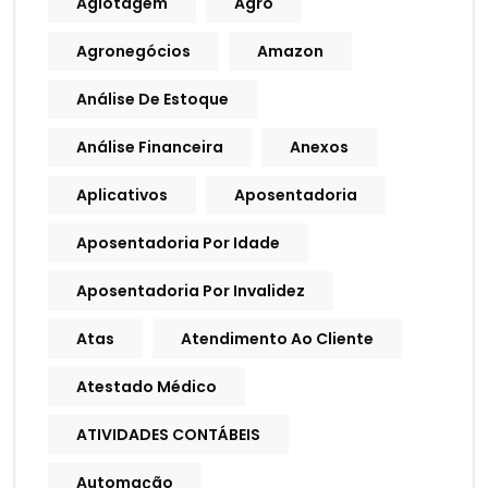
Agiotagem
Agro
Agronegócios
Amazon
Análise De Estoque
Análise Financeira
Anexos
Aplicativos
Aposentadoria
Aposentadoria Por Idade
Aposentadoria Por Invalidez
Atas
Atendimento Ao Cliente
Atestado Médico
ATIVIDADES CONTÁBEIS
Automação