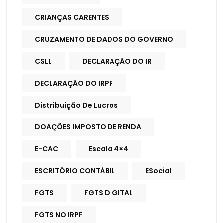
CRIANÇAS CARENTES
CRUZAMENTO DE DADOS DO GOVERNO
CSLL
DECLARAÇÃO DO IR
DECLARAÇÃO DO IRPF
Distribuição De Lucros
DOAÇÕES IMPOSTO DE RENDA
E-CAC
Escala 4×4
ESCRITÓRIO CONTÁBIL
ESocial
FGTS
FGTS DIGITAL
FGTS NO IRPF