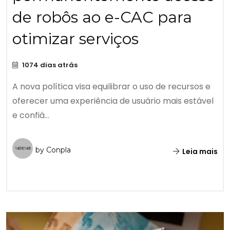
de robôs ao e-CAC para
otimizar serviços
1074 dias atrás
A nova política visa equilibrar o uso de recursos e
oferecer uma experiência de usuário mais estável
e confiá...
by Conpla
Leia mais