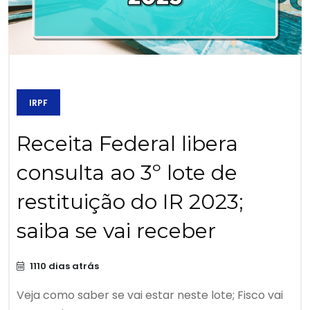
IRPF
Receita Federal libera
consulta ao 3º lote de
restituição do IR 2023;
saiba se vai receber
1110 dias atrás
Veja como saber se vai estar neste lote; Fisco vai