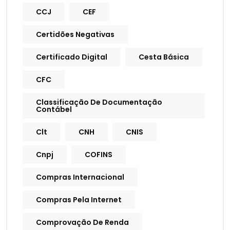
CCJ
CEF
Certidões Negativas
Certificado Digital
Cesta Básica
CFC
Classificação De Documentação
Contábel
Clt
CNH
CNIS
Cnpj
COFINS
Compras Internacional
Compras Pela Internet
Comprovação De Renda