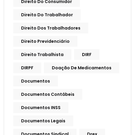
Direito Do Consumidor
Direito Do Trabalhador
Direito Dos Trabalhadores
Direito Previdenciário
Direito Trabalhista
DIRF
DIRPF
Doação De Medicamentos
Documentos
Documentos Contábeis
Documentos INSS
Documentos Legais
Documentos Sindical
Drex