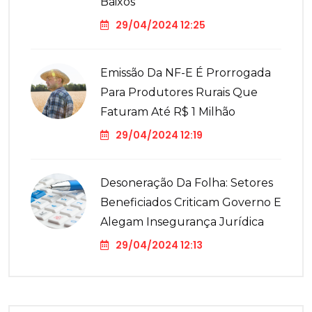
Baixos
29/04/2024 12:25
Emissão Da NF-E É Prorrogada
Para Produtores Rurais Que
Faturam Até R$ 1 Milhão
29/04/2024 12:19
Desoneração Da Folha: Setores
Beneficiados Criticam Governo E
Alegam Insegurança Jurídica
29/04/2024 12:13