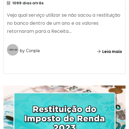
1099 dias atrás
Veja qual serviço utilizar se não sacou a restituição
no banco dentro de um ano e os valores
retornaram para a Receita....
by Conpla
Leia mais