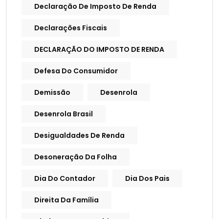
Declaração De Imposto De Renda
Declarações Fiscais
DECLARAÇÃO DO IMPOSTO DE RENDA
Defesa Do Consumidor
Demissão
Desenrola
Desenrola Brasil
Desigualdades De Renda
Desoneração Da Folha
Dia Do Contador
Dia Dos Pais
Direita Da Família