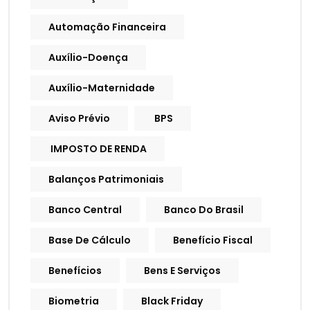
Automação Financeira
Auxílio-Doença
Auxílio-Maternidade
Aviso Prévio
BPS
IMPOSTO DE RENDA
Balanços Patrimoniais
Banco Central
Banco Do Brasil
Base De Cálculo
Benefício Fiscal
Benefícios
Bens E Serviços
Biometria
Black Friday