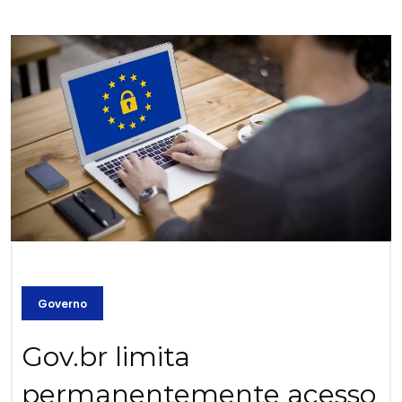
Governo
Gov.br limita
permanentemente acesso