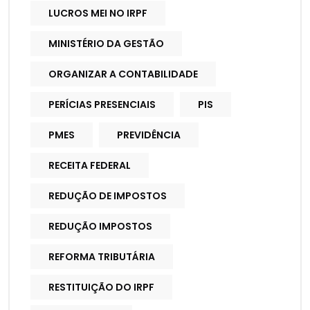
LUCROS MEI NO IRPF
MINISTÉRIO DA GESTÃO
ORGANIZAR A CONTABILIDADE
PERÍCIAS PRESENCIAIS
PIS
PMES
PREVIDÊNCIA
RECEITA FEDERAL
REDUÇÃO DE IMPOSTOS
REDUÇÃO IMPOSTOS
REFORMA TRIBUTÁRIA
RESTITUIÇÃO DO IRPF