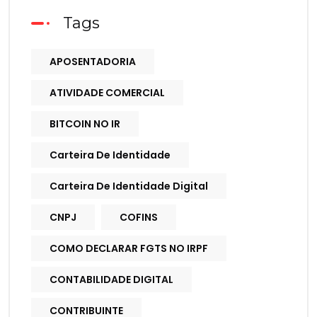
Tags
APOSENTADORIA
ATIVIDADE COMERCIAL
BITCOIN NO IR
Carteira De Identidade
Carteira De Identidade Digital
CNPJ
COFINS
COMO DECLARAR FGTS NO IRPF
CONTABILIDADE DIGITAL
CONTRIBUINTE