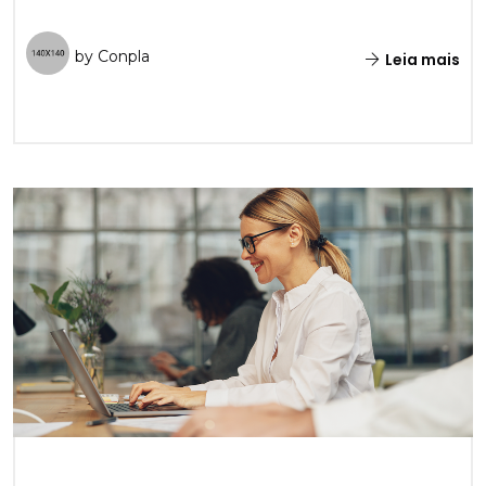
by Conpla
Leia mais