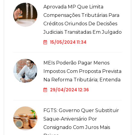
Aprovada MP Que Limita
Compensações Tributárias Para
Créditos Oriundos De Decisões
Judiciais Transitadas Em Julgado
15/05/2024 11:34
MEIs Poderão Pagar Menos
Impostos Com Proposta Prevista
Na Reforma Tributária; Entenda
29/04/2024 12:36
FGTS: Governo Quer Substituir
Saque-Aniversário Por
Consignado Com Juros Mais