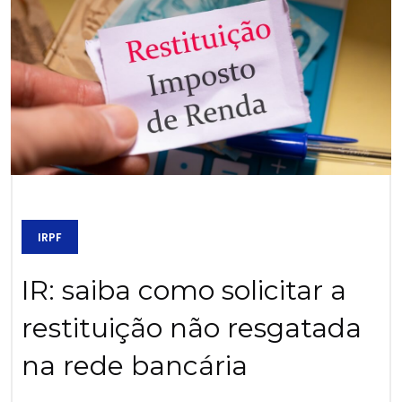
IRPF
IR: saiba como solicitar a
restituição não resgatada
na rede bancária