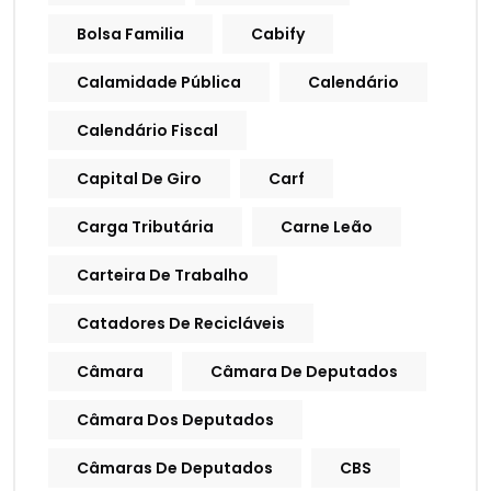
Bolsa Familia
Cabify
Calamidade Pública
Calendário
Calendário Fiscal
Capital De Giro
Carf
Carga Tributária
Carne Leão
Carteira De Trabalho
Catadores De Recicláveis
Câmara
Câmara De Deputados
Câmara Dos Deputados
Câmaras De Deputados
CBS