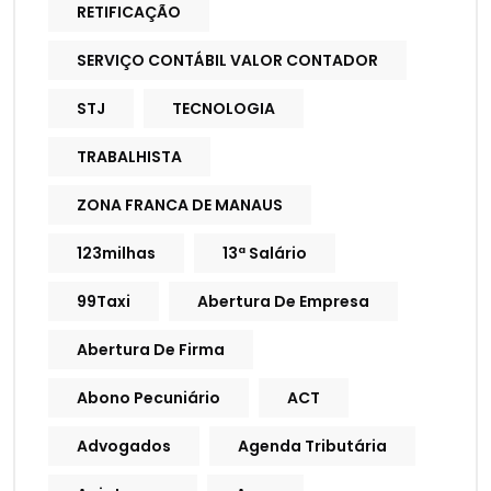
RETIFICAÇÃO
SERVIÇO CONTÁBIL VALOR CONTADOR
STJ
TECNOLOGIA
TRABALHISTA
ZONA FRANCA DE MANAUS
123milhas
13ª Salário
99Taxi
Abertura De Empresa
Abertura De Firma
Abono Pecuniário
ACT
Advogados
Agenda Tributária