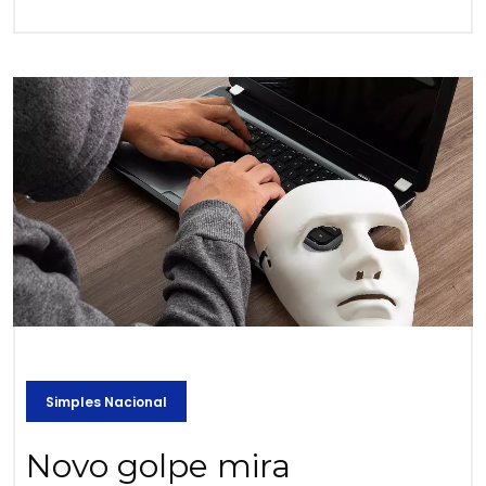
Simples Nacional
Novo golpe mira