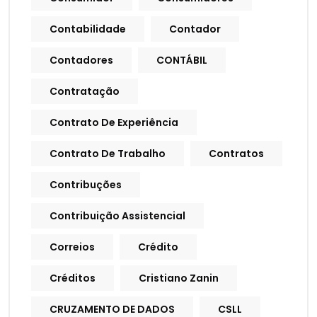
Contabilidade
Contador
Contadores
CONTÁBIL
Contratação
Contrato De Experiência
Contrato De Trabalho
Contratos
Contribuções
Contribuição Assistencial
Correios
Crédito
Créditos
Cristiano Zanin
CRUZAMENTO DE DADOS
CSLL