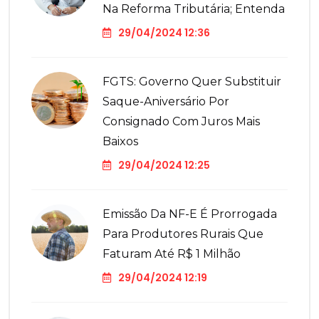
Na Reforma Tributária; Entenda
29/04/2024 12:36
FGTS: Governo Quer Substituir
Saque-Aniversário Por
Consignado Com Juros Mais
Baixos
29/04/2024 12:25
Emissão Da NF-E É Prorrogada
Para Produtores Rurais Que
Faturam Até R$ 1 Milhão
29/04/2024 12:19