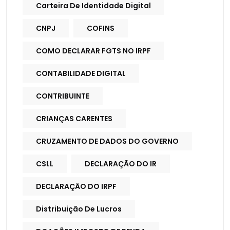
Carteira De Identidade Digital
CNPJ
COFINS
COMO DECLARAR FGTS NO IRPF
CONTABILIDADE DIGITAL
CONTRIBUINTE
CRIANÇAS CARENTES
CRUZAMENTO DE DADOS DO GOVERNO
CSLL
DECLARAÇÃO DO IR
DECLARAÇÃO DO IRPF
Distribuição De Lucros