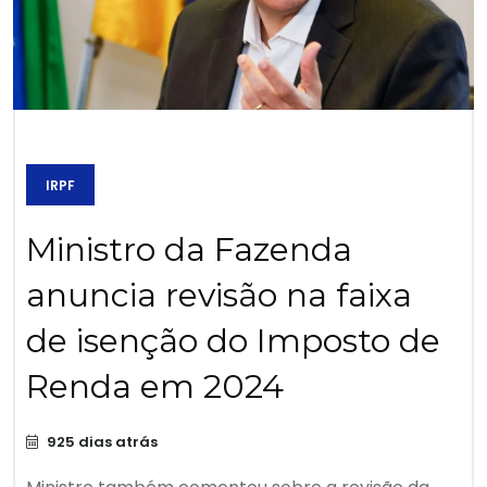
IRPF
Ministro da Fazenda
anuncia revisão na faixa
de isenção do Imposto de
Renda em 2024
925 dias atrás