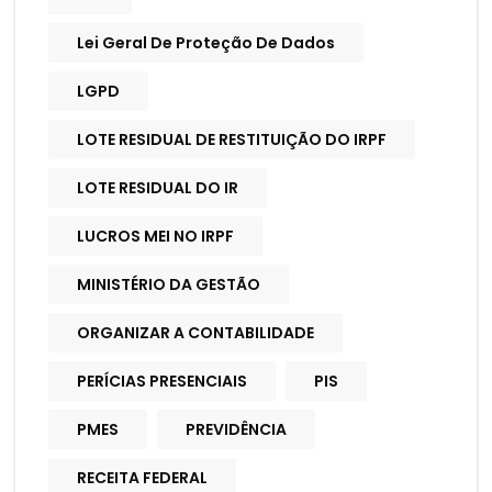
Lei Geral De Proteção De Dados
LGPD
LOTE RESIDUAL DE RESTITUIÇÃO DO IRPF
LOTE RESIDUAL DO IR
LUCROS MEI NO IRPF
MINISTÉRIO DA GESTÃO
ORGANIZAR A CONTABILIDADE
PERÍCIAS PRESENCIAIS
PIS
PMES
PREVIDÊNCIA
RECEITA FEDERAL