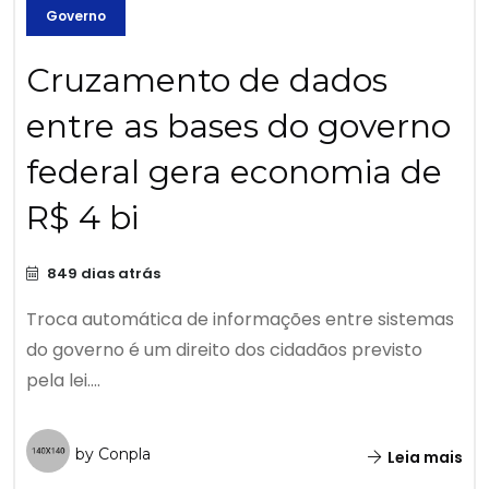
Governo
Cruzamento de dados
entre as bases do governo
federal gera economia de
R$ 4 bi
849 dias atrás
Troca automática de informações entre sistemas
do governo é um direito dos cidadãos previsto
pela lei....
by Conpla
Leia mais