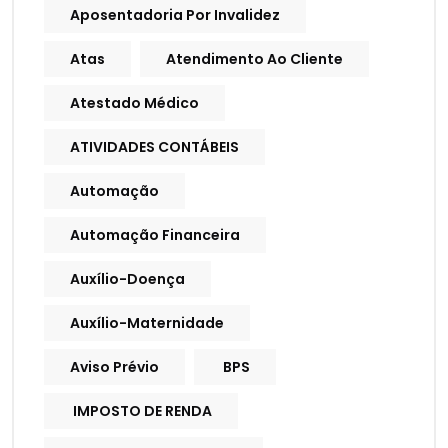
Aposentadoria Por Invalidez
Atas
Atendimento Ao Cliente
Atestado Médico
ATIVIDADES CONTÁBEIS
Automação
Automação Financeira
Auxílio-Doença
Auxílio-Maternidade
Aviso Prévio
BPS
IMPOSTO DE RENDA