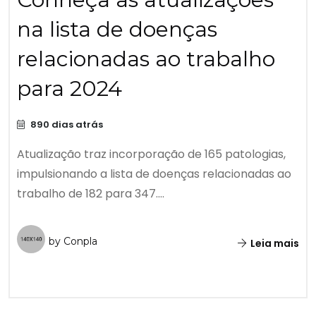
na lista de doenças
relacionadas ao trabalho
para 2024
890 dias atrás
Atualização traz incorporação de 165 patologias,
impulsionando a lista de doenças relacionadas ao
trabalho de 182 para 347....
by Conpla
Leia mais