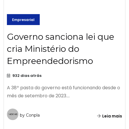
Empresarial
Governo sanciona lei que
cria Ministério do
Empreendedorismo
932 dias atrás
A 38º pasta do governo está funcionando desde o
mês de setembro de 2023....
by Conpla
Leia mais