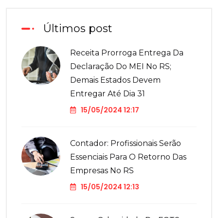
Últimos post
Receita Prorroga Entrega Da
Declaração Do MEI No RS;
Demais Estados Devem
Entregar Até Dia 31
15/05/2024 12:17
Contador: Profissionais Serão
Essenciais Para O Retorno Das
Empresas No RS
15/05/2024 12:13