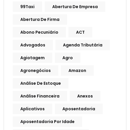
99Taxi
Abertura De Empresa
Abertura De Firma
Abono Pecuniário
ACT
Advogados
Agenda Tributária
Agiotagem
Agro
Agronegócios
Amazon
Análise De Estoque
Análise Financeira
Anexos
Aplicativos
Aposentadoria
Aposentadoria Por Idade