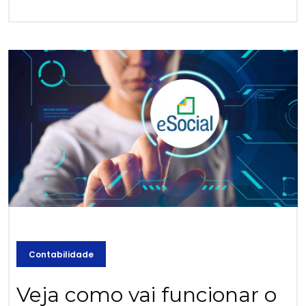
Contabilidade
Veja como vai funcionar o