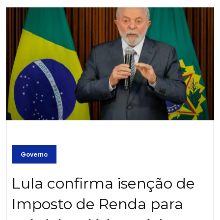
Governo
Lula confirma isenção de
Imposto de Renda para