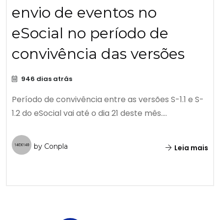
envio de eventos no
eSocial no período de
convivência das versões
946 dias atrás
Período de convivência entre as versões S-1.1 e S-
1.2 do eSocial vai até o dia 21 deste mês....
by Conpla
Leia mais