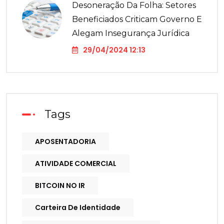
Desoneração Da Folha: Setores
Beneficiados Criticam Governo E
Alegam Insegurança Jurídica
29/04/2024 12:13
Tags
APOSENTADORIA
ATIVIDADE COMERCIAL
BITCOIN NO IR
Carteira De Identidade