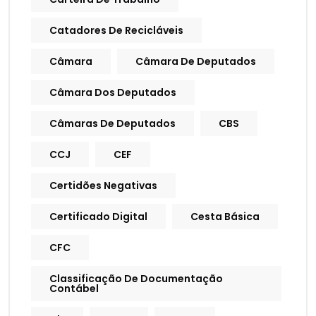
Catadores De Recicláveis
Câmara
Câmara De Deputados
Câmara Dos Deputados
Câmaras De Deputados
CBS
CCJ
CEF
Certidões Negativas
Certificado Digital
Cesta Básica
CFC
Classificação De Documentação
Contábel