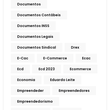
Documentos
Documentos Contábeis
Documentos INSS
Documentos Legais
Documentos Sindical
Drex
E-Cac
E-Commerce
Ecac
Ecd
Ecd 2023
Ecommerce
Economia
Eduardo Leite
Empreendeder
Empreendedores
Empreendedorismo