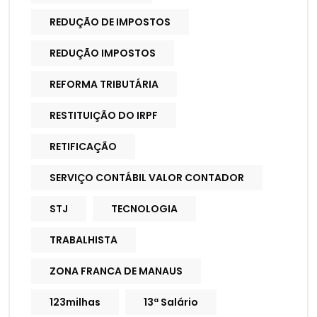
REDUÇÃO DE IMPOSTOS
REDUÇÃO IMPOSTOS
REFORMA TRIBUTÁRIA
RESTITUIÇÃO DO IRPF
RETIFICAÇÃO
SERVIÇO CONTÁBIL VALOR CONTADOR
STJ
TECNOLOGIA
TRABALHISTA
ZONA FRANCA DE MANAUS
123milhas
13ª Salário