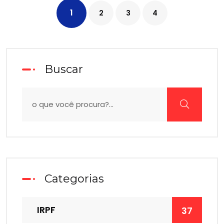
1
2
3
4
Buscar
Categorias
IRPF
37