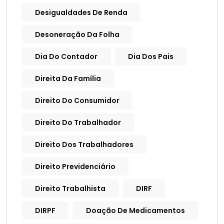
Desigualdades De Renda
Desoneração Da Folha
Dia Do Contador
Dia Dos Pais
Direita Da Família
Direito Do Consumidor
Direito Do Trabalhador
Direito Dos Trabalhadores
Direito Previdenciário
Direito Trabalhista
DIRF
DIRPF
Doação De Medicamentos