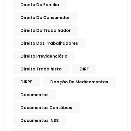
Direita Da Família
Direito Do Consumidor
Direito Do Trabalhador
Direito Dos Trabalhadores
Direito Previdenciário
Direito Trabalhista
DIRF
DIRPF
Doação De Medicamentos
Documentos
Documentos Contábeis
Documentos INSS