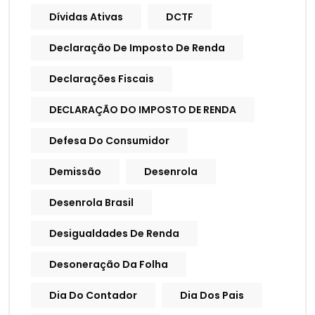
Dívidas Ativas
DCTF
Declaração De Imposto De Renda
Declarações Fiscais
DECLARAÇÃO DO IMPOSTO DE RENDA
Defesa Do Consumidor
Demissão
Desenrola
Desenrola Brasil
Desigualdades De Renda
Desoneração Da Folha
Dia Do Contador
Dia Dos Pais