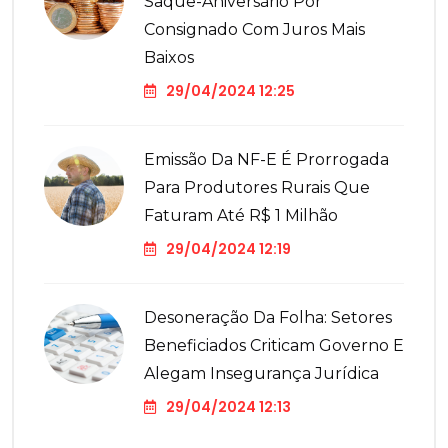
Saque-Aniversário Por
Consignado Com Juros Mais
Baixos
29/04/2024 12:25
Emissão Da NF-E É Prorrogada
Para Produtores Rurais Que
Faturam Até R$ 1 Milhão
29/04/2024 12:19
Desoneração Da Folha: Setores
Beneficiados Criticam Governo E
Alegam Insegurança Jurídica
29/04/2024 12:13