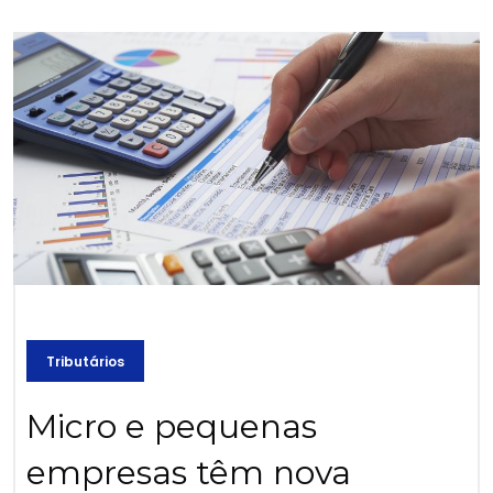
Tributários
Micro e pequenas
empresas têm nova