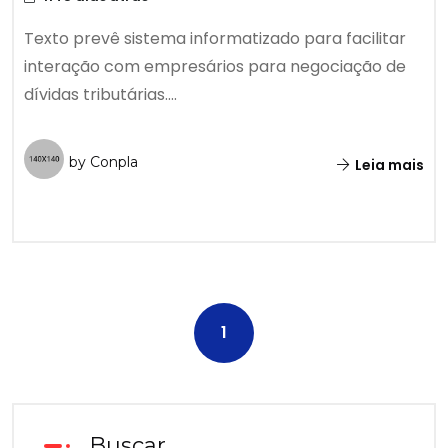
Texto prevê sistema informatizado para facilitar
interação com empresários para negociação de
dívidas tributárias....
by Conpla
Leia mais
1
Buscar