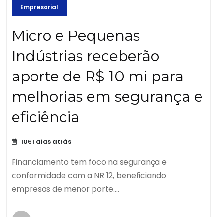
Empresarial
Micro e Pequenas
Indústrias receberão
aporte de R$ 10 mi para
melhorias em segurança e
eficiência
1061 dias atrás
Financiamento tem foco na segurança e
conformidade com a NR 12, beneficiando
empresas de menor porte....