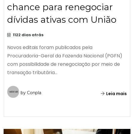
chance para renegociar
dívidas ativas com União
1122 dias atrás
Novos editais foram publicados pela
Procuradoria-Geral da Fazenda Nacional (PGFN)
com possibilidade de renegociação por meio de
transação tributária...
by Conpla
Leia mais