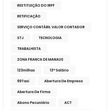
RESTITUIÇÃO DO IRPF
RETIFICAÇÃO
SERVIÇO CONTÁBIL VALOR CONTADOR
STJ
TECNOLOGIA
TRABALHISTA
ZONA FRANCA DE MANAUS
123milhas
13ª Salário
99Taxi
Abertura De Empresa
Abertura De Firma
Abono Pecuniário
ACT