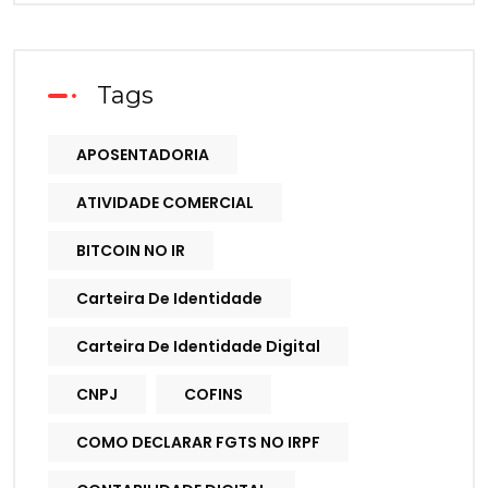
Tags
APOSENTADORIA
ATIVIDADE COMERCIAL
BITCOIN NO IR
Carteira De Identidade
Carteira De Identidade Digital
CNPJ
COFINS
COMO DECLARAR FGTS NO IRPF