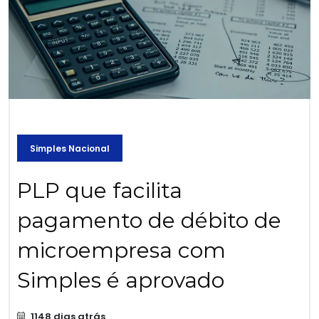
Simples Nacional
PLP que facilita
pagamento de débito de
microempresa com
Simples é aprovado
1148 dias atrás