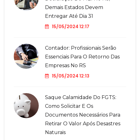
Demais Estados Devem
Entregar Até Dia 31
15/05/2024 12:17
Contador: Profissionais Serão
Essenciais Para O Retorno Das
Empresas No RS
15/05/2024 12:13
Saque Calamidade Do FGTS:
Como Solicitar E Os
Documentos Necessários Para
Retirar O Valor Após Desastres
Naturais