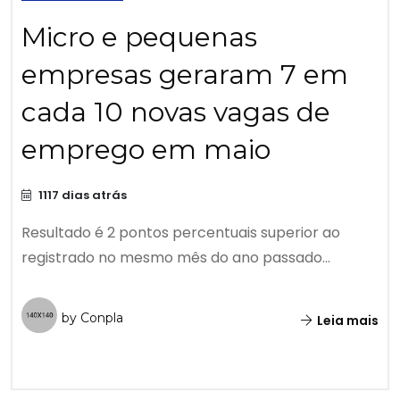
Micro e pequenas
empresas geraram 7 em
cada 10 novas vagas de
emprego em maio
1117 dias atrás
Resultado é 2 pontos percentuais superior ao
registrado no mesmo mês do ano passado...
by Conpla
Leia mais