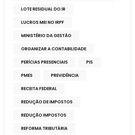
LOTE RESIDUAL DO IR
LUCROS MEI NO IRPF
MINISTÉRIO DA GESTÃO
ORGANIZAR A CONTABILIDADE
PERÍCIAS PRESENCIAIS
PIS
PMES
PREVIDÊNCIA
RECEITA FEDERAL
REDUÇÃO DE IMPOSTOS
REDUÇÃO IMPOSTOS
REFORMA TRIBUTÁRIA