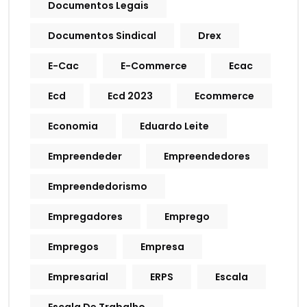
Documentos Legais
Documentos Sindical
Drex
E-Cac
E-Commerce
Ecac
Ecd
Ecd 2023
Ecommerce
Economia
Eduardo Leite
Empreendeder
Empreendedores
Empreendedorismo
Empregadores
Emprego
Empregos
Empresa
Empresarial
ERPS
Escala