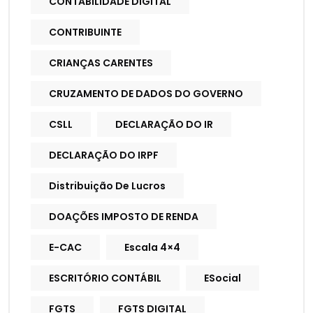
CONTABILIDADE DIGITAL
CONTRIBUINTE
CRIANÇAS CARENTES
CRUZAMENTO DE DADOS DO GOVERNO
CSLL
DECLARAÇÃO DO IR
DECLARAÇÃO DO IRPF
Distribuição De Lucros
DOAÇÕES IMPOSTO DE RENDA
E-CAC
Escala 4×4
ESCRITÓRIO CONTÁBIL
ESocial
FGTS
FGTS DIGITAL