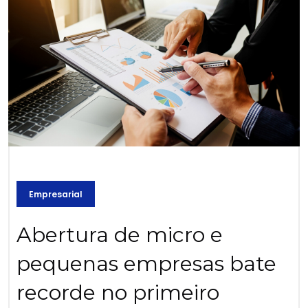
Empresarial
Abertura de micro e
pequenas empresas bate
recorde no primeiro