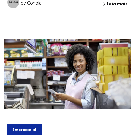
by Conpla
Leia mais
Empresarial