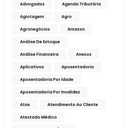
Advogados
Agenda Tributária
Agiotagem
Agro
Agronegócios
Amazon
Análise De Estoque
Análise Financeira
Anexos
Aplicativos
Aposentadoria
Aposentadoria Por Idade
Aposentadoria Por Invalidez
Atas
Atendimento Ao Cliente
Atestado Médico