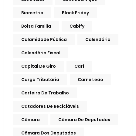
Biometria
Black Friday
Bolsa Familia
Cabify
Calamidade Pública
Calendário
Calendário Fiscal
Capital De Giro
Carf
Carga Tributária
Carne Leão
Carteira De Trabalho
Catadores De Recicláveis
Câmara
Câmara De Deputados
Câmara Dos Deputados