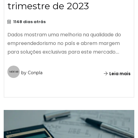
trimestre de 2023
1148 dias atrás
Dados mostram uma melhoria na qualidade do
empreendedorismo no país e abrem margem
para soluções exclusivas para este mercado....
by Conpla
Leia mais