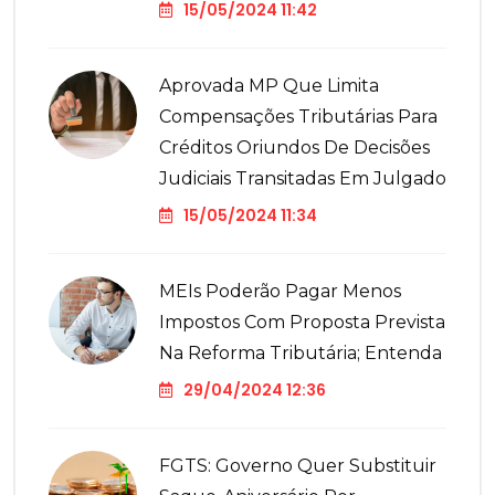
15/05/2024 11:42
Aprovada MP Que Limita
Compensações Tributárias Para
Créditos Oriundos De Decisões
Judiciais Transitadas Em Julgado
15/05/2024 11:34
MEIs Poderão Pagar Menos
Impostos Com Proposta Prevista
Na Reforma Tributária; Entenda
29/04/2024 12:36
FGTS: Governo Quer Substituir