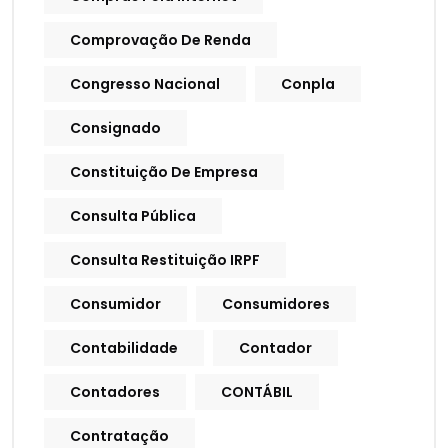
Comprovação De Renda
Congresso Nacional
Conpla
Consignado
Constituição De Empresa
Consulta Pública
Consulta Restituição IRPF
Consumidor
Consumidores
Contabilidade
Contador
Contadores
CONTÁBIL
Contratação