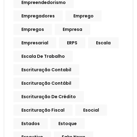
Empreendedorismo
Empregadores
Emprego
Empregos
Empresa
Empresarial
ERPS
Escala
Escala De Trabalho
Escrituração Contabil
Escrituração Contábil
Escrituração De Crédito
Escrituração Fiscal
Esocial
Estados
Estoque