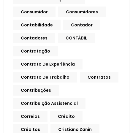
Consumidor
Consumidores
Contabilidade
Contador
Contadores
CONTÁBIL
Contratação
Contrato De Experiência
Contrato De Trabalho
Contratos
Contribuções
Contribuição Assistencial
Correios
Crédito
Créditos
Cristiano Zanin