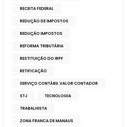
RECEITA FEDERAL
REDUÇÃO DE IMPOSTOS
REDUÇÃO IMPOSTOS
REFORMA TRIBUTÁRIA
RESTITUIÇÃO DO IRPF
RETIFICAÇÃO
SERVIÇO CONTÁBIL VALOR CONTADOR
STJ
TECNOLOGIA
TRABALHISTA
ZONA FRANCA DE MANAUS