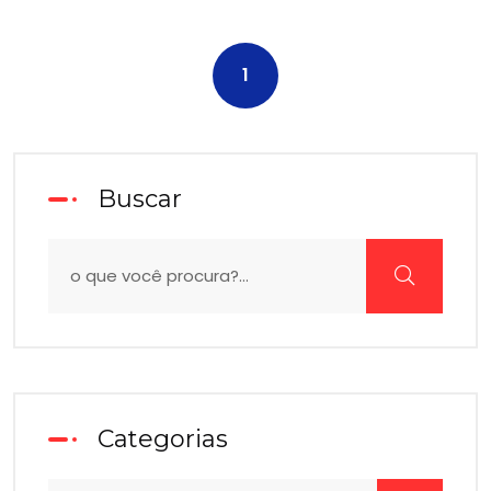
1
Buscar
Categorias