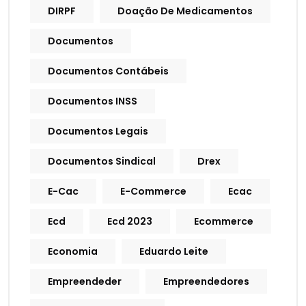
DIRPF
Doação De Medicamentos
Documentos
Documentos Contábeis
Documentos INSS
Documentos Legais
Documentos Sindical
Drex
E-Cac
E-Commerce
Ecac
Ecd
Ecd 2023
Ecommerce
Economia
Eduardo Leite
Empreendeder
Empreendedores