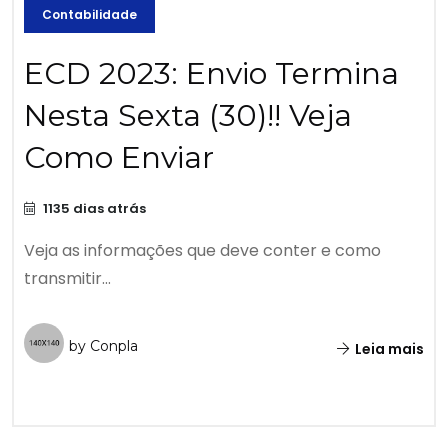
Contabilidade
ECD 2023: Envio Termina
Nesta Sexta (30)!! Veja
Como Enviar
1135 dias atrás
Veja as informações que deve conter e como
transmitir...
by Conpla
Leia mais