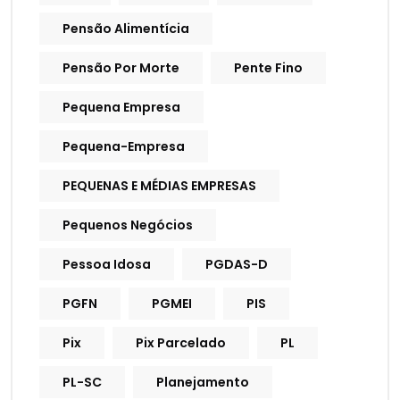
Pensão Alimentícia
Pensão Por Morte
Pente Fino
Pequena Empresa
Pequena-Empresa
PEQUENAS E MÉDIAS EMPRESAS
Pequenos Negócios
Pessoa Idosa
PGDAS-D
PGFN
PGMEI
PIS
Pix
Pix Parcelado
PL
PL-SC
Planejamento