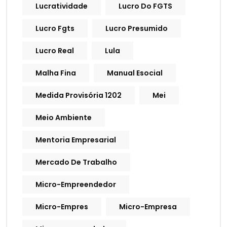
Lucratividade
Lucro Do FGTS
Lucro Fgts
Lucro Presumido
Lucro Real
Lula
Malha Fina
Manual Esocial
Medida Provisória 1202
Mei
Meio Ambiente
Mentoria Empresarial
Mercado De Trabalho
Micro-Empreendedor
Micro-Empres
Micro-Empresa