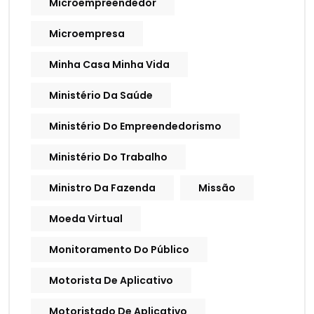
Microempreendedor
Microempresa
Minha Casa Minha Vida
Ministério Da Saúde
Ministério Do Empreendedorismo
Ministério Do Trabalho
Ministro Da Fazenda
Missão
Moeda Virtual
Monitoramento Do Público
Motorista De Aplicativo
Motoristado De Aplicativo