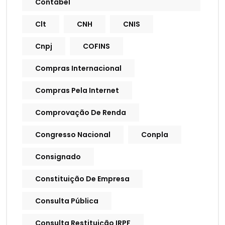
Contábel
Clt
CNH
CNIS
Cnpj
COFINS
Compras Internacional
Compras Pela Internet
Comprovação De Renda
Congresso Nacional
Conpla
Consignado
Constituição De Empresa
Consulta Pública
Consulta Restituição IRPF