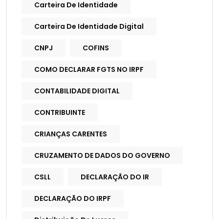
Carteira De Identidade
Carteira De Identidade Digital
CNPJ
COFINS
COMO DECLARAR FGTS NO IRPF
CONTABILIDADE DIGITAL
CONTRIBUINTE
CRIANÇAS CARENTES
CRUZAMENTO DE DADOS DO GOVERNO
CSLL
DECLARAÇÃO DO IR
DECLARAÇÃO DO IRPF