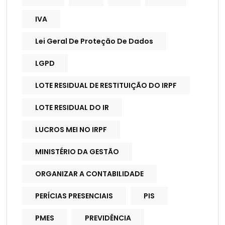
IVA
Lei Geral De Proteção De Dados
LGPD
LOTE RESIDUAL DE RESTITUIÇÃO DO IRPF
LOTE RESIDUAL DO IR
LUCROS MEI NO IRPF
MINISTÉRIO DA GESTÃO
ORGANIZAR A CONTABILIDADE
PERÍCIAS PRESENCIAIS
PIS
PMES
PREVIDÊNCIA