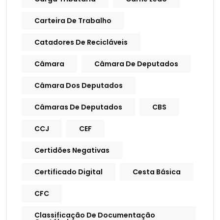
Carteira De Trabalho
Catadores De Recicláveis
Câmara
Câmara De Deputados
Câmara Dos Deputados
Câmaras De Deputados
CBS
CCJ
CEF
Certidões Negativas
Certificado Digital
Cesta Básica
CFC
Classificação De Documentação