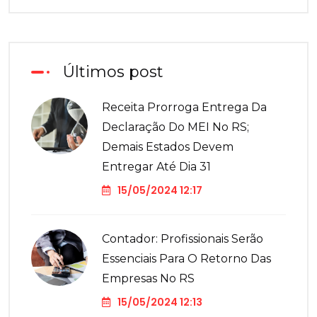
Últimos post
Receita Prorroga Entrega Da
Declaração Do MEI No RS;
Demais Estados Devem
Entregar Até Dia 31
15/05/2024 12:17
Contador: Profissionais Serão
Essenciais Para O Retorno Das
Empresas No RS
15/05/2024 12:13