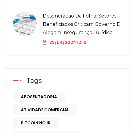
Desoneração Da Folha: Setores
Beneficiados Criticam Governo E
Alegam Insegurança Jurídica
29/04/2024 12:13
Tags
APOSENTADORIA
ATIVIDADE COMERCIAL
BITCOIN NO IR