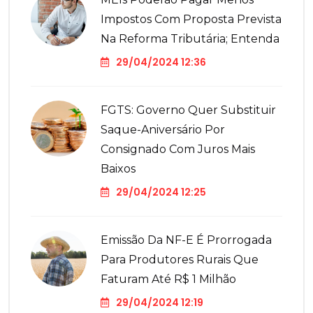
Impostos Com Proposta Prevista
Na Reforma Tributária; Entenda
29/04/2024 12:36
FGTS: Governo Quer Substituir
Saque-Aniversário Por
Consignado Com Juros Mais
Baixos
29/04/2024 12:25
Emissão Da NF-E É Prorrogada
Para Produtores Rurais Que
Faturam Até R$ 1 Milhão
29/04/2024 12:19