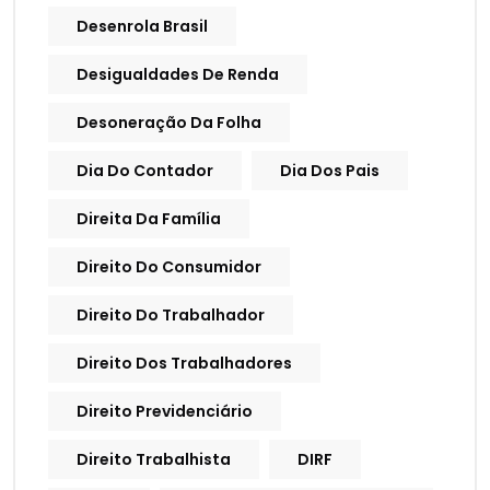
Desenrola Brasil
Desigualdades De Renda
Desoneração Da Folha
Dia Do Contador
Dia Dos Pais
Direita Da Família
Direito Do Consumidor
Direito Do Trabalhador
Direito Dos Trabalhadores
Direito Previdenciário
Direito Trabalhista
DIRF