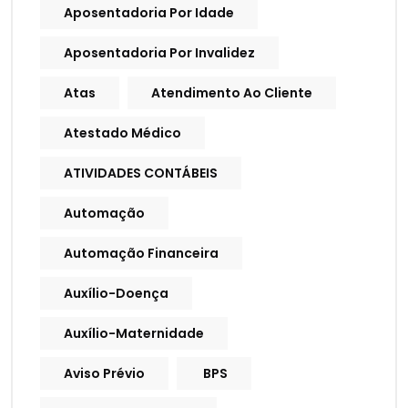
Aposentadoria Por Idade
Aposentadoria Por Invalidez
Atas
Atendimento Ao Cliente
Atestado Médico
ATIVIDADES CONTÁBEIS
Automação
Automação Financeira
Auxílio-Doença
Auxílio-Maternidade
Aviso Prévio
BPS