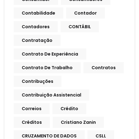
Contabilidade
Contador
Contadores
CONTÁBIL
Contratação
Contrato De Experiência
Contrato De Trabalho
Contratos
Contribuções
Contribuição Assistencial
Correios
Crédito
Créditos
Cristiano Zanin
CRUZAMENTO DE DADOS
CSLL