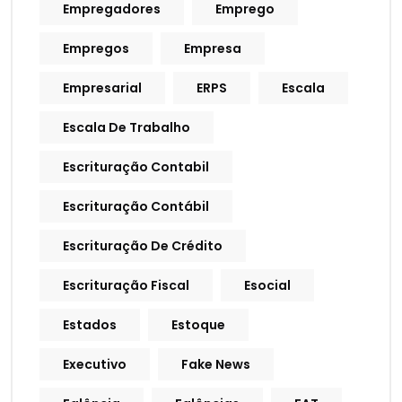
Empregadores
Emprego
Empregos
Empresa
Empresarial
ERPS
Escala
Escala De Trabalho
Escrituração Contabil
Escrituração Contábil
Escrituração De Crédito
Escrituração Fiscal
Esocial
Estados
Estoque
Executivo
Fake News