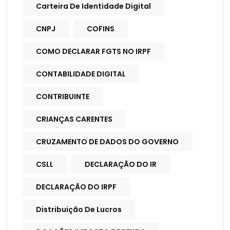
Carteira De Identidade Digital
CNPJ
COFINS
COMO DECLARAR FGTS NO IRPF
CONTABILIDADE DIGITAL
CONTRIBUINTE
CRIANÇAS CARENTES
CRUZAMENTO DE DADOS DO GOVERNO
CSLL
DECLARAÇÃO DO IR
DECLARAÇÃO DO IRPF
Distribuição De Lucros