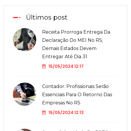
Últimos post
Receita Prorroga Entrega Da
Declaração Do MEI No RS;
Demais Estados Devem
Entregar Até Dia 31
15/05/2024 12:17
Contador: Profissionais Serão
Essenciais Para O Retorno Das
Empresas No RS
15/05/2024 12:13