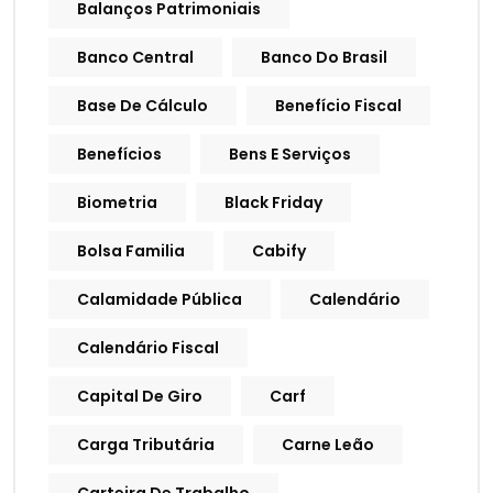
Balanços Patrimoniais
Banco Central
Banco Do Brasil
Base De Cálculo
Benefício Fiscal
Benefícios
Bens E Serviços
Biometria
Black Friday
Bolsa Familia
Cabify
Calamidade Pública
Calendário
Calendário Fiscal
Capital De Giro
Carf
Carga Tributária
Carne Leão