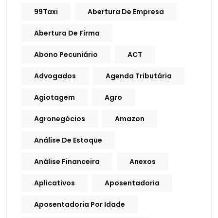
99Taxi
Abertura De Empresa
Abertura De Firma
Abono Pecuniário
ACT
Advogados
Agenda Tributária
Agiotagem
Agro
Agronegócios
Amazon
Análise De Estoque
Análise Financeira
Anexos
Aplicativos
Aposentadoria
Aposentadoria Por Idade