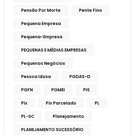
Pensão Por Morte
Pente Fino
Pequena Empresa
Pequena-Empresa
PEQUENAS E MÉDIAS EMPRESAS
Pequenos Negócios
Pessoa Idosa
PGDAS-D
PGFN
PGMEI
PIS
Pix
Pix Parcelado
PL
PL-SC
Planejamento
PLANEJAMENTO SUCESSÓRIO