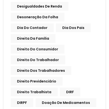
Desigualdades De Renda
Desoneração Da Folha
Dia Do Contador
Dia Dos Pais
Direita Da Família
Direito Do Consumidor
Direito Do Trabalhador
Direito Dos Trabalhadores
Direito Previdenciário
Direito Trabalhista
DIRF
DIRPF
Doação De Medicamentos