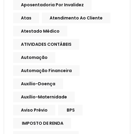
Aposentadoria Por Invalidez
Atas
Atendimento Ao Cliente
Atestado Médico
ATIVIDADES CONTÁBEIS
Automação
Automação Financeira
Auxílio-Doença
Auxílio-Maternidade
Aviso Prévio
BPS
IMPOSTO DE RENDA