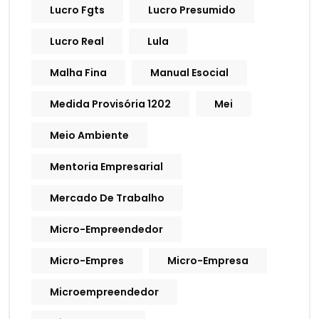
Lucro Fgts
Lucro Presumido
Lucro Real
Lula
Malha Fina
Manual Esocial
Medida Provisória 1202
Mei
Meio Ambiente
Mentoria Empresarial
Mercado De Trabalho
Micro-Empreendedor
Micro-Empres
Micro-Empresa
Microempreendedor