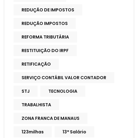
REDUÇÃO DE IMPOSTOS
REDUÇÃO IMPOSTOS
REFORMA TRIBUTÁRIA
RESTITUIÇÃO DO IRPF
RETIFICAÇÃO
SERVIÇO CONTÁBIL VALOR CONTADOR
STJ
TECNOLOGIA
TRABALHISTA
ZONA FRANCA DE MANAUS
123milhas
13ª Salário