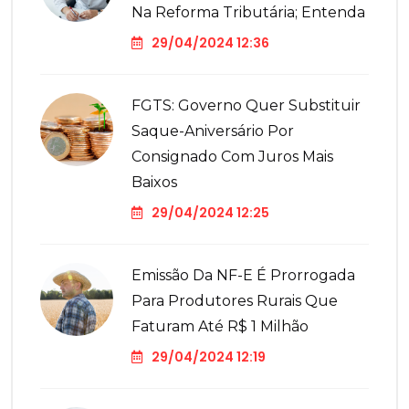
Na Reforma Tributária; Entenda
29/04/2024 12:36
FGTS: Governo Quer Substituir
Saque-Aniversário Por
Consignado Com Juros Mais
Baixos
29/04/2024 12:25
Emissão Da NF-E É Prorrogada
Para Produtores Rurais Que
Faturam Até R$ 1 Milhão
29/04/2024 12:19