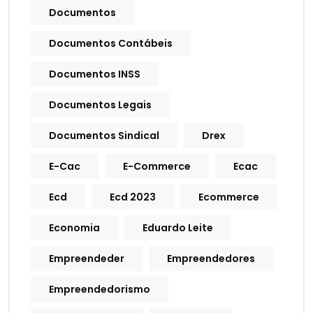
Documentos
Documentos Contábeis
Documentos INSS
Documentos Legais
Documentos Sindical
Drex
E-Cac
E-Commerce
Ecac
Ecd
Ecd 2023
Ecommerce
Economia
Eduardo Leite
Empreendeder
Empreendedores
Empreendedorismo