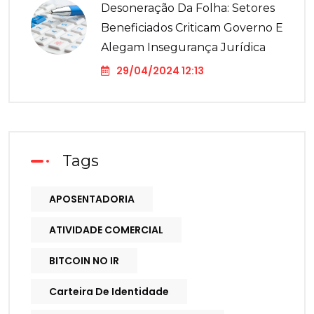
Desoneração Da Folha: Setores
Beneficiados Criticam Governo E
Alegam Insegurança Jurídica
29/04/2024 12:13
Tags
APOSENTADORIA
ATIVIDADE COMERCIAL
BITCOIN NO IR
Carteira De Identidade