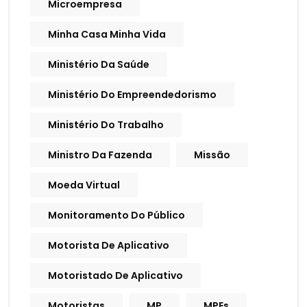
Microempresa
Minha Casa Minha Vida
Ministério Da Saúde
Ministério Do Empreendedorismo
Ministério Do Trabalho
Ministro Da Fazenda
Missão
Moeda Virtual
Monitoramento Do Público
Motorista De Aplicativo
Motoristado De Aplicativo
Motoristas
MP
MPEs