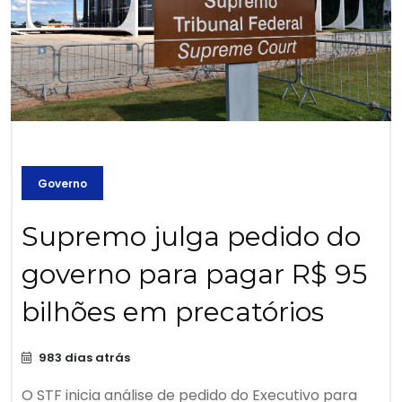
Governo
Supremo julga pedido do
governo para pagar R$ 95
bilhões em precatórios
983 dias atrás
O STF inicia análise de pedido do Executivo para