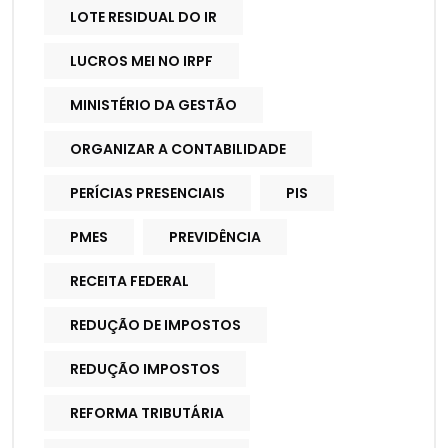
LOTE RESIDUAL DO IR
LUCROS MEI NO IRPF
MINISTÉRIO DA GESTÃO
ORGANIZAR A CONTABILIDADE
PERÍCIAS PRESENCIAIS
PIS
PMES
PREVIDÊNCIA
RECEITA FEDERAL
REDUÇÃO DE IMPOSTOS
REDUÇÃO IMPOSTOS
REFORMA TRIBUTÁRIA