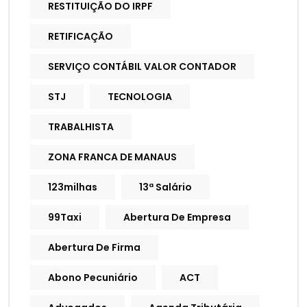
RESTITUIÇÃO DO IRPF
RETIFICAÇÃO
SERVIÇO CONTÁBIL VALOR CONTADOR
STJ
TECNOLOGIA
TRABALHISTA
ZONA FRANCA DE MANAUS
123milhas
13ª Salário
99Taxi
Abertura De Empresa
Abertura De Firma
Abono Pecuniário
ACT