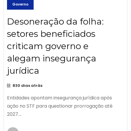
Governo
Desoneração da folha:
setores beneficiados
criticam governo e
alegam insegurança
jurídica
830 dias atrás
Entidades apontam insegurança jurídica após
ação no STF para questionar prorrogação até
2027....