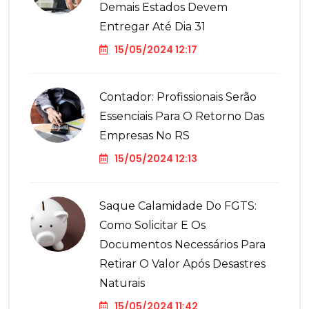
Demais Estados Devem
Entregar Até Dia 31
15/05/2024 12:17
Contador: Profissionais Serão
Essenciais Para O Retorno Das
Empresas No RS
15/05/2024 12:13
Saque Calamidade Do FGTS:
Como Solicitar E Os
Documentos Necessários Para
Retirar O Valor Após Desastres
Naturais
15/05/2024 11:42