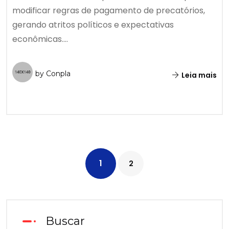
modificar regras de pagamento de precatórios,
gerando atritos políticos e expectativas
econômicas....
by Conpla
Leia mais
1
2
Buscar