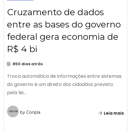
Cruzamento de dados
entre as bases do governo
federal gera economia de
R$ 4 bi
850 dias atrás
Troca automática de informações entre sistemas
do governo é um direito dos cidadãos previsto
pela lei....
by Conpla
Leia mais