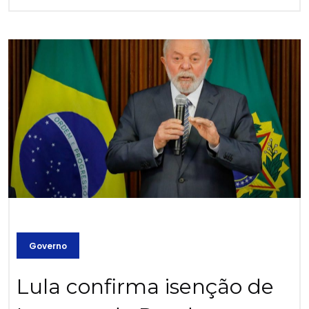
Governo
Lula confirma isenção de