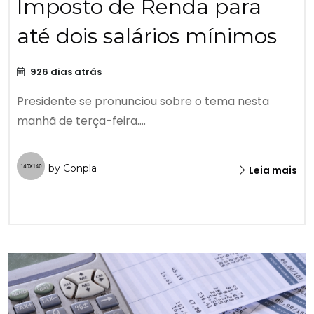
Imposto de Renda para
até dois salários mínimos
926 dias atrás
Presidente se pronunciou sobre o tema nesta
manhã de terça-feira....
by Conpla
Leia mais