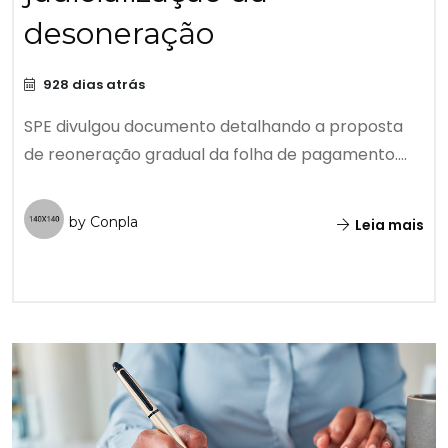
desoneração
928 dias atrás
SPE divulgou documento detalhando a proposta
de reoneração gradual da folha de pagamento....
by Conpla
Leia mais