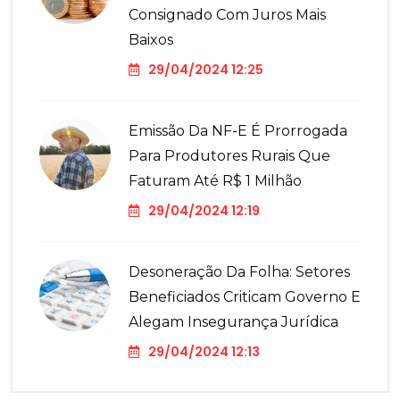
Consignado Com Juros Mais
Baixos
29/04/2024 12:25
Emissão Da NF-E É Prorrogada
Para Produtores Rurais Que
Faturam Até R$ 1 Milhão
29/04/2024 12:19
Desoneração Da Folha: Setores
Beneficiados Criticam Governo E
Alegam Insegurança Jurídica
29/04/2024 12:13