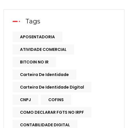
Tags
APOSENTADORIA
ATIVIDADE COMERCIAL
BITCOIN NO IR
Carteira De Identidade
Carteira De Identidade Digital
CNPJ
COFINS
COMO DECLARAR FGTS NO IRPF
CONTABILIDADE DIGITAL