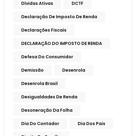
Dívidas Ativas
DCTF
Declaração De Imposto De Renda
Declarações Fiscais
DECLARAÇÃO DO IMPOSTO DE RENDA
Defesa Do Consumidor
Demissão
Desenrola
Desenrola Brasil
Desigualdades De Renda
Desoneração Da Folha
Dia Do Contador
Dia Dos Pais