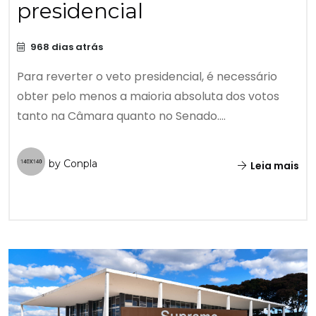
presidencial
968 dias atrás
Para reverter o veto presidencial, é necessário
obter pelo menos a maioria absoluta dos votos
tanto na Câmara quanto no Senado....
by Conpla
Leia mais