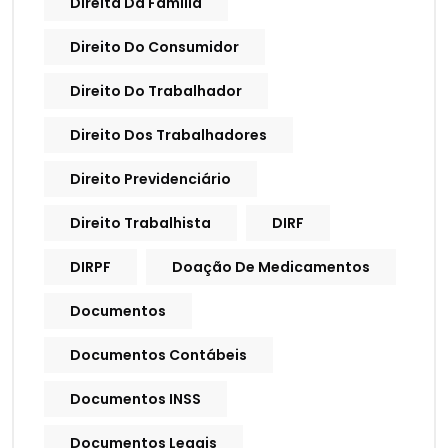
Direita Da Família
Direito Do Consumidor
Direito Do Trabalhador
Direito Dos Trabalhadores
Direito Previdenciário
Direito Trabalhista
DIRF
DIRPF
Doação De Medicamentos
Documentos
Documentos Contábeis
Documentos INSS
Documentos Legais