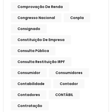
Comprovação De Renda
Congresso Nacional
Conpla
Consignado
Constituição De Empresa
Consulta Pública
Consulta Restituição IRPF
Consumidor
Consumidores
Contabilidade
Contador
Contadores
CONTÁBIL
Contratação