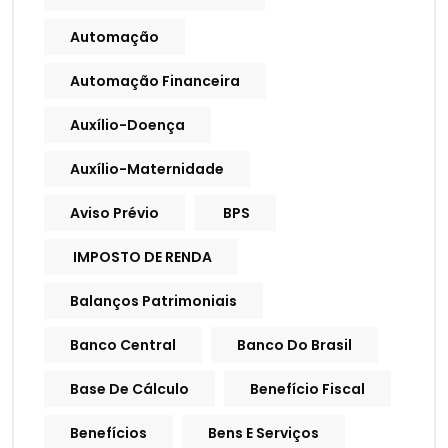
Automação
Automação Financeira
Auxílio-Doença
Auxílio-Maternidade
Aviso Prévio
BPS
IMPOSTO DE RENDA
Balanços Patrimoniais
Banco Central
Banco Do Brasil
Base De Cálculo
Benefício Fiscal
Benefícios
Bens E Serviços