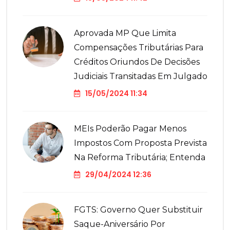
Aprovada MP Que Limita
Compensações Tributárias Para
Créditos Oriundos De Decisões
Judiciais Transitadas Em Julgado
15/05/2024 11:34
MEIs Poderão Pagar Menos
Impostos Com Proposta Prevista
Na Reforma Tributária; Entenda
29/04/2024 12:36
FGTS: Governo Quer Substituir
Saque-Aniversário Por