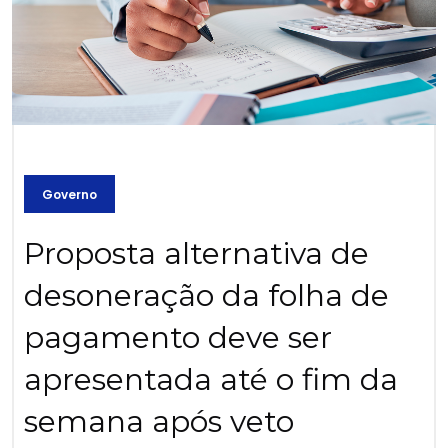
Governo
Proposta alternativa de
desoneração da folha de
pagamento deve ser
apresentada até o fim da
semana após veto