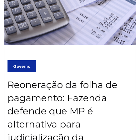
Governo
Reoneração da folha de
pagamento: Fazenda
defende que MP é
alternativa para
judicialização da