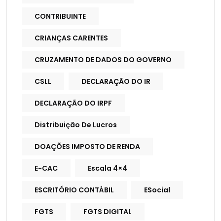
CONTRIBUINTE
CRIANÇAS CARENTES
CRUZAMENTO DE DADOS DO GOVERNO
CSLL
DECLARAÇÃO DO IR
DECLARAÇÃO DO IRPF
Distribuição De Lucros
DOAÇÕES IMPOSTO DE RENDA
E-CAC
Escala 4×4
ESCRITÓRIO CONTÁBIL
ESocial
FGTS
FGTS DIGITAL