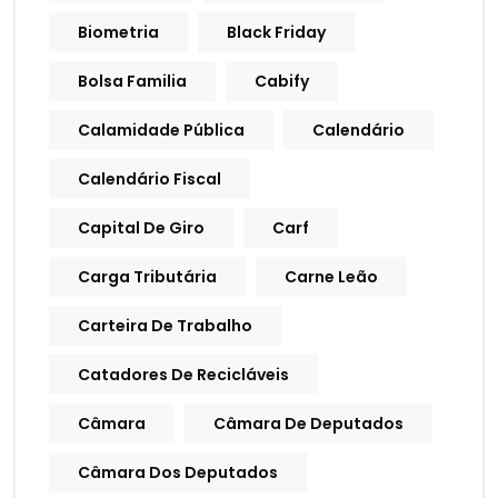
Biometria
Black Friday
Bolsa Familia
Cabify
Calamidade Pública
Calendário
Calendário Fiscal
Capital De Giro
Carf
Carga Tributária
Carne Leão
Carteira De Trabalho
Catadores De Recicláveis
Câmara
Câmara De Deputados
Câmara Dos Deputados