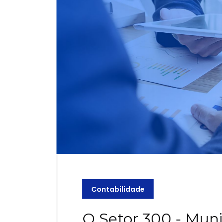
Contabilidade
O Setor 300 - Muni