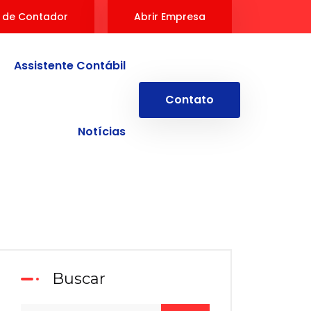
 de Contador
Abrir Empresa
Assistente Contábil
Contato
Notícias
Buscar