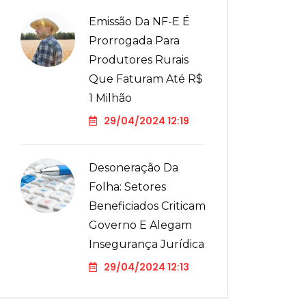
Emissão Da NF-E É
Prorrogada Para
Produtores Rurais
Que Faturam Até R$
1 Milhão
29/04/2024 12:19
Desoneração Da
Folha: Setores
Beneficiados Criticam
Governo E Alegam
Insegurança Jurídica
29/04/2024 12:13