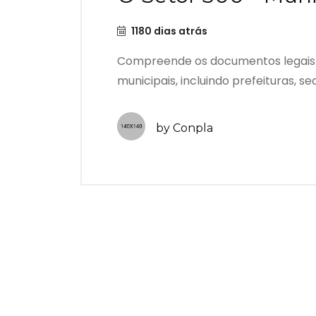
1180 dias atrás
Compreende os documentos legais 
municipais, incluindo prefeituras, sec
by Conpla