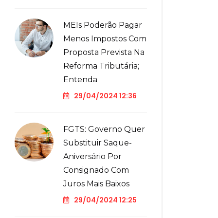
MEIs Poderão Pagar
Menos Impostos Com
Proposta Prevista Na
Reforma Tributária;
Entenda
29/04/2024 12:36
FGTS: Governo Quer
Substituir Saque-
Aniversário Por
Consignado Com
Juros Mais Baixos
29/04/2024 12:25