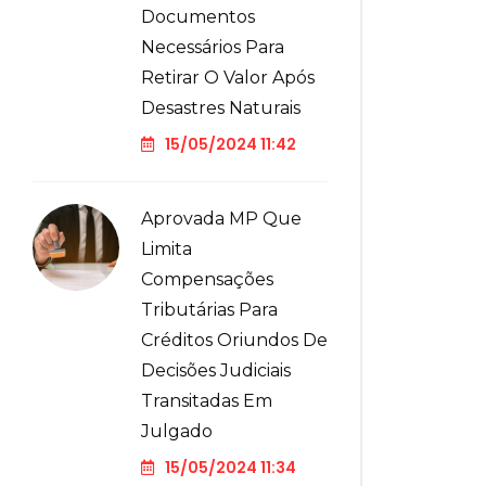
Documentos
Necessários Para
Retirar O Valor Após
Desastres Naturais
15/05/2024 11:42
Aprovada MP Que
Limita
Compensações
Tributárias Para
Créditos Oriundos De
Decisões Judiciais
Transitadas Em
Julgado
15/05/2024 11:34