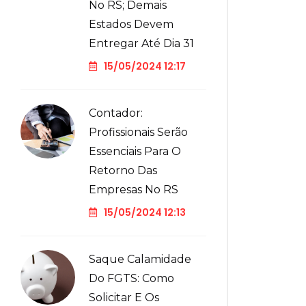
No RS; Demais
Estados Devem
Entregar Até Dia 31
15/05/2024 12:17
Contador:
Profissionais Serão
Essenciais Para O
Retorno Das
Empresas No RS
15/05/2024 12:13
Saque Calamidade
Do FGTS: Como
Solicitar E Os