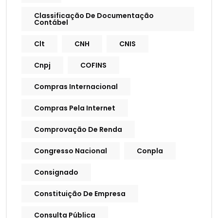
Classificação De Documentação
Contábel
Clt
CNH
CNIS
Cnpj
COFINS
Compras Internacional
Compras Pela Internet
Comprovação De Renda
Congresso Nacional
Conpla
Consignado
Constituição De Empresa
Consulta Pública