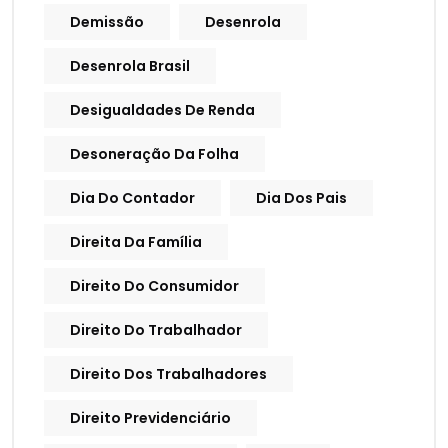
Demissão
Desenrola
Desenrola Brasil
Desigualdades De Renda
Desoneração Da Folha
Dia Do Contador
Dia Dos Pais
Direita Da Família
Direito Do Consumidor
Direito Do Trabalhador
Direito Dos Trabalhadores
Direito Previdenciário