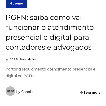
Governo
PGFN: saiba como vai
funcionar o atendimento
presencial e digital para
contadores e advogados
1099 dias atrás
Portaria regulamenta atendimento presencial e
digital na PGFN...
by Conpla
Leia mais