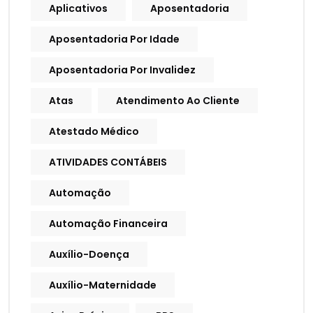
Aplicativos
Aposentadoria
Aposentadoria Por Idade
Aposentadoria Por Invalidez
Atas
Atendimento Ao Cliente
Atestado Médico
ATIVIDADES CONTÁBEIS
Automação
Automação Financeira
Auxílio-Doença
Auxílio-Maternidade