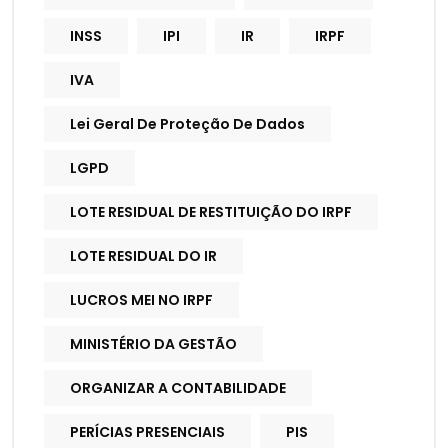
INSS
IPI
IR
IRPF
IVA
Lei Geral De Proteção De Dados
LGPD
LOTE RESIDUAL DE RESTITUIÇÃO DO IRPF
LOTE RESIDUAL DO IR
LUCROS MEI NO IRPF
MINISTÉRIO DA GESTÃO
ORGANIZAR A CONTABILIDADE
PERÍCIAS PRESENCIAIS
PIS