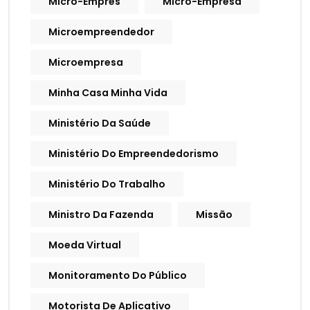
Micro-Empres
Micro-Empresa
Microempreendedor
Microempresa
Minha Casa Minha Vida
Ministério Da Saúde
Ministério Do Empreendedorismo
Ministério Do Trabalho
Ministro Da Fazenda
Missão
Moeda Virtual
Monitoramento Do Público
Motorista De Aplicativo