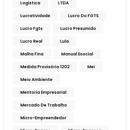
Logística
LTDA
Lucratividade
Lucro Do FGTS
Lucro Fgts
Lucro Presumido
Lucro Real
Lula
Malha Fina
Manual Esocial
Medida Provisória 1202
Mei
Meio Ambiente
Mentoria Empresarial
Mercado De Trabalho
Micro-Empreendedor