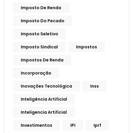
Imposto De Renda
Imposto Do Pecado
Imposto Seletivo
Imposto Sindical
Impostos
Impostos De Renda
Incorporação
Inovações Tecnológica
Inss
Inteligência Artificial
Inteligencia Artificial
Investimentos
IPI
Iprf