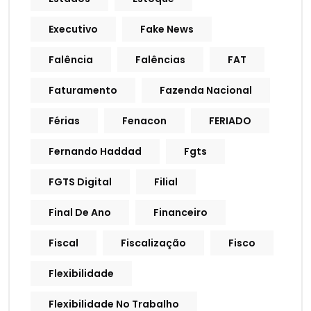
Executivo
Fake News
Falência
Falências
FAT
Faturamento
Fazenda Nacional
Férias
Fenacon
FERIADO
Fernando Haddad
Fgts
FGTS Digital
Filial
Final De Ano
Financeiro
Fiscal
Fiscalização
Fisco
Flexibilidade
Flexibilidade No Trabalho