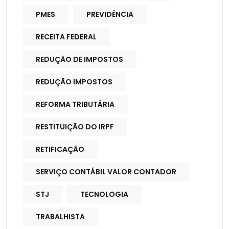
PMES
PREVIDÊNCIA
RECEITA FEDERAL
REDUÇÃO DE IMPOSTOS
REDUÇÃO IMPOSTOS
REFORMA TRIBUTÁRIA
RESTITUIÇÃO DO IRPF
RETIFICAÇÃO
SERVIÇO CONTÁBIL VALOR CONTADOR
STJ
TECNOLOGIA
TRABALHISTA