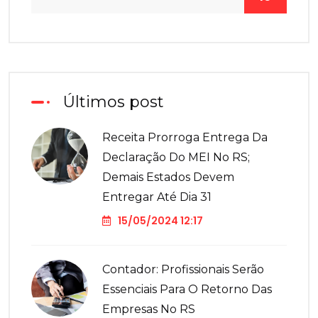
Últimos post
Receita Prorroga Entrega Da
Declaração Do MEI No RS;
Demais Estados Devem
Entregar Até Dia 31
15/05/2024 12:17
Contador: Profissionais Serão
Essenciais Para O Retorno Das
Empresas No RS