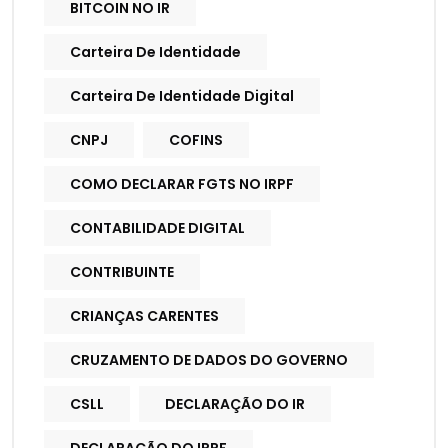
BITCOIN NO IR
Carteira De Identidade
Carteira De Identidade Digital
CNPJ
COFINS
COMO DECLARAR FGTS NO IRPF
CONTABILIDADE DIGITAL
CONTRIBUINTE
CRIANÇAS CARENTES
CRUZAMENTO DE DADOS DO GOVERNO
CSLL
DECLARAÇÃO DO IR