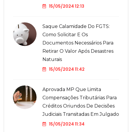
15/05/2024 12:13
Saque Calamidade Do FGTS:
Como Solicitar E Os
Documentos Necessários Para
Retirar O Valor Após Desastres
Naturais
15/05/2024 11:42
Aprovada MP Que Limita
Compensações Tributárias Para
Créditos Oriundos De Decisões
Judiciais Transitadas Em Julgado
15/05/2024 11:34