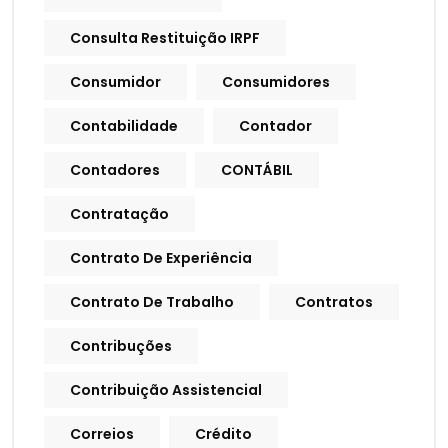
Consulta Restituição IRPF
Consumidor
Consumidores
Contabilidade
Contador
Contadores
CONTÁBIL
Contratação
Contrato De Experiência
Contrato De Trabalho
Contratos
Contribuções
Contribuição Assistencial
Correios
Crédito