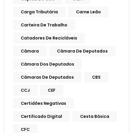
Carga Tributária
Carne Leão
Carteira De Trabalho
Catadores De Recicláveis
Câmara
Câmara De Deputados
Câmara Dos Deputados
Câmaras De Deputados
CBS
CCJ
CEF
Certidões Negativas
Certificado Digital
Cesta Básica
CFC