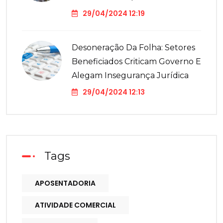
29/04/2024 12:19
Desoneração Da Folha: Setores
Beneficiados Criticam Governo E
Alegam Insegurança Jurídica
29/04/2024 12:13
Tags
APOSENTADORIA
ATIVIDADE COMERCIAL