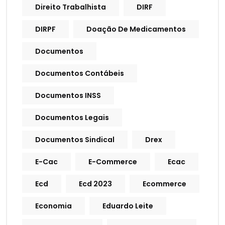
Direito Trabalhista
DIRF
DIRPF
Doação De Medicamentos
Documentos
Documentos Contábeis
Documentos INSS
Documentos Legais
Documentos Sindical
Drex
E-Cac
E-Commerce
Ecac
Ecd
Ecd 2023
Ecommerce
Economia
Eduardo Leite