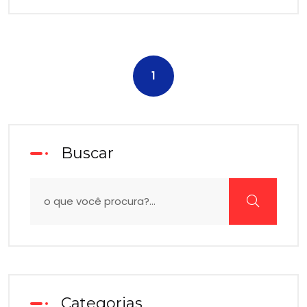
1
Buscar
Categorias