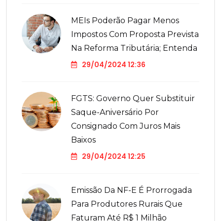
MEIs Poderão Pagar Menos
Impostos Com Proposta Prevista
Na Reforma Tributária; Entenda
29/04/2024 12:36
FGTS: Governo Quer Substituir
Saque-Aniversário Por
Consignado Com Juros Mais
Baixos
29/04/2024 12:25
Emissão Da NF-E É Prorrogada
Para Produtores Rurais Que
Faturam Até R$ 1 Milhão