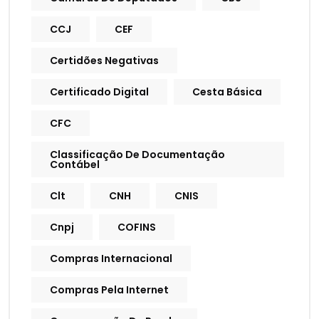
CCJ
CEF
Certidões Negativas
Certificado Digital
Cesta Básica
CFC
Classificação De Documentação
Contábel
Clt
CNH
CNIS
Cnpj
COFINS
Compras Internacional
Compras Pela Internet