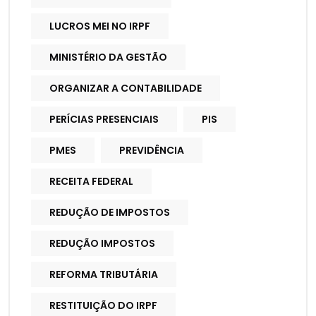
LUCROS MEI NO IRPF
MINISTÉRIO DA GESTÃO
ORGANIZAR A CONTABILIDADE
PERÍCIAS PRESENCIAIS
PIS
PMES
PREVIDÊNCIA
RECEITA FEDERAL
REDUÇÃO DE IMPOSTOS
REDUÇÃO IMPOSTOS
REFORMA TRIBUTÁRIA
RESTITUIÇÃO DO IRPF