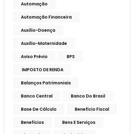
Automação
Automação Financeira
Auxílio-Doença
Auxílio-Maternidade
Aviso Prévio
BPS
IMPOSTO DE RENDA
Balanços Patrimoniais
Banco Central
Banco Do Brasil
Base De Cálculo
Benefício Fiscal
Benefícios
Bens E Serviços