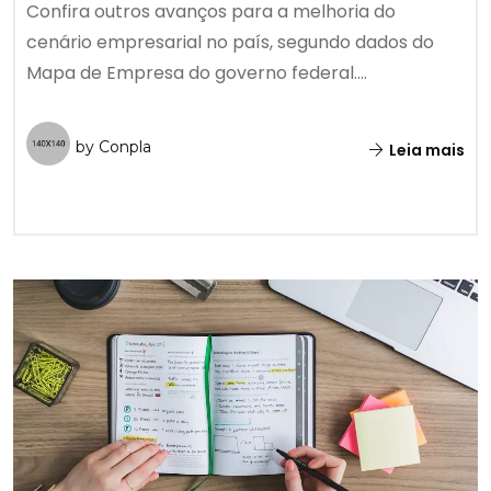
Confira outros avanços para a melhoria do
cenário empresarial no país, segundo dados do
Mapa de Empresa do governo federal....
by Conpla
Leia mais