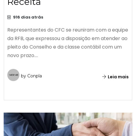
Receita
916 dias atrás
Representantes do CFC se reuniram com a equipe
da RFB, que expressou a disposição em atender ao
pleito do Conselho e da classe contábil com um
novo prazo....
by Conpla
Leia mais