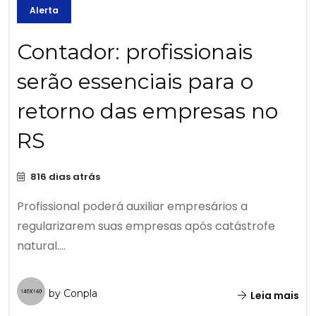
Alerta
Contador: profissionais
serão essenciais para o
retorno das empresas no
RS
816 dias atrás
Profissional poderá auxiliar empresários a
regularizarem suas empresas após catástrofe
natural....
by Conpla
Leia mais