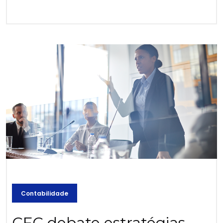
Contabilidade
CFC debate estratégias