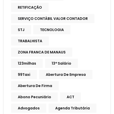
RETIFICAÇÃO
SERVIÇO CONTÁBIL VALOR CONTADOR
STJ
TECNOLOGIA
TRABALHISTA
ZONA FRANCA DE MANAUS
123milhas
13ª Salário
99Taxi
Abertura De Empresa
Abertura De Firma
Abono Pecuniário
ACT
Advogados
Agenda Tributária