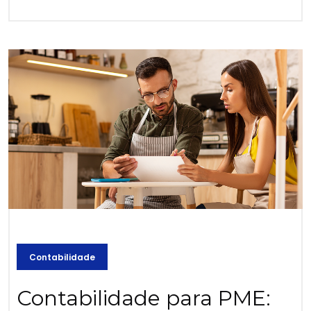
Contabilidade
Contabilidade para PME: