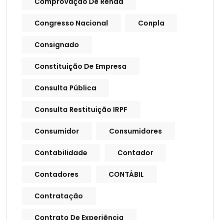
Comprovação De Renda
Congresso Nacional
Conpla
Consignado
Constituição De Empresa
Consulta Pública
Consulta Restituição IRPF
Consumidor
Consumidores
Contabilidade
Contador
Contadores
CONTÁBIL
Contratação
Contrato De Experiência