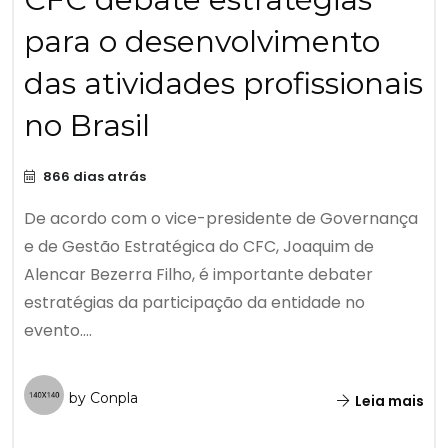
para o desenvolvimento
das atividades profissionais
no Brasil
866 dias atrás
De acordo com o vice-presidente de Governança
e de Gestão Estratégica do CFC, Joaquim de
Alencar Bezerra Filho, é importante debater
estratégias da participação da entidade no
evento....
by Conpla
Leia mais