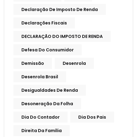
Declaração De Imposto De Renda
Declarações Fiscais
DECLARAÇÃO DO IMPOSTO DE RENDA
Defesa Do Consumidor
Demissão
Desenrola
Desenrola Brasil
Desigualdades De Renda
Desoneração Da Folha
Dia Do Contador
Dia Dos Pais
Direita Da Família