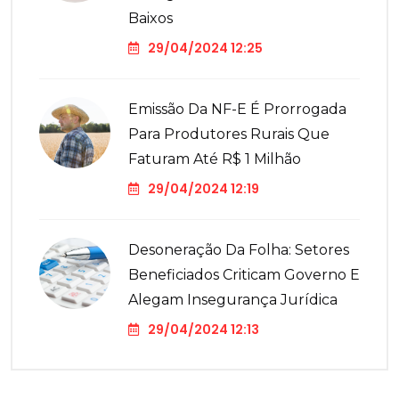
Baixos
29/04/2024 12:25
Emissão Da NF-E É Prorrogada
Para Produtores Rurais Que
Faturam Até R$ 1 Milhão
29/04/2024 12:19
Desoneração Da Folha: Setores
Beneficiados Criticam Governo E
Alegam Insegurança Jurídica
29/04/2024 12:13