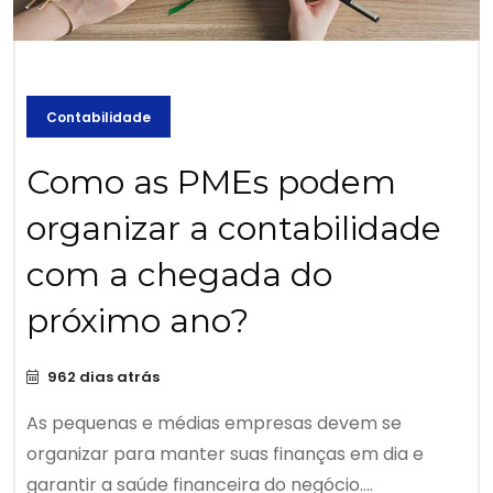
Contabilidade
Como as PMEs podem
organizar a contabilidade
com a chegada do
próximo ano?
962 dias atrás
As pequenas e médias empresas devem se
organizar para manter suas finanças em dia e
garantir a saúde financeira do negócio....