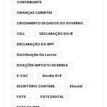
CONTRIBUINTE
CRIANÇAS CARENTES
CRUZAMENTO DE DADOS DO GOVERNO
CSLL
DECLARAÇÃO DO IR
DECLARAÇÃO DO IRPF
Distribuição De Lucros
DOAÇÕES IMPOSTO DE RENDA
E-CAC
Escala 4×4
ESCRITÓRIO CONTÁBIL
ESocial
FGTS
FGTS DIGITAL