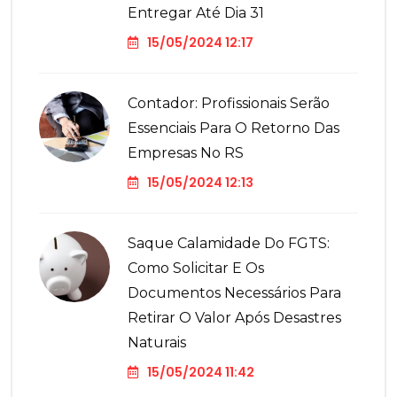
Entregar Até Dia 31
15/05/2024 12:17
Contador: Profissionais Serão
Essenciais Para O Retorno Das
Empresas No RS
15/05/2024 12:13
Saque Calamidade Do FGTS:
Como Solicitar E Os
Documentos Necessários Para
Retirar O Valor Após Desastres
Naturais
15/05/2024 11:42