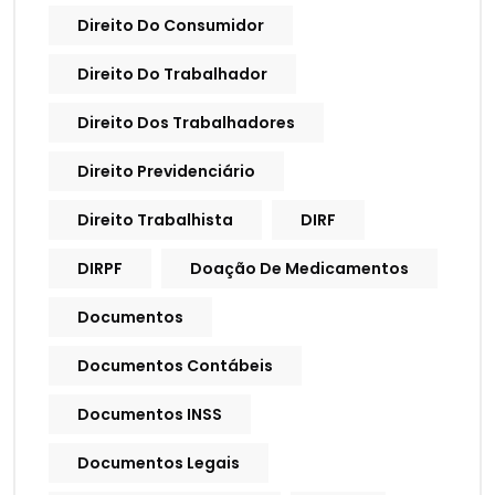
Direito Do Consumidor
Direito Do Trabalhador
Direito Dos Trabalhadores
Direito Previdenciário
Direito Trabalhista
DIRF
DIRPF
Doação De Medicamentos
Documentos
Documentos Contábeis
Documentos INSS
Documentos Legais