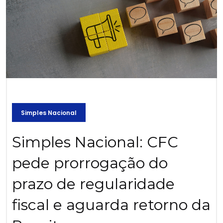
Simples Nacional
Simples Nacional: CFC
pede prorrogação do
prazo de regularidade
fiscal e aguarda retorno da