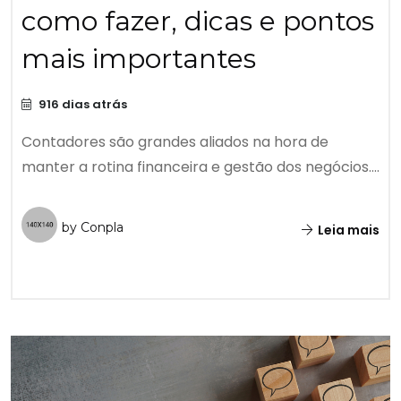
como fazer, dicas e pontos
mais importantes
916 dias atrás
Contadores são grandes aliados na hora de
manter a rotina financeira e gestão dos negócios....
by Conpla
Leia mais