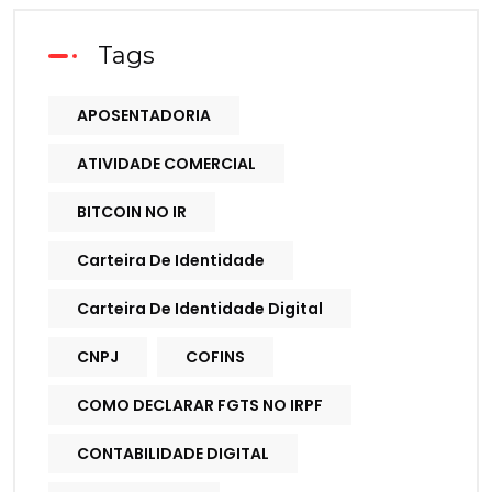
Tags
APOSENTADORIA
ATIVIDADE COMERCIAL
BITCOIN NO IR
Carteira De Identidade
Carteira De Identidade Digital
CNPJ
COFINS
COMO DECLARAR FGTS NO IRPF
CONTABILIDADE DIGITAL