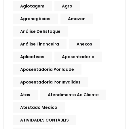
Agiotagem
Agro
Agronegócios
Amazon
Análise De Estoque
Análise Financeira
Anexos
Aplicativos
Aposentadoria
Aposentadoria Por Idade
Aposentadoria Por Invalidez
Atas
Atendimento Ao Cliente
Atestado Médico
ATIVIDADES CONTÁBEIS