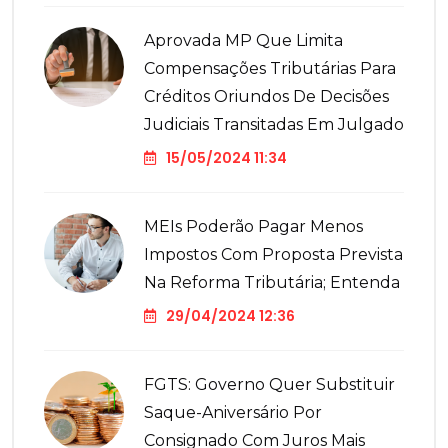
Aprovada MP Que Limita
Compensações Tributárias Para
Créditos Oriundos De Decisões
Judiciais Transitadas Em Julgado
15/05/2024 11:34
MEIs Poderão Pagar Menos
Impostos Com Proposta Prevista
Na Reforma Tributária; Entenda
29/04/2024 12:36
FGTS: Governo Quer Substituir
Saque-Aniversário Por
Consignado Com Juros Mais