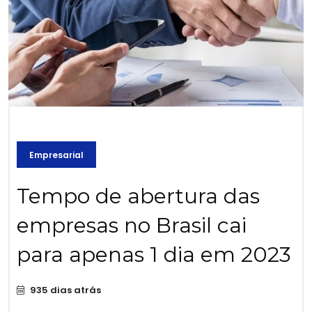
Empresarial
Tempo de abertura das
empresas no Brasil cai
para apenas 1 dia em 2023
935 dias atrás