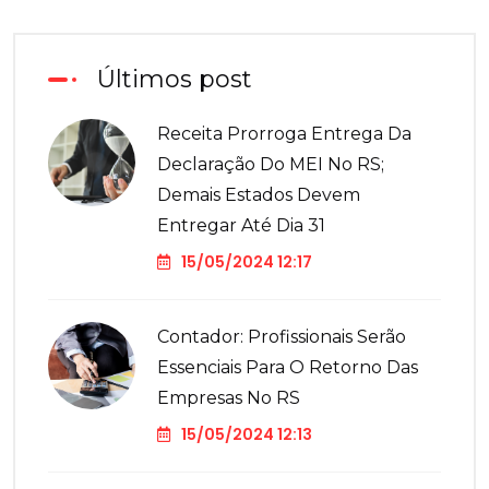
Últimos post
Receita Prorroga Entrega Da
Declaração Do MEI No RS;
Demais Estados Devem
Entregar Até Dia 31
15/05/2024 12:17
Contador: Profissionais Serão
Essenciais Para O Retorno Das
Empresas No RS
15/05/2024 12:13