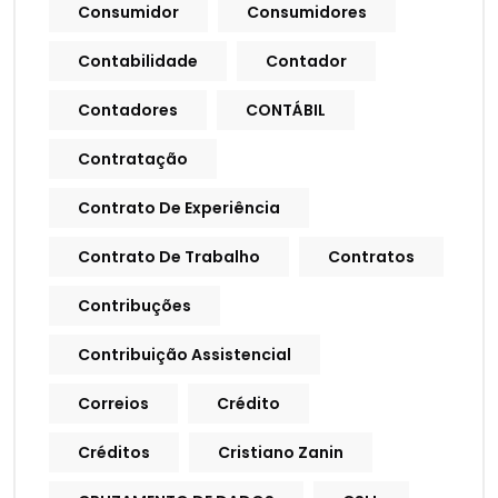
Consumidor
Consumidores
Contabilidade
Contador
Contadores
CONTÁBIL
Contratação
Contrato De Experiência
Contrato De Trabalho
Contratos
Contribuções
Contribuição Assistencial
Correios
Crédito
Créditos
Cristiano Zanin