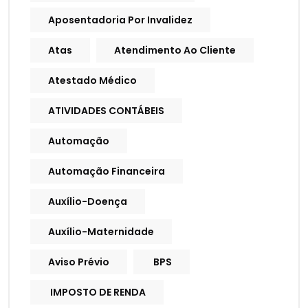
Aposentadoria Por Invalidez
Atas
Atendimento Ao Cliente
Atestado Médico
ATIVIDADES CONTÁBEIS
Automação
Automação Financeira
Auxílio-Doença
Auxílio-Maternidade
Aviso Prévio
BPS
IMPOSTO DE RENDA