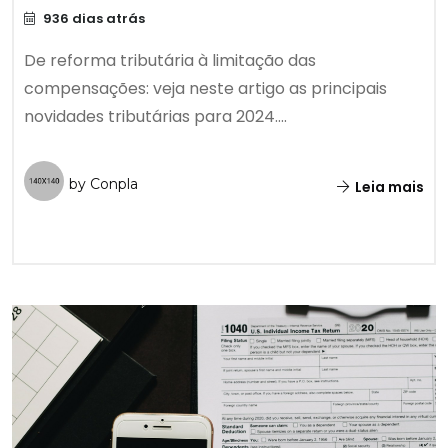
936 dias atrás
De reforma tributária à limitação das
compensações: veja neste artigo as principais
novidades tributárias para 2024....
by Conpla
Leia mais