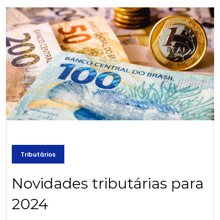
Tributários
Novidades tributárias para
2024