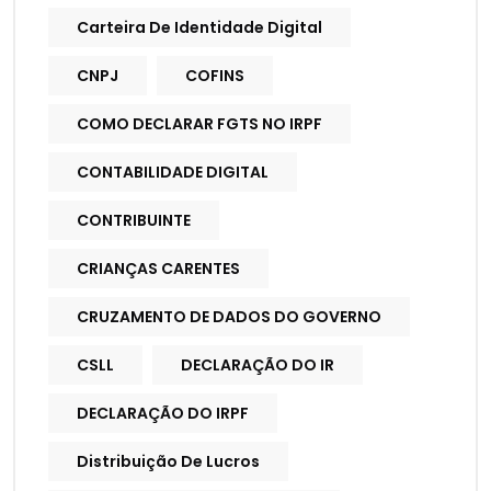
Carteira De Identidade Digital
CNPJ
COFINS
COMO DECLARAR FGTS NO IRPF
CONTABILIDADE DIGITAL
CONTRIBUINTE
CRIANÇAS CARENTES
CRUZAMENTO DE DADOS DO GOVERNO
CSLL
DECLARAÇÃO DO IR
DECLARAÇÃO DO IRPF
Distribuição De Lucros