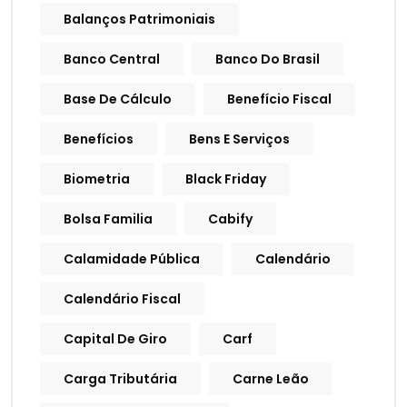
Balanços Patrimoniais
Banco Central
Banco Do Brasil
Base De Cálculo
Benefício Fiscal
Benefícios
Bens E Serviços
Biometria
Black Friday
Bolsa Familia
Cabify
Calamidade Pública
Calendário
Calendário Fiscal
Capital De Giro
Carf
Carga Tributária
Carne Leão