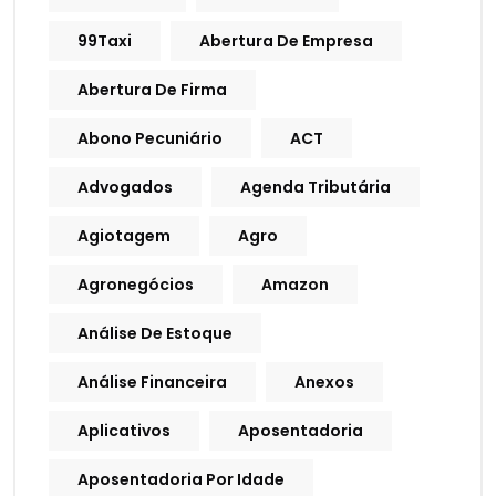
99Taxi
Abertura De Empresa
Abertura De Firma
Abono Pecuniário
ACT
Advogados
Agenda Tributária
Agiotagem
Agro
Agronegócios
Amazon
Análise De Estoque
Análise Financeira
Anexos
Aplicativos
Aposentadoria
Aposentadoria Por Idade