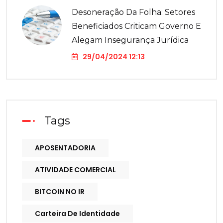
Desoneração Da Folha: Setores
Beneficiados Criticam Governo E
Alegam Insegurança Jurídica
29/04/2024 12:13
Tags
APOSENTADORIA
ATIVIDADE COMERCIAL
BITCOIN NO IR
Carteira De Identidade