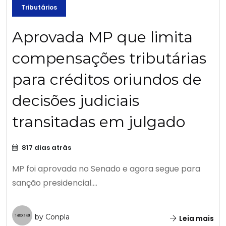
Tributários
Aprovada MP que limita
compensações tributárias
para créditos oriundos de
decisões judiciais
transitadas em julgado
817 dias atrás
MP foi aprovada no Senado e agora segue para
sanção presidencial....
by Conpla
Leia mais