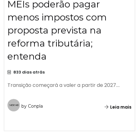
MEIs poderão pagar
menos impostos com
proposta prevista na
reforma tributária;
entenda
833 dias atrás
Transição começará a valer a partir de 2027....
by Conpla
Leia mais