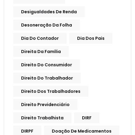
Desigualdades De Renda
Desoneração Da Folha
Dia Do Contador
Dia Dos Pais
Direita Da Família
Direito Do Consumidor
Direito Do Trabalhador
Direito Dos Trabalhadores
Direito Previdenciário
Direito Trabalhista
DIRF
DIRPF
Doação De Medicamentos