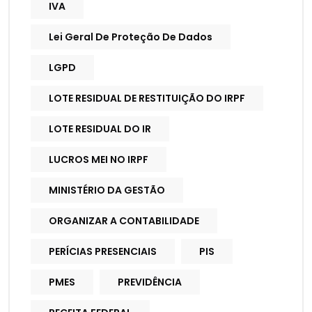
IVA
Lei Geral De Proteção De Dados
LGPD
LOTE RESIDUAL DE RESTITUIÇÃO DO IRPF
LOTE RESIDUAL DO IR
LUCROS MEI NO IRPF
MINISTÉRIO DA GESTÃO
ORGANIZAR A CONTABILIDADE
PERÍCIAS PRESENCIAIS
PIS
PMES
PREVIDÊNCIA