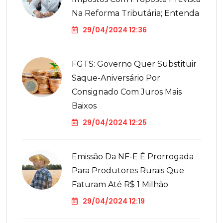
Na Reforma Tributária; Entenda
29/04/2024 12:36
FGTS: Governo Quer Substituir
Saque-Aniversário Por
Consignado Com Juros Mais
Baixos
29/04/2024 12:25
Emissão Da NF-E É Prorrogada
Para Produtores Rurais Que
Faturam Até R$ 1 Milhão
29/04/2024 12:19