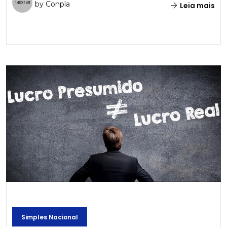
by Conpla
Leia mais
Simples Nacional