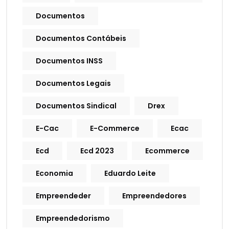
Documentos
Documentos Contábeis
Documentos INSS
Documentos Legais
Documentos Sindical
Drex
E-Cac
E-Commerce
Ecac
Ecd
Ecd 2023
Ecommerce
Economia
Eduardo Leite
Empreendeder
Empreendedores
Empreendedorismo