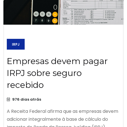
IRPJ
Empresas devem pagar
IRPJ sobre seguro
recebido
976 dias atrás
A Receita Federal afirma que as empresas devem
adicionar integralmente à base de cálculo do