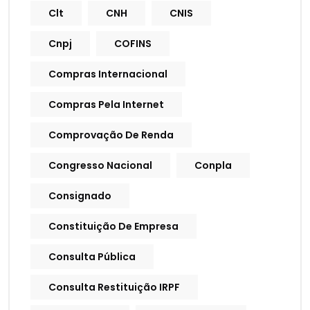
Clt
CNH
CNIS
Cnpj
COFINS
Compras Internacional
Compras Pela Internet
Comprovação De Renda
Congresso Nacional
Conpla
Consignado
Constituição De Empresa
Consulta Pública
Consulta Restituição IRPF