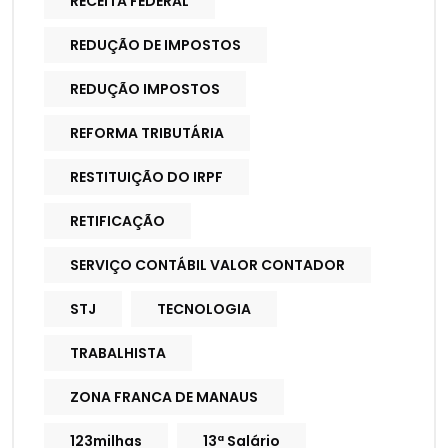
RECEITA FEDERAL
REDUÇÃO DE IMPOSTOS
REDUÇÃO IMPOSTOS
REFORMA TRIBUTÁRIA
RESTITUIÇÃO DO IRPF
RETIFICAÇÃO
SERVIÇO CONTÁBIL VALOR CONTADOR
STJ
TECNOLOGIA
TRABALHISTA
ZONA FRANCA DE MANAUS
123milhas
13ª Salário