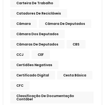
Carteira De Trabalho
Catadores De Recicláveis
Câmara
Câmara De Deputados
Câmara Dos Deputados
Câmaras De Deputados
CBS
CCJ
CEF
Certidões Negativas
Certificado Digital
Cesta Básica
CFC
Classificação De Documentação
Contábel