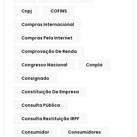
Cnpj
COFINS
Compras Internacional
Compras Pela Internet
Comprovação De Renda
Congresso Nacional
Conpla
Consignado
Constituição De Empresa
Consulta Pública
Consulta Restituição IRPF
Consumidor
Consumidores