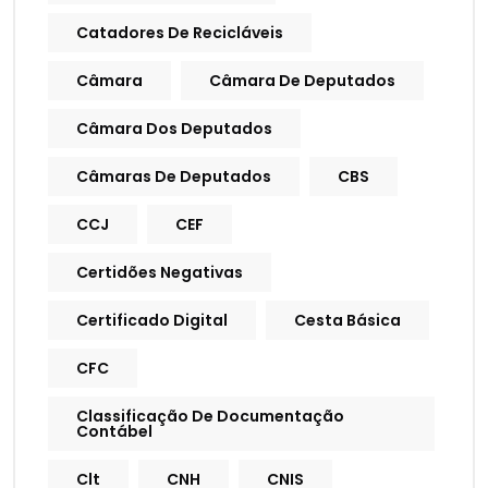
Catadores De Recicláveis
Câmara
Câmara De Deputados
Câmara Dos Deputados
Câmaras De Deputados
CBS
CCJ
CEF
Certidões Negativas
Certificado Digital
Cesta Básica
CFC
Classificação De Documentação
Contábel
Clt
CNH
CNIS