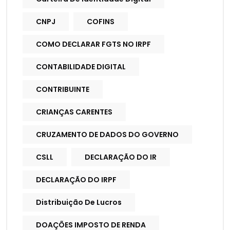
CNPJ
COFINS
COMO DECLARAR FGTS NO IRPF
CONTABILIDADE DIGITAL
CONTRIBUINTE
CRIANÇAS CARENTES
CRUZAMENTO DE DADOS DO GOVERNO
CSLL
DECLARAÇÃO DO IR
DECLARAÇÃO DO IRPF
Distribuição De Lucros
DOAÇÕES IMPOSTO DE RENDA