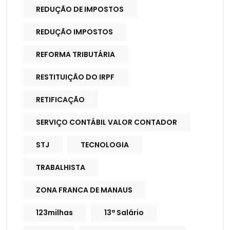
REDUÇÃO DE IMPOSTOS
REDUÇÃO IMPOSTOS
REFORMA TRIBUTÁRIA
RESTITUIÇÃO DO IRPF
RETIFICAÇÃO
SERVIÇO CONTÁBIL VALOR CONTADOR
STJ
TECNOLOGIA
TRABALHISTA
ZONA FRANCA DE MANAUS
123milhas
13ª Salário