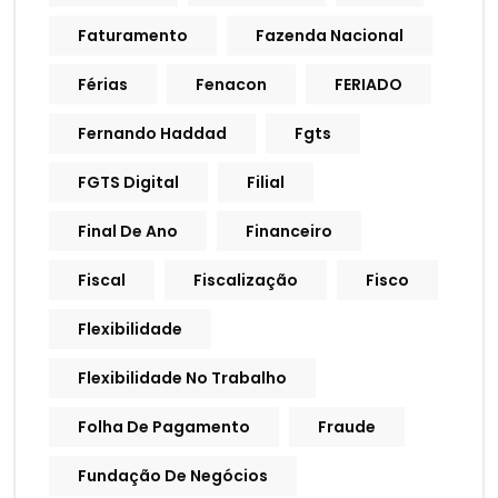
Faturamento
Fazenda Nacional
Férias
Fenacon
FERIADO
Fernando Haddad
Fgts
FGTS Digital
Filial
Final De Ano
Financeiro
Fiscal
Fiscalização
Fisco
Flexibilidade
Flexibilidade No Trabalho
Folha De Pagamento
Fraude
Fundação De Negócios