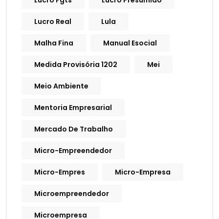
Lucro Fgts
Lucro Presumido
Lucro Real
Lula
Malha Fina
Manual Esocial
Medida Provisória 1202
Mei
Meio Ambiente
Mentoria Empresarial
Mercado De Trabalho
Micro-Empreendedor
Micro-Empres
Micro-Empresa
Microempreendedor
Microempresa