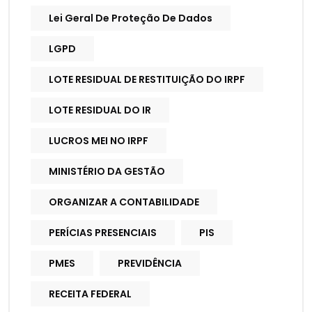
Lei Geral De Proteção De Dados
LGPD
LOTE RESIDUAL DE RESTITUIÇÃO DO IRPF
LOTE RESIDUAL DO IR
LUCROS MEI NO IRPF
MINISTÉRIO DA GESTÃO
ORGANIZAR A CONTABILIDADE
PERÍCIAS PRESENCIAIS
PIS
PMES
PREVIDÊNCIA
RECEITA FEDERAL