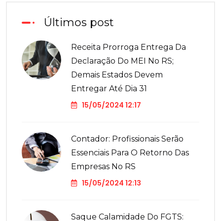
Últimos post
Receita Prorroga Entrega Da
Declaração Do MEI No RS;
Demais Estados Devem
Entregar Até Dia 31
15/05/2024 12:17
Contador: Profissionais Serão
Essenciais Para O Retorno Das
Empresas No RS
15/05/2024 12:13
Saque Calamidade Do FGTS: