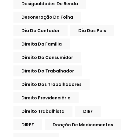
Desigualdades De Renda
Desoneração Da Folha
Dia Do Contador
Dia Dos Pais
Direita Da Família
Direito Do Consumidor
Direito Do Trabalhador
Direito Dos Trabalhadores
Direito Previdenciário
Direito Trabalhista
DIRF
DIRPF
Doação De Medicamentos