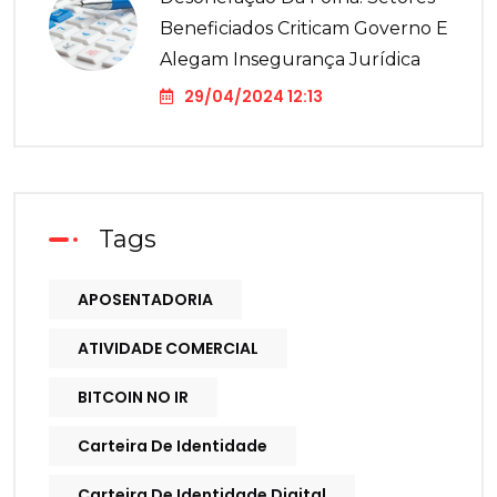
Beneficiados Criticam Governo E
Alegam Insegurança Jurídica
29/04/2024 12:13
Tags
APOSENTADORIA
ATIVIDADE COMERCIAL
BITCOIN NO IR
Carteira De Identidade
Carteira De Identidade Digital