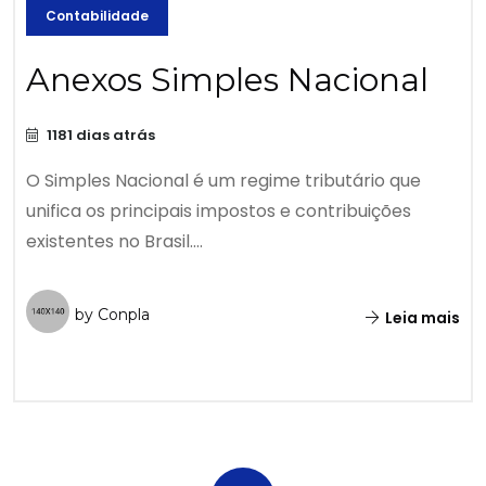
Contabilidade
Anexos Simples Nacional
1181 dias atrás
O Simples Nacional é um regime tributário que
unifica os principais impostos e contribuições
existentes no Brasil....
by Conpla
Leia mais