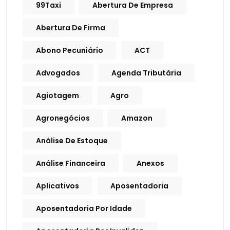
99Taxi
Abertura De Empresa
Abertura De Firma
Abono Pecuniário
ACT
Advogados
Agenda Tributária
Agiotagem
Agro
Agronegócios
Amazon
Análise De Estoque
Análise Financeira
Anexos
Aplicativos
Aposentadoria
Aposentadoria Por Idade