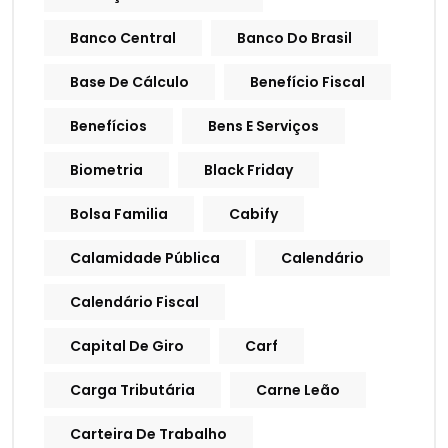
Banco Central
Banco Do Brasil
Base De Cálculo
Benefício Fiscal
Benefícios
Bens E Serviços
Biometria
Black Friday
Bolsa Familia
Cabify
Calamidade Pública
Calendário
Calendário Fiscal
Capital De Giro
Carf
Carga Tributária
Carne Leão
Carteira De Trabalho