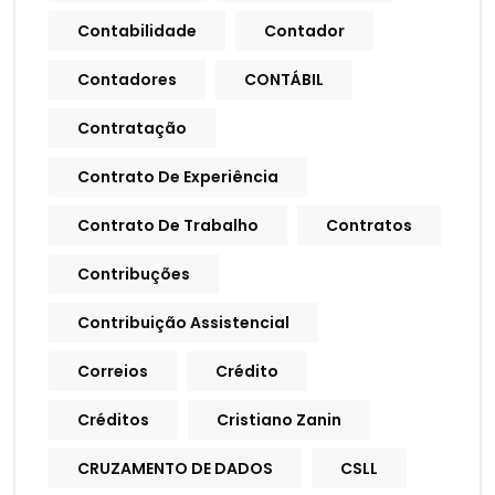
Contabilidade
Contador
Contadores
CONTÁBIL
Contratação
Contrato De Experiência
Contrato De Trabalho
Contratos
Contribuções
Contribuição Assistencial
Correios
Crédito
Créditos
Cristiano Zanin
CRUZAMENTO DE DADOS
CSLL