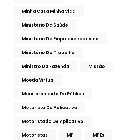
Minha Casa Minha Vida
Ministério Da Saúde
Ministério Do Empreendedorismo
Ministério Do Trabalho
Ministro Da Fazenda
Missão
Moeda Virtual
Monitoramento Do Público
Motorista De Aplicativo
Motoristado De Aplicativo
Motoristas
MP
MPEs