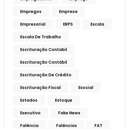
Empregos
Empresa
Empresarial
ERPS
Escala
Escala De Trabalho
Escrituração Contabil
Escrituração Contábil
Escrituração De Crédito
Escrituração Fiscal
Esocial
Estados
Estoque
Executivo
Fake News
Falência
Falências
FAT