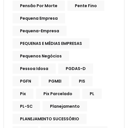
Pensão Por Morte
Pente Fino
Pequena Empresa
Pequena-Empresa
PEQUENAS E MÉDIAS EMPRESAS
Pequenos Negócios
Pessoa Idosa
PGDAS-D
PGFN
PGMEI
PIS
Pix
Pix Parcelado
PL
PL-SC
Planejamento
PLANEJAMENTO SUCESSÓRIO