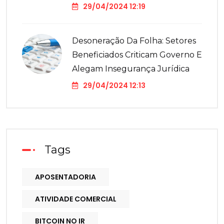
29/04/2024 12:19
Desoneração Da Folha: Setores
Beneficiados Criticam Governo E
Alegam Insegurança Jurídica
29/04/2024 12:13
Tags
APOSENTADORIA
ATIVIDADE COMERCIAL
BITCOIN NO IR