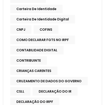
Carteira De Identidade
Carteira De Identidade Digital
CNPJ
COFINS
COMO DECLARAR FGTS NO IRPF
CONTABILIDADE DIGITAL
CONTRIBUINTE
CRIANÇAS CARENTES
CRUZAMENTO DE DADOS DO GOVERNO
CSLL
DECLARAÇÃO DO IR
DECLARAÇÃO DO IRPF