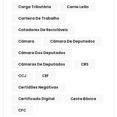
Carga Tributária
Carne Leão
Carteira De Trabalho
Catadores De Recicláveis
Câmara
Câmara De Deputados
Câmara Dos Deputados
Câmaras De Deputados
CBS
CCJ
CEF
Certidões Negativas
Certificado Digital
Cesta Básica
CFC