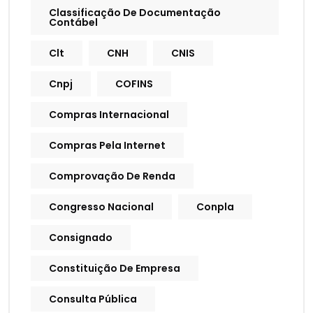
Classificação De Documentação
Contábel
Clt
CNH
CNIS
Cnpj
COFINS
Compras Internacional
Compras Pela Internet
Comprovação De Renda
Congresso Nacional
Conpla
Consignado
Constituição De Empresa
Consulta Pública