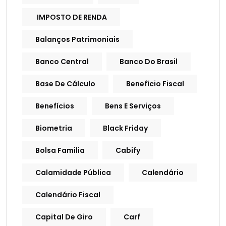
IMPOSTO DE RENDA
Balanços Patrimoniais
Banco Central
Banco Do Brasil
Base De Cálculo
Benefício Fiscal
Benefícios
Bens E Serviços
Biometria
Black Friday
Bolsa Familia
Cabify
Calamidade Pública
Calendário
Calendário Fiscal
Capital De Giro
Carf