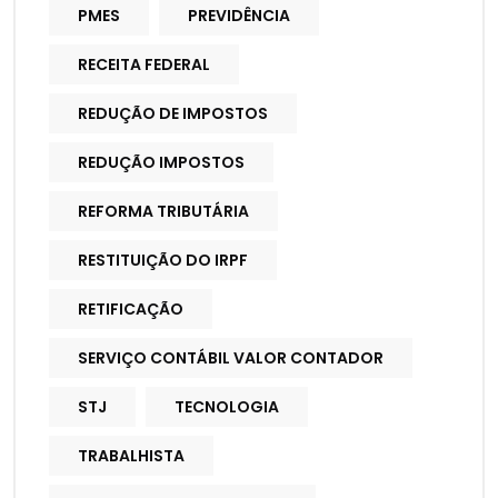
PMES
PREVIDÊNCIA
RECEITA FEDERAL
REDUÇÃO DE IMPOSTOS
REDUÇÃO IMPOSTOS
REFORMA TRIBUTÁRIA
RESTITUIÇÃO DO IRPF
RETIFICAÇÃO
SERVIÇO CONTÁBIL VALOR CONTADOR
STJ
TECNOLOGIA
TRABALHISTA