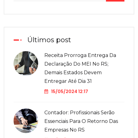
Últimos post
Receita Prorroga Entrega Da
Declaração Do MEI No RS;
Demais Estados Devem
Entregar Até Dia 31
15/05/2024 12:17
Contador: Profissionais Serão
Essenciais Para O Retorno Das
Empresas No RS