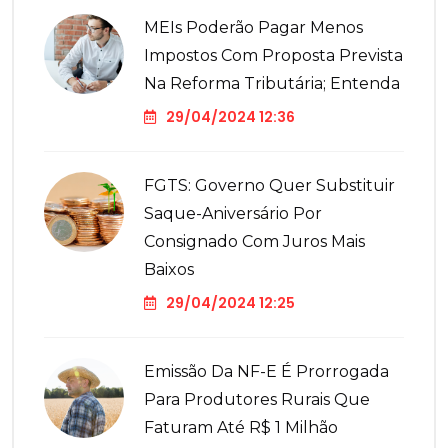
MEIs Poderão Pagar Menos
Impostos Com Proposta Prevista
Na Reforma Tributária; Entenda
29/04/2024 12:36
FGTS: Governo Quer Substituir
Saque-Aniversário Por
Consignado Com Juros Mais
Baixos
29/04/2024 12:25
Emissão Da NF-E É Prorrogada
Para Produtores Rurais Que
Faturam Até R$ 1 Milhão