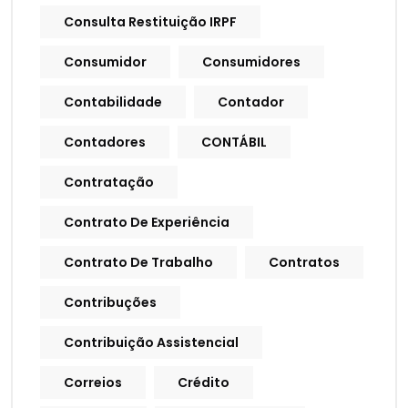
Consulta Restituição IRPF
Consumidor
Consumidores
Contabilidade
Contador
Contadores
CONTÁBIL
Contratação
Contrato De Experiência
Contrato De Trabalho
Contratos
Contribuções
Contribuição Assistencial
Correios
Crédito