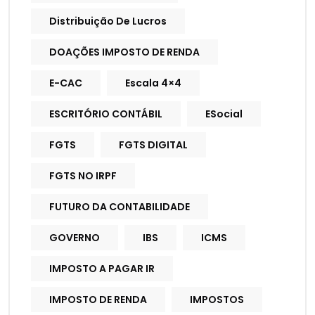
Distribuição De Lucros
DOAÇÕES IMPOSTO DE RENDA
E-CAC
Escala 4×4
ESCRITÓRIO CONTÁBIL
ESocial
FGTS
FGTS DIGITAL
FGTS NO IRPF
FUTURO DA CONTABILIDADE
GOVERNO
IBS
ICMS
IMPOSTO A PAGAR IR
IMPOSTO DE RENDA
IMPOSTOS