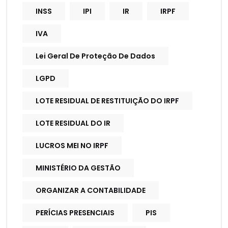
INSS
IPI
IR
IRPF
IVA
Lei Geral De Proteção De Dados
LGPD
LOTE RESIDUAL DE RESTITUIÇÃO DO IRPF
LOTE RESIDUAL DO IR
LUCROS MEI NO IRPF
MINISTÉRIO DA GESTÃO
ORGANIZAR A CONTABILIDADE
PERÍCIAS PRESENCIAIS
PIS