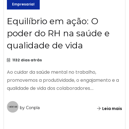
Empresarial
Equilíbrio em ação: O
poder do RH na saúde e
qualidade de vida
1132 dias atrás
Ao cuidar da saúde mental no trabalho,
promovemos a produtividade, o engajamento e a
qualidade de vida dos colaboradores....
by Conpla
Leia mais