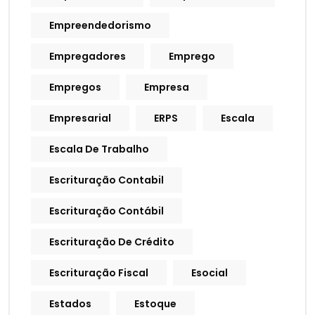
Empreendedorismo
Empregadores
Emprego
Empregos
Empresa
Empresarial
ERPS
Escala
Escala De Trabalho
Escrituração Contabil
Escrituração Contábil
Escrituração De Crédito
Escrituração Fiscal
Esocial
Estados
Estoque