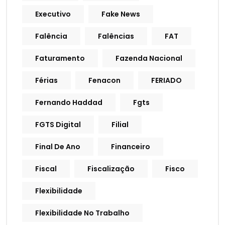
Executivo
Fake News
Falência
Falências
FAT
Faturamento
Fazenda Nacional
Férias
Fenacon
FERIADO
Fernando Haddad
Fgts
FGTS Digital
Filial
Final De Ano
Financeiro
Fiscal
Fiscalização
Fisco
Flexibilidade
Flexibilidade No Trabalho