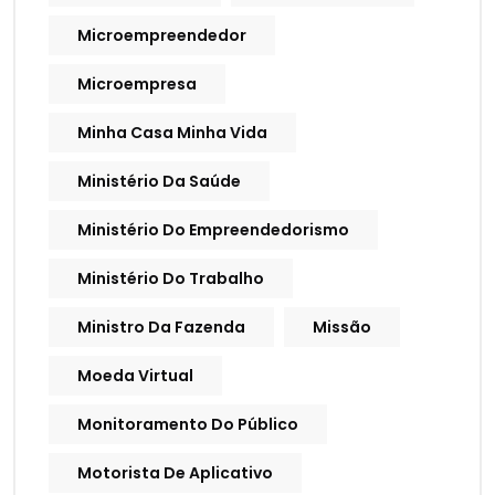
Microempreendedor
Microempresa
Minha Casa Minha Vida
Ministério Da Saúde
Ministério Do Empreendedorismo
Ministério Do Trabalho
Ministro Da Fazenda
Missão
Moeda Virtual
Monitoramento Do Público
Motorista De Aplicativo