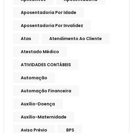
Aposentadoria Por Idade
Aposentadoria Por Invalidez
Atas
Atendimento Ao Cliente
Atestado Médico
ATIVIDADES CONTÁBEIS
Automação
Automação Financeira
Auxílio-Doença
Auxílio-Maternidade
Aviso Prévio
BPS