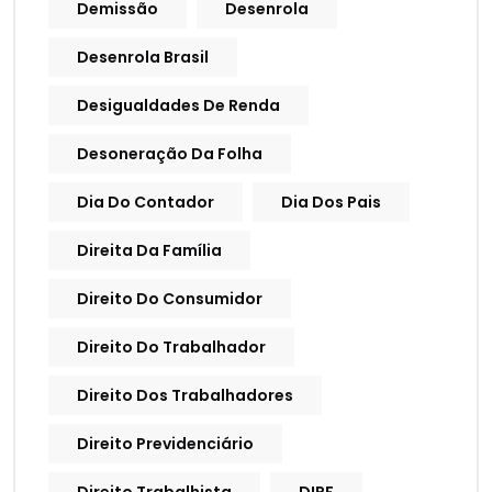
Demissão
Desenrola
Desenrola Brasil
Desigualdades De Renda
Desoneração Da Folha
Dia Do Contador
Dia Dos Pais
Direita Da Família
Direito Do Consumidor
Direito Do Trabalhador
Direito Dos Trabalhadores
Direito Previdenciário