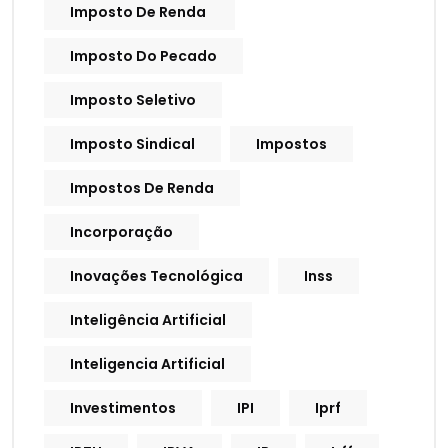
Imposto De Renda
Imposto Do Pecado
Imposto Seletivo
Imposto Sindical
Impostos
Impostos De Renda
Incorporação
Inovações Tecnológica
Inss
Inteligência Artificial
Inteligencia Artificial
Investimentos
IPI
Iprf