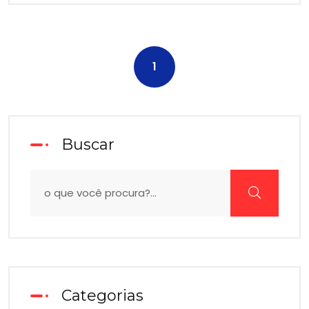
1
Buscar
Categorias