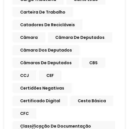
Carteira De Trabalho
Catadores De Recicláveis
Câmara
Câmara De Deputados
Câmara Dos Deputados
Câmaras De Deputados
CBS
CCJ
CEF
Certidões Negativas
Certificado Digital
Cesta Básica
CFC
Classificação De Documentação