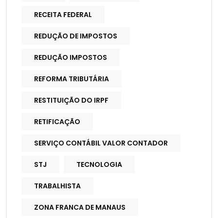
RECEITA FEDERAL
REDUÇÃO DE IMPOSTOS
REDUÇÃO IMPOSTOS
REFORMA TRIBUTÁRIA
RESTITUIÇÃO DO IRPF
RETIFICAÇÃO
SERVIÇO CONTÁBIL VALOR CONTADOR
STJ
TECNOLOGIA
TRABALHISTA
ZONA FRANCA DE MANAUS