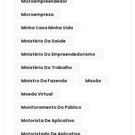
Microempreendedor
Microempresa
Minha Casa Minha Vida
Ministério Da Saúde
Ministério Do Empreendedorismo
Ministério Do Trabalho
Ministro Da Fazenda
Missão
Moeda Virtual
Monitoramento Do Público
Motorista De Aplicativo
Motoristado De Aplicativo