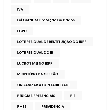
IVA
Lei Geral De Proteção De Dados
LGPD
LOTE RESIDUAL DE RESTITUIÇÃO DO IRPF
LOTE RESIDUAL DO IR
LUCROS MEI NO IRPF
MINISTÉRIO DA GESTÃO
ORGANIZAR A CONTABILIDADE
PERÍCIAS PRESENCIAIS
PIS
PMES
PREVIDÊNCIA