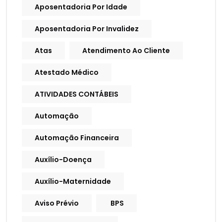
Aposentadoria Por Idade
Aposentadoria Por Invalidez
Atas
Atendimento Ao Cliente
Atestado Médico
ATIVIDADES CONTÁBEIS
Automação
Automação Financeira
Auxílio-Doença
Auxílio-Maternidade
Aviso Prévio
BPS