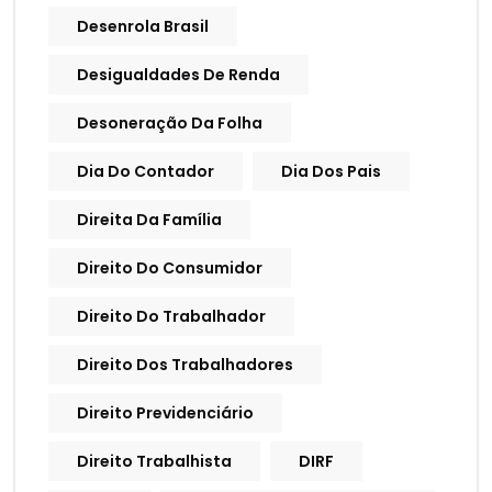
Desenrola Brasil
Desigualdades De Renda
Desoneração Da Folha
Dia Do Contador
Dia Dos Pais
Direita Da Família
Direito Do Consumidor
Direito Do Trabalhador
Direito Dos Trabalhadores
Direito Previdenciário
Direito Trabalhista
DIRF