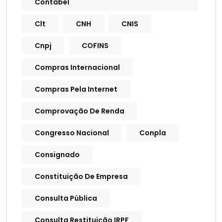
Contábel
Clt
CNH
CNIS
Cnpj
COFINS
Compras Internacional
Compras Pela Internet
Comprovação De Renda
Congresso Nacional
Conpla
Consignado
Constituição De Empresa
Consulta Pública
Consulta Restituição IRPF