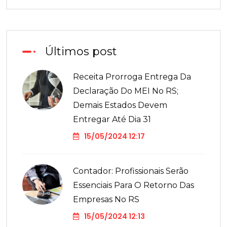
Últimos post
Receita Prorroga Entrega Da
Declaração Do MEI No RS;
Demais Estados Devem
Entregar Até Dia 31
15/05/2024 12:17
Contador: Profissionais Serão
Essenciais Para O Retorno Das
Empresas No RS
15/05/2024 12:13