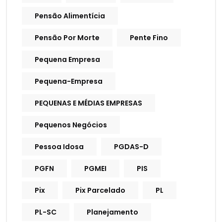
Pensão Alimentícia
Pensão Por Morte
Pente Fino
Pequena Empresa
Pequena-Empresa
PEQUENAS E MÉDIAS EMPRESAS
Pequenos Negócios
Pessoa Idosa
PGDAS-D
PGFN
PGMEI
PIS
Pix
Pix Parcelado
PL
PL-SC
Planejamento