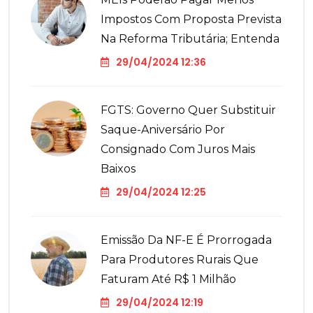
Impostos Com Proposta Prevista
Na Reforma Tributária; Entenda
29/04/2024 12:36
FGTS: Governo Quer Substituir
Saque-Aniversário Por
Consignado Com Juros Mais
Baixos
29/04/2024 12:25
Emissão Da NF-E É Prorrogada
Para Produtores Rurais Que
Faturam Até R$ 1 Milhão
29/04/2024 12:19