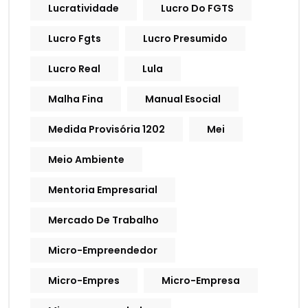
Lucratividade
Lucro Do FGTS
Lucro Fgts
Lucro Presumido
Lucro Real
Lula
Malha Fina
Manual Esocial
Medida Provisória 1202
Mei
Meio Ambiente
Mentoria Empresarial
Mercado De Trabalho
Micro-Empreendedor
Micro-Empres
Micro-Empresa