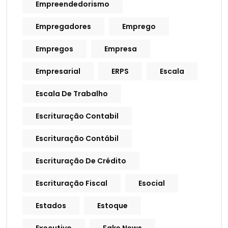
Empreendedorismo
Empregadores
Emprego
Empregos
Empresa
Empresarial
ERPS
Escala
Escala De Trabalho
Escrituração Contabil
Escrituração Contábil
Escrituração De Crédito
Escrituração Fiscal
Esocial
Estados
Estoque