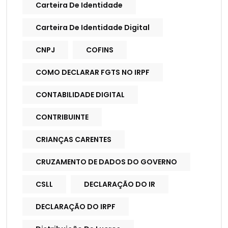
Carteira De Identidade
Carteira De Identidade Digital
CNPJ
COFINS
COMO DECLARAR FGTS NO IRPF
CONTABILIDADE DIGITAL
CONTRIBUINTE
CRIANÇAS CARENTES
CRUZAMENTO DE DADOS DO GOVERNO
CSLL
DECLARAÇÃO DO IR
DECLARAÇÃO DO IRPF