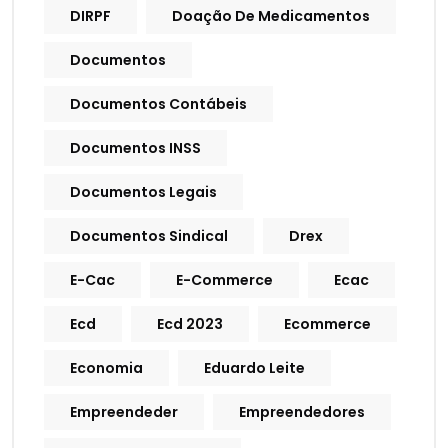
DIRPF
Doação De Medicamentos
Documentos
Documentos Contábeis
Documentos INSS
Documentos Legais
Documentos Sindical
Drex
E-Cac
E-Commerce
Ecac
Ecd
Ecd 2023
Ecommerce
Economia
Eduardo Leite
Empreendeder
Empreendedores