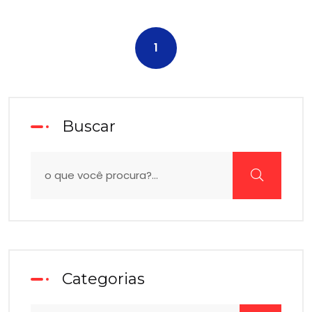
1
Buscar
Categorias