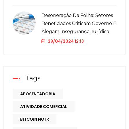
Desoneração Da Folha: Setores
Beneficiados Criticam Governo E
Alegam Insegurança Jurídica
29/04/2024 12:13
Tags
APOSENTADORIA
ATIVIDADE COMERCIAL
BITCOIN NO IR