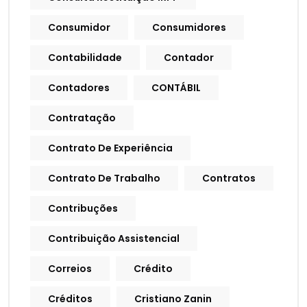
Consumidor
Consumidores
Contabilidade
Contador
Contadores
CONTÁBIL
Contratação
Contrato De Experiência
Contrato De Trabalho
Contratos
Contribuções
Contribuição Assistencial
Correios
Crédito
Créditos
Cristiano Zanin