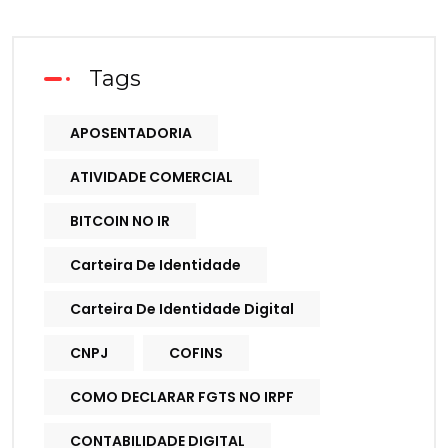
Tags
APOSENTADORIA
ATIVIDADE COMERCIAL
BITCOIN NO IR
Carteira De Identidade
Carteira De Identidade Digital
CNPJ
COFINS
COMO DECLARAR FGTS NO IRPF
CONTABILIDADE DIGITAL