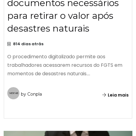
documentos necessários
para retirar o valor após
desastres naturais
814 dias atrás
O procedimento digitalizado permite aos
trabalhadores acessarem recursos do FGTS em
momentos de desastres naturais....
by Conpla
Leia mais