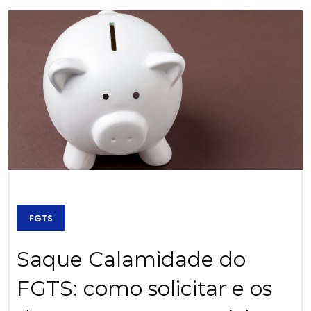
FGTS
Saque Calamidade do
FGTS: como solicitar e os