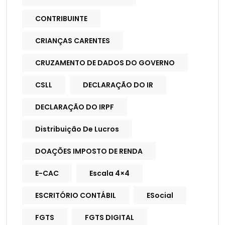
CONTRIBUINTE
CRIANÇAS CARENTES
CRUZAMENTO DE DADOS DO GOVERNO
CSLL
DECLARAÇÃO DO IR
DECLARAÇÃO DO IRPF
Distribuição De Lucros
DOAÇÕES IMPOSTO DE RENDA
E-CAC
Escala 4×4
ESCRITÓRIO CONTÁBIL
ESocial
FGTS
FGTS DIGITAL