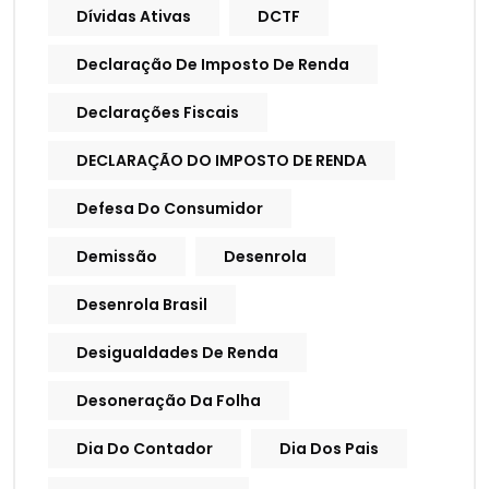
Dívidas Ativas
DCTF
Declaração De Imposto De Renda
Declarações Fiscais
DECLARAÇÃO DO IMPOSTO DE RENDA
Defesa Do Consumidor
Demissão
Desenrola
Desenrola Brasil
Desigualdades De Renda
Desoneração Da Folha
Dia Do Contador
Dia Dos Pais