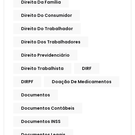
Direita Da Família
Direito Do Consumidor
Direito Do Trabalhador
Direito Dos Trabalhadores
Direito Previdenciário
Direito Trabalhista
DIRF
DIRPF
Doação De Medicamentos
Documentos
Documentos Contábeis
Documentos INSS
Documentos Legais