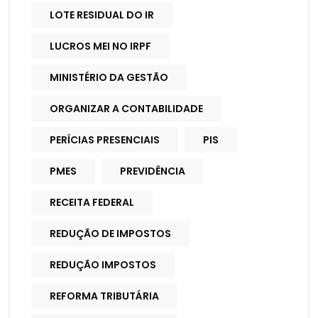
LOTE RESIDUAL DO IR
LUCROS MEI NO IRPF
MINISTÉRIO DA GESTÃO
ORGANIZAR A CONTABILIDADE
PERÍCIAS PRESENCIAIS
PIS
PMES
PREVIDÊNCIA
RECEITA FEDERAL
REDUÇÃO DE IMPOSTOS
REDUÇÃO IMPOSTOS
REFORMA TRIBUTÁRIA