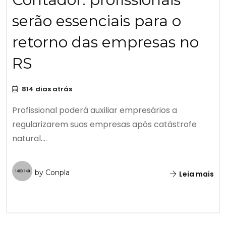
serão essenciais para o
retorno das empresas no
RS
814 dias atrás
Profissional poderá auxiliar empresários a
regularizarem suas empresas após catástrofe
natural....
by Conpla
Leia mais