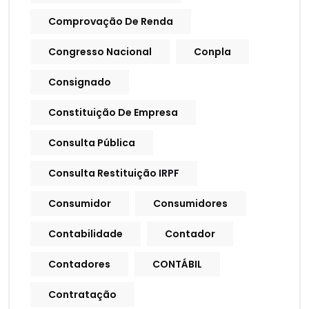
Comprovação De Renda
Congresso Nacional
Conpla
Consignado
Constituição De Empresa
Consulta Pública
Consulta Restituição IRPF
Consumidor
Consumidores
Contabilidade
Contador
Contadores
CONTÁBIL
Contratação