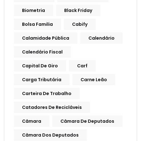
Biometria
Black Friday
Bolsa Familia
Cabify
Calamidade Pública
Calendário
Calendário Fiscal
Capital De Giro
Carf
Carga Tributária
Carne Leão
Carteira De Trabalho
Catadores De Recicláveis
Câmara
Câmara De Deputados
Câmara Dos Deputados