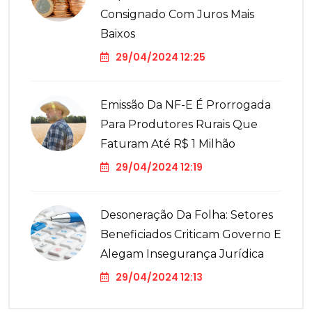
Consignado Com Juros Mais
Baixos
29/04/2024 12:25
Emissão Da NF-E É Prorrogada
Para Produtores Rurais Que
Faturam Até R$ 1 Milhão
29/04/2024 12:19
Desoneração Da Folha: Setores
Beneficiados Criticam Governo E
Alegam Insegurança Jurídica
29/04/2024 12:13