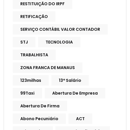
RESTITUIÇÃO DO IRPF
RETIFICAÇÃO
SERVIÇO CONTÁBIL VALOR CONTADOR
STJ
TECNOLOGIA
TRABALHISTA
ZONA FRANCA DE MANAUS
123milhas
13ª Salário
99Taxi
Abertura De Empresa
Abertura De Firma
Abono Pecuniário
ACT