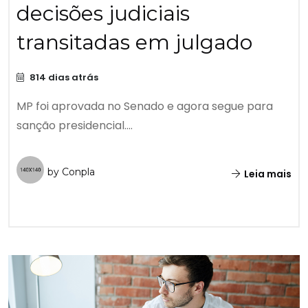
decisões judiciais
transitadas em julgado
814 dias atrás
MP foi aprovada no Senado e agora segue para
sanção presidencial....
by Conpla
Leia mais