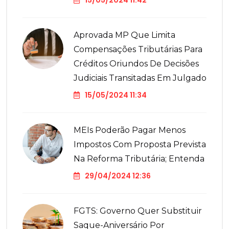
15/05/2024 11:42
Aprovada MP Que Limita
Compensações Tributárias Para
Créditos Oriundos De Decisões
Judiciais Transitadas Em Julgado
15/05/2024 11:34
MEIs Poderão Pagar Menos
Impostos Com Proposta Prevista
Na Reforma Tributária; Entenda
29/04/2024 12:36
FGTS: Governo Quer Substituir
Saque-Aniversário Por