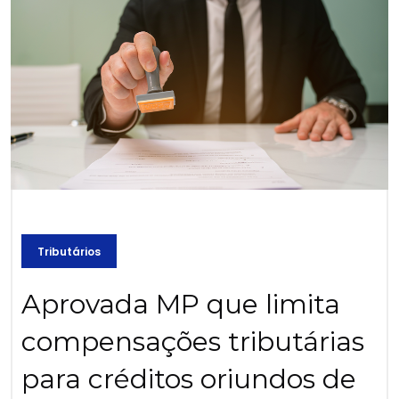
Tributários
Aprovada MP que limita
compensações tributárias
para créditos oriundos de