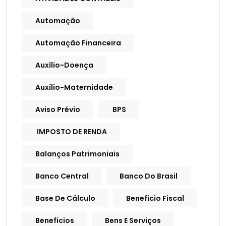
Automação
Automação Financeira
Auxílio-Doença
Auxílio-Maternidade
Aviso Prévio
BPS
IMPOSTO DE RENDA
Balanços Patrimoniais
Banco Central
Banco Do Brasil
Base De Cálculo
Benefício Fiscal
Benefícios
Bens E Serviços