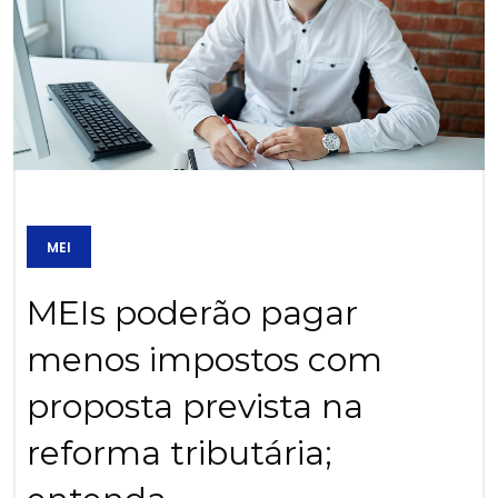
MEI
MEIs poderão pagar
menos impostos com
proposta prevista na
reforma tributária;