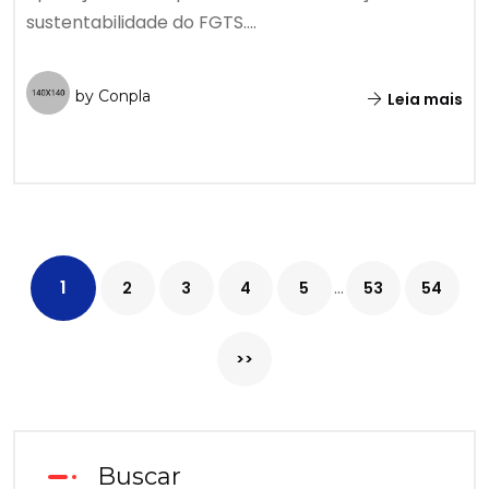
sustentabilidade do FGTS....
by Conpla
Leia mais
1
...
2
3
4
5
53
54
>>
Buscar