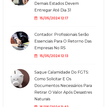
Demais Estados Devem
Entregar Até Dia 31
15/05/2024 12:17
Contador: Profissionais Serão
Essenciais Para O Retorno Das
Empresas No RS
15/05/2024 12:13
Saque Calamidade Do FGTS:
Como Solicitar E Os
Documentos Necessários Para
Retirar O Valor Após Desastres
Naturais