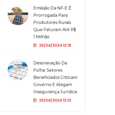
Emissão Da NF-E É
Prorrogada Para
Produtores Rurais
Que Faturam Até R$
1 Milhão
29/04/2024 12:19
Desoneração Da
Folha: Setores
Beneficiados Criticam
Governo E Alegam
Insegurança Jurídica
29/04/2024 12:13