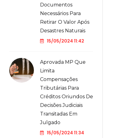
Documentos
Necessários Para
Retirar O Valor Após
Desastres Naturais
15/05/2024 11:42
Aprovada MP Que
Limita
Compensações
Tributárias Para
Créditos Oriundos De
Decisões Judiciais
Transitadas Em
Julgado
15/05/2024 11:34