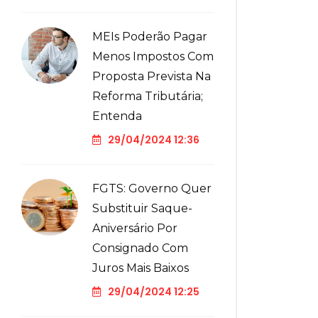
MEIs Poderão Pagar
Menos Impostos Com
Proposta Prevista Na
Reforma Tributária;
Entenda
29/04/2024 12:36
FGTS: Governo Quer
Substituir Saque-
Aniversário Por
Consignado Com
Juros Mais Baixos
29/04/2024 12:25