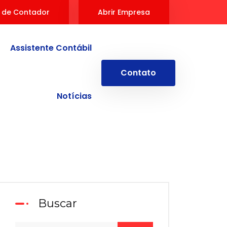
 de Contador
Abrir Empresa
Assistente Contábil
Contato
Notícias
Buscar