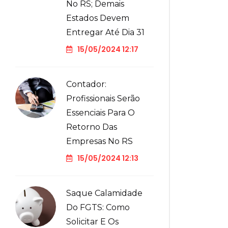
No RS; Demais
Estados Devem
Entregar Até Dia 31
15/05/2024 12:17
Contador:
Profissionais Serão
Essenciais Para O
Retorno Das
Empresas No RS
15/05/2024 12:13
Saque Calamidade
Do FGTS: Como
Solicitar E Os