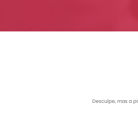
Desculpe, mas a p