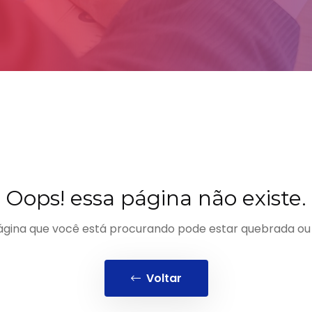
Oops! essa página não existe.
ágina que você está procurando pode estar quebrada ou n
Voltar