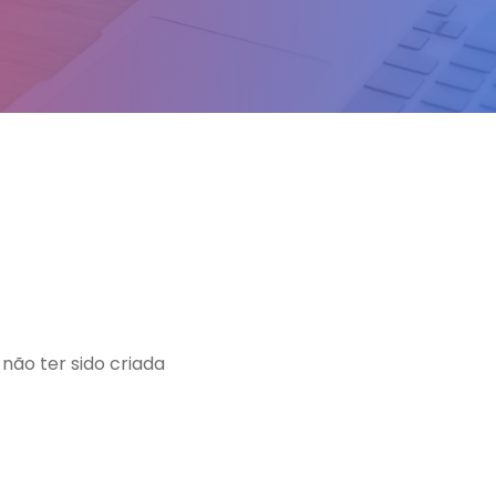
ão ter sido criada