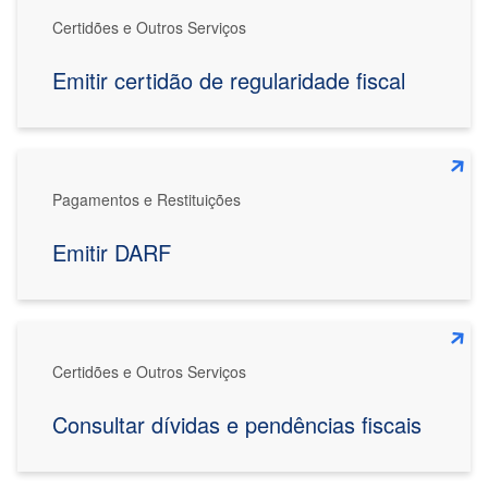
Certidões e Outros Serviços
Emitir certidão de regularidade fiscal
Pagamentos e Restituições
Emitir DARF
Certidões e Outros Serviços
Consultar dívidas e pendências fiscais