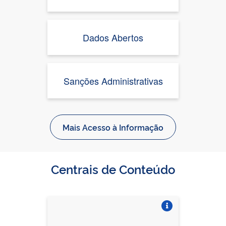
Dados Abertos
Sanções Administrativas
Mais Acesso à Informação
Centrais de Conteúdo
Vire o card