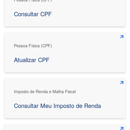
Consultar CPF
Pessoa Física (CPF)
Atualizar CPF
Imposto de Renda e Malha Fiscal
Consultar Meu Imposto de Renda