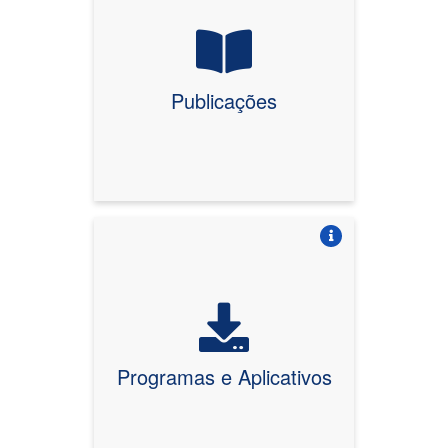
Publicações
Vire o card
Programas e Aplicativos