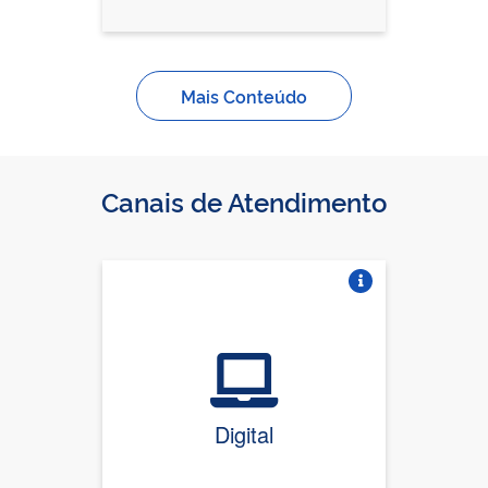
Mais Conteúdo
Canais de Atendimento
Vire o card
Digital