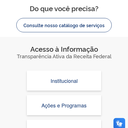
Do que você precisa?
Consulte nosso catálogo de serviços
Acesso à Informação
Transparência Ativa da Receita Federal
Institucional
Ações e Programas