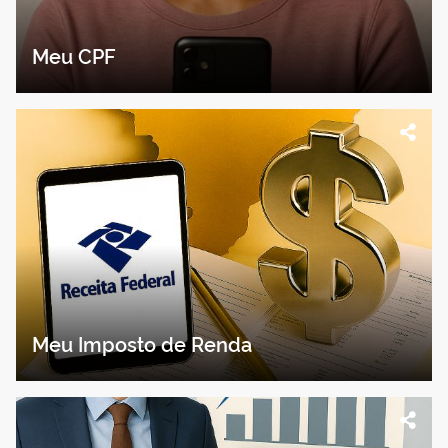
Meu CPF
Meu Imposto de Renda