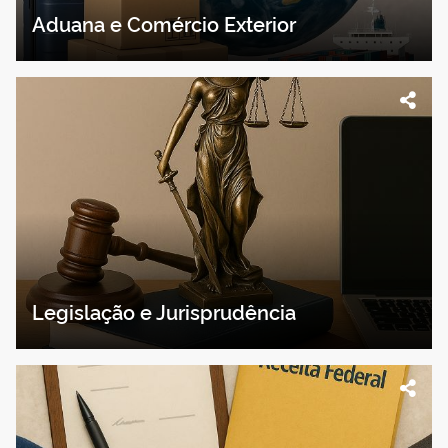
Aduana e Comércio Exterior
Legislação e Jurisprudência