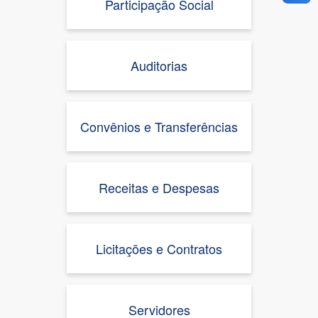
Participação Social
Auditorias
Convênios e Transferências
Receitas e Despesas
Licitações e Contratos
Servidores