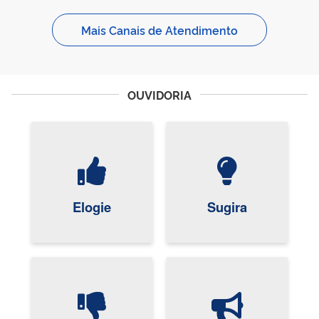
Mais Canais de Atendimento
OUVIDORIA
Elogie
Sugira