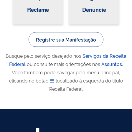
Reclame
Denuncie
Registre sua Manifestação
Busque pelo serviço desejado nos
Serviços da Receita
Federal
ou consulte mais orientações nos
Assuntos
.
Você também pode navegar pelo menu principal,
clicando no botão
localizado à esquerda do título
'Receita Federal'.