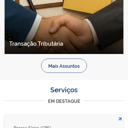
Transação Tributária
Mais Assuntos
Serviços
EM DESTAQUE
Pessoa Física (CPF)