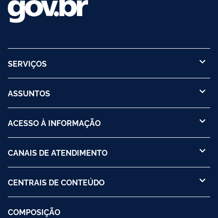
SERVIÇOS
ASSUNTOS
ACESSO À INFORMAÇÃO
CANAIS DE ATENDIMENTO
CENTRAIS DE CONTEÚDO
COMPOSIÇÃO