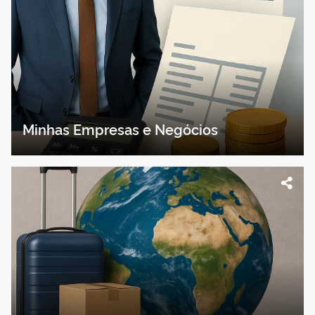
Minhas Empresas e Negócios