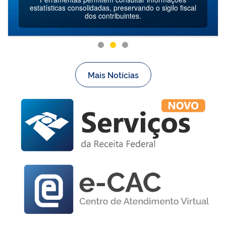
estatísticas consolidadas, preservando o sigilo fiscal
dos contribuintes.
Mais Notícias