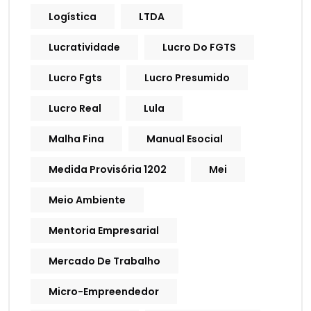
Logística
LTDA
Lucratividade
Lucro Do FGTS
Lucro Fgts
Lucro Presumido
Lucro Real
Lula
Malha Fina
Manual Esocial
Medida Provisória 1202
Mei
Meio Ambiente
Mentoria Empresarial
Mercado De Trabalho
Micro-Empreendedor