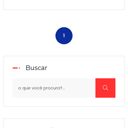
1
Buscar