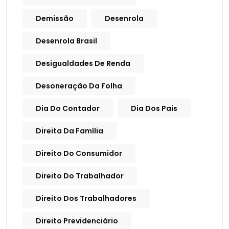
Demissão
Desenrola
Desenrola Brasil
Desigualdades De Renda
Desoneração Da Folha
Dia Do Contador
Dia Dos Pais
Direita Da Família
Direito Do Consumidor
Direito Do Trabalhador
Direito Dos Trabalhadores
Direito Previdenciário