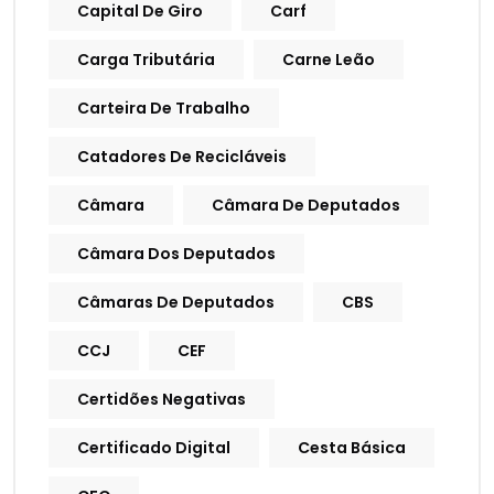
Capital De Giro
Carf
Carga Tributária
Carne Leão
Carteira De Trabalho
Catadores De Recicláveis
Câmara
Câmara De Deputados
Câmara Dos Deputados
Câmaras De Deputados
CBS
CCJ
CEF
Certidões Negativas
Certificado Digital
Cesta Básica