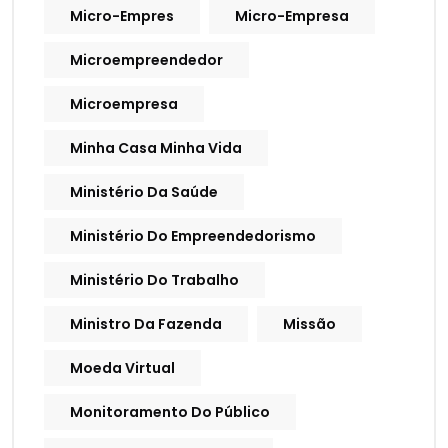
Micro-Empres
Micro-Empresa
Microempreendedor
Microempresa
Minha Casa Minha Vida
Ministério Da Saúde
Ministério Do Empreendedorismo
Ministério Do Trabalho
Ministro Da Fazenda
Missão
Moeda Virtual
Monitoramento Do Público