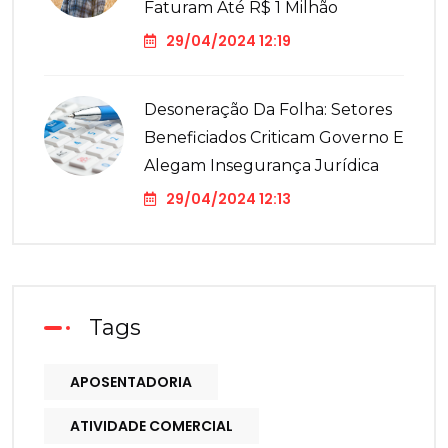
Faturam Até R$ 1 Milhão
29/04/2024 12:19
Desoneração Da Folha: Setores
Beneficiados Criticam Governo E
Alegam Insegurança Jurídica
29/04/2024 12:13
Tags
APOSENTADORIA
ATIVIDADE COMERCIAL