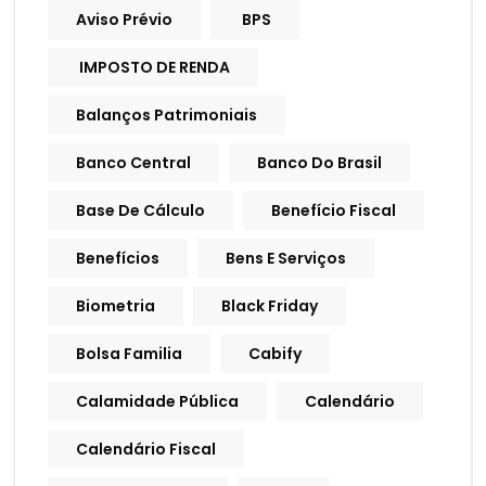
Aviso Prévio
BPS
IMPOSTO DE RENDA
Balanços Patrimoniais
Banco Central
Banco Do Brasil
Base De Cálculo
Benefício Fiscal
Benefícios
Bens E Serviços
Biometria
Black Friday
Bolsa Familia
Cabify
Calamidade Pública
Calendário
Calendário Fiscal