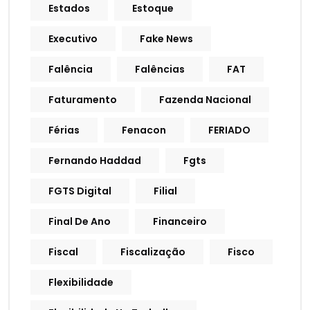
Estados
Estoque
Executivo
Fake News
Falência
Falências
FAT
Faturamento
Fazenda Nacional
Férias
Fenacon
FERIADO
Fernando Haddad
Fgts
FGTS Digital
Filial
Final De Ano
Financeiro
Fiscal
Fiscalização
Fisco
Flexibilidade