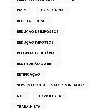
PMES
PREVIDÊNCIA
RECEITA FEDERAL
REDUÇÃO DE IMPOSTOS
REDUÇÃO IMPOSTOS
REFORMA TRIBUTÁRIA
RESTITUIÇÃO DO IRPF
RETIFICAÇÃO
SERVIÇO CONTÁBIL VALOR CONTADOR
STJ
TECNOLOGIA
TRABALHISTA