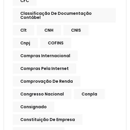
CFC
Classificação De Documentação
Contábel
Clt
CNH
CNIS
Cnpj
COFINS
Compras Internacional
Compras Pela Internet
Comprovação De Renda
Congresso Nacional
Conpla
Consignado
Constituição De Empresa