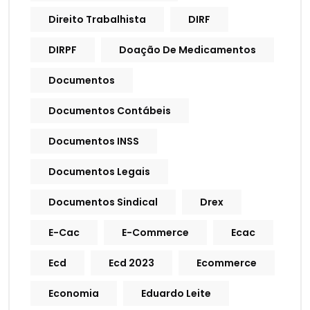
Direito Trabalhista
DIRF
DIRPF
Doação De Medicamentos
Documentos
Documentos Contábeis
Documentos INSS
Documentos Legais
Documentos Sindical
Drex
E-Cac
E-Commerce
Ecac
Ecd
Ecd 2023
Ecommerce
Economia
Eduardo Leite