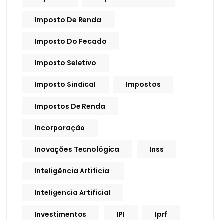
Imposto De Renda
Imposto Do Pecado
Imposto Seletivo
Imposto Sindical
Impostos
Impostos De Renda
Incorporação
Inovações Tecnológica
Inss
Inteligência Artificial
Inteligencia Artificial
Investimentos
IPI
Iprf