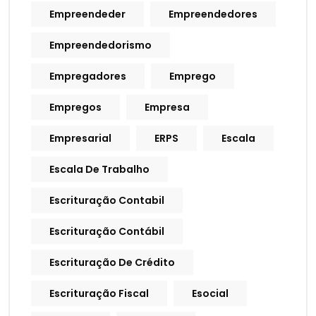
Empreendeder
Empreendedores
Empreendedorismo
Empregadores
Emprego
Empregos
Empresa
Empresarial
ERPS
Escala
Escala De Trabalho
Escrituração Contabil
Escrituração Contábil
Escrituração De Crédito
Escrituração Fiscal
Esocial