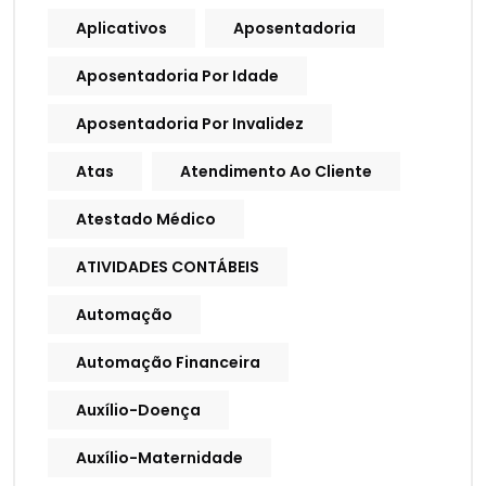
Aplicativos
Aposentadoria
Aposentadoria Por Idade
Aposentadoria Por Invalidez
Atas
Atendimento Ao Cliente
Atestado Médico
ATIVIDADES CONTÁBEIS
Automação
Automação Financeira
Auxílio-Doença
Auxílio-Maternidade