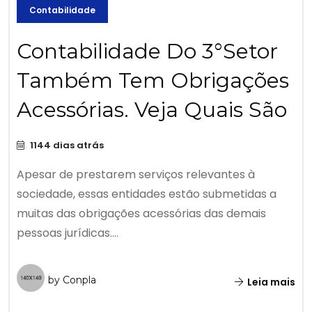
Contabilidade
Contabilidade Do 3°Setor
Também Tem Obrigações
Acessórias. Veja Quais São
1144 dias atrás
Apesar de prestarem serviços relevantes à
sociedade, essas entidades estão submetidas a
muitas das obrigações acessórias das demais
pessoas jurídicas....
by Conpla
Leia mais