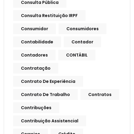
Consulta Pública
Consulta Restituição IRPF
Consumidor
Consumidores
Contabilidade
Contador
Contadores
CONTÁBIL
Contratação
Contrato De Experiência
Contrato De Trabalho
Contratos
Contribuções
Contribuição Assistencial