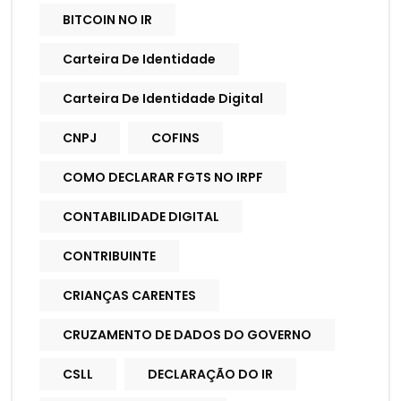
BITCOIN NO IR
Carteira De Identidade
Carteira De Identidade Digital
CNPJ
COFINS
COMO DECLARAR FGTS NO IRPF
CONTABILIDADE DIGITAL
CONTRIBUINTE
CRIANÇAS CARENTES
CRUZAMENTO DE DADOS DO GOVERNO
CSLL
DECLARAÇÃO DO IR