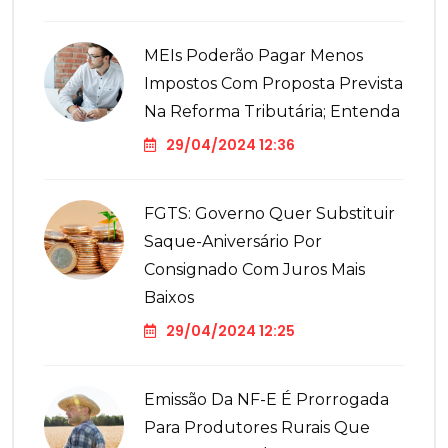
MEIs Poderão Pagar Menos
Impostos Com Proposta Prevista
Na Reforma Tributária; Entenda
29/04/2024 12:36
FGTS: Governo Quer Substituir
Saque-Aniversário Por
Consignado Com Juros Mais
Baixos
29/04/2024 12:25
Emissão Da NF-E É Prorrogada
Para Produtores Rurais Que