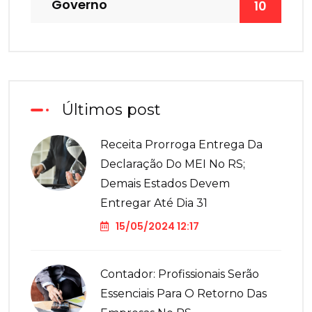
Governo
10
Últimos post
Receita Prorroga Entrega Da
Declaração Do MEI No RS;
Demais Estados Devem
Entregar Até Dia 31
15/05/2024 12:17
Contador: Profissionais Serão
Essenciais Para O Retorno Das