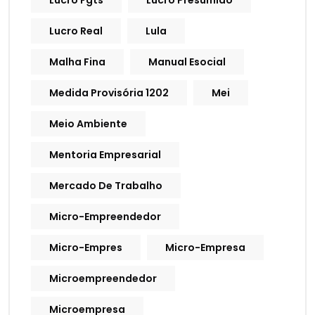
Lucro Fgts
Lucro Presumido
Lucro Real
Lula
Malha Fina
Manual Esocial
Medida Provisória 1202
Mei
Meio Ambiente
Mentoria Empresarial
Mercado De Trabalho
Micro-Empreendedor
Micro-Empres
Micro-Empresa
Microempreendedor
Microempresa