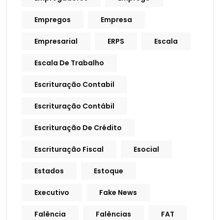
Empregos
Empresa
Empresarial
ERPS
Escala
Escala De Trabalho
Escrituração Contabil
Escrituração Contábil
Escrituração De Crédito
Escrituração Fiscal
Esocial
Estados
Estoque
Executivo
Fake News
Falência
Falências
FAT