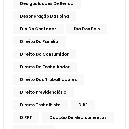
Desigualdades De Renda
Desoneração Da Folha
Dia Do Contador
Dia Dos Pais
Direita Da Família
Direito Do Consumidor
Direito Do Trabalhador
Direito Dos Trabalhadores
Direito Previdenciário
Direito Trabalhista
DIRF
DIRPF
Doação De Medicamentos