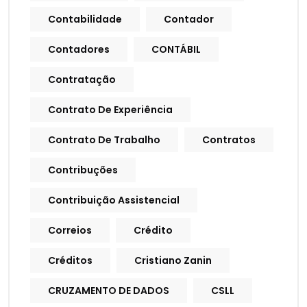
Contabilidade
Contador
Contadores
CONTÁBIL
Contratação
Contrato De Experiência
Contrato De Trabalho
Contratos
Contribuções
Contribuição Assistencial
Correios
Crédito
Créditos
Cristiano Zanin
CRUZAMENTO DE DADOS
CSLL