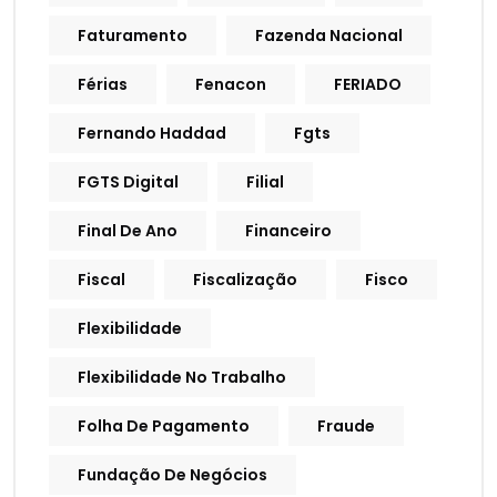
Faturamento
Fazenda Nacional
Férias
Fenacon
FERIADO
Fernando Haddad
Fgts
FGTS Digital
Filial
Final De Ano
Financeiro
Fiscal
Fiscalização
Fisco
Flexibilidade
Flexibilidade No Trabalho
Folha De Pagamento
Fraude
Fundação De Negócios