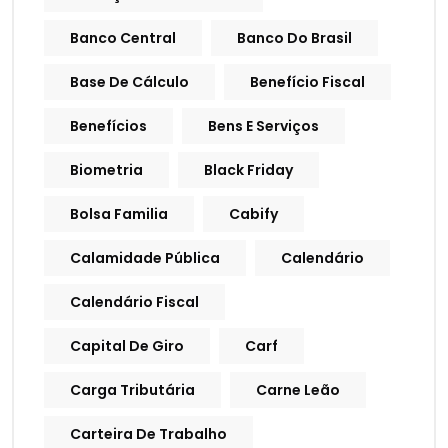
Banco Central
Banco Do Brasil
Base De Cálculo
Benefício Fiscal
Benefícios
Bens E Serviços
Biometria
Black Friday
Bolsa Familia
Cabify
Calamidade Pública
Calendário
Calendário Fiscal
Capital De Giro
Carf
Carga Tributária
Carne Leão
Carteira De Trabalho