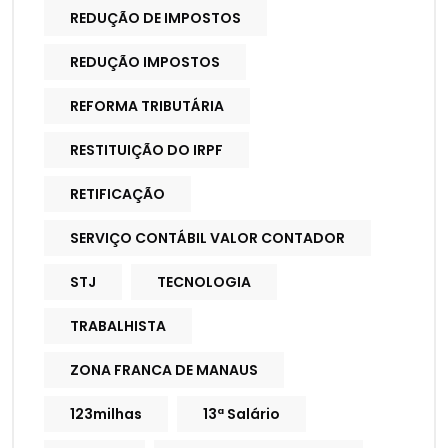
REDUÇÃO DE IMPOSTOS
REDUÇÃO IMPOSTOS
REFORMA TRIBUTÁRIA
RESTITUIÇÃO DO IRPF
RETIFICAÇÃO
SERVIÇO CONTÁBIL VALOR CONTADOR
STJ
TECNOLOGIA
TRABALHISTA
ZONA FRANCA DE MANAUS
123milhas
13ª Salário