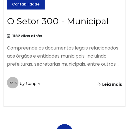
Contabilidade
O Setor 300 - Municipal
1182 dias atrás
Compreende os documentos legais relacionados
aos órgãos e entidades municipais, incluindo
prefeituras, secretarias municipais, entre outros. ...
by Conpla
Leia mais