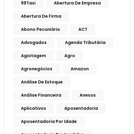
99Taxi
Abertura De Empresa
Abertura De Firma
Abono Pecuniário
ACT
Advogados
Agenda Tributária
Agiotagem
Agro
Agronegócios
Amazon
Análise De Estoque
Análise Financeira
Anexos
Aplicativos
Aposentadoria
Aposentadoria Por Idade