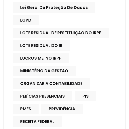
Lei Geral De Proteção De Dados
LGPD
LOTE RESIDUAL DE RESTITUIÇÃO DO IRPF
LOTE RESIDUAL DO IR
LUCROS MEI NO IRPF
MINISTÉRIO DA GESTÃO
ORGANIZAR A CONTABILIDADE
PERÍCIAS PRESENCIAIS
PIS
PMES
PREVIDÊNCIA
RECEITA FEDERAL