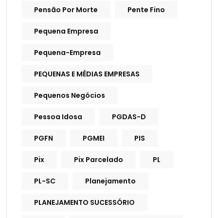
Pensão Por Morte
Pente Fino
Pequena Empresa
Pequena-Empresa
PEQUENAS E MÉDIAS EMPRESAS
Pequenos Negócios
Pessoa Idosa
PGDAS-D
PGFN
PGMEI
PIS
Pix
Pix Parcelado
PL
PL-SC
Planejamento
PLANEJAMENTO SUCESSÓRIO