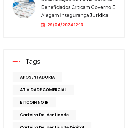
Beneficiados Criticam Governo E
Alegam Insegurança Jurídica
29/04/2024 12:13
Tags
APOSENTADORIA
ATIVIDADE COMERCIAL
BITCOIN NO IR
Carteira De Identidade
Carteira De Identidade Digital