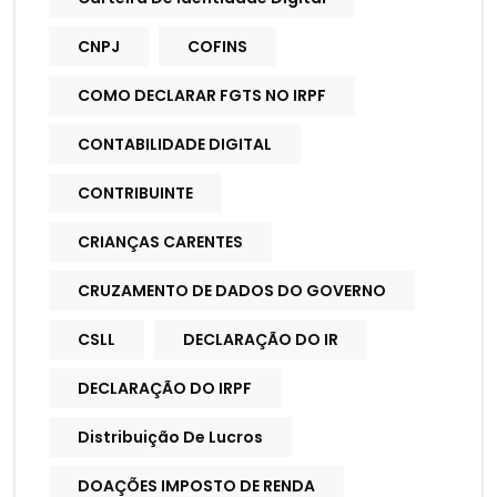
CNPJ
COFINS
COMO DECLARAR FGTS NO IRPF
CONTABILIDADE DIGITAL
CONTRIBUINTE
CRIANÇAS CARENTES
CRUZAMENTO DE DADOS DO GOVERNO
CSLL
DECLARAÇÃO DO IR
DECLARAÇÃO DO IRPF
Distribuição De Lucros
DOAÇÕES IMPOSTO DE RENDA