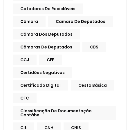
Catadores De Recicláveis
Câmara
Câmara De Deputados
Câmara Dos Deputados
Câmaras De Deputados
CBS
CCJ
CEF
Certidões Negativas
Certificado Digital
Cesta Básica
CFC
Classificação De Documentação
Contábel
Clt
CNH
CNIS