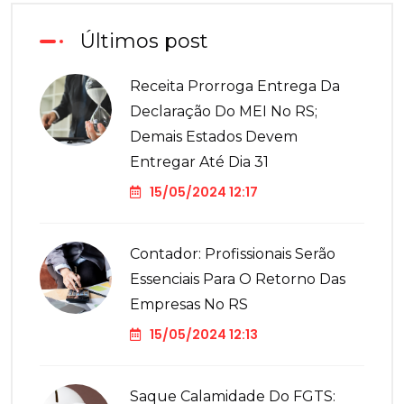
Últimos post
Receita Prorroga Entrega Da
Declaração Do MEI No RS;
Demais Estados Devem
Entregar Até Dia 31
15/05/2024 12:17
Contador: Profissionais Serão
Essenciais Para O Retorno Das
Empresas No RS
15/05/2024 12:13
Saque Calamidade Do FGTS: