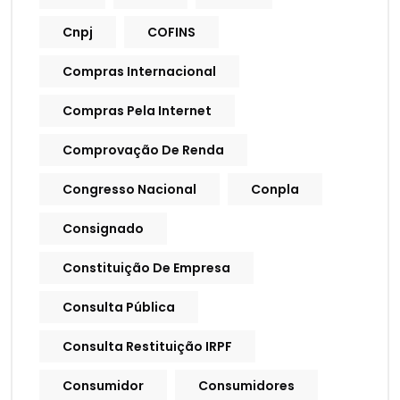
Cnpj
COFINS
Compras Internacional
Compras Pela Internet
Comprovação De Renda
Congresso Nacional
Conpla
Consignado
Constituição De Empresa
Consulta Pública
Consulta Restituição IRPF
Consumidor
Consumidores