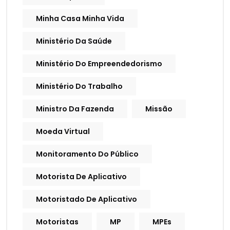
Minha Casa Minha Vida
Ministério Da Saúde
Ministério Do Empreendedorismo
Ministério Do Trabalho
Ministro Da Fazenda
Missão
Moeda Virtual
Monitoramento Do Público
Motorista De Aplicativo
Motoristado De Aplicativo
Motoristas
MP
MPEs