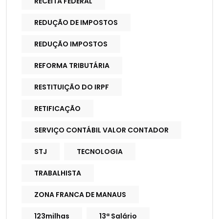
RECEITA FEDERAL
REDUÇÃO DE IMPOSTOS
REDUÇÃO IMPOSTOS
REFORMA TRIBUTÁRIA
RESTITUIÇÃO DO IRPF
RETIFICAÇÃO
SERVIÇO CONTÁBIL VALOR CONTADOR
STJ
TECNOLOGIA
TRABALHISTA
ZONA FRANCA DE MANAUS
123milhas
13ª Salário