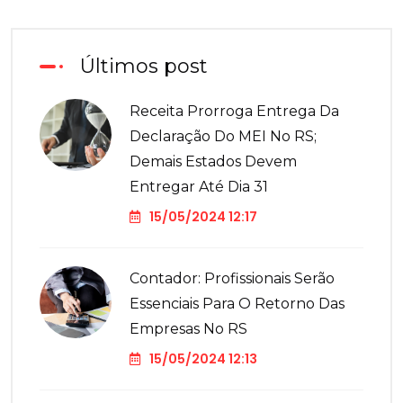
Últimos post
Receita Prorroga Entrega Da
Declaração Do MEI No RS;
Demais Estados Devem
Entregar Até Dia 31
15/05/2024 12:17
Contador: Profissionais Serão
Essenciais Para O Retorno Das
Empresas No RS
15/05/2024 12:13