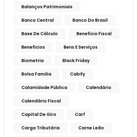
Balanços Patrimoniais
Banco Central
Banco Do Brasil
Base De Cálculo
Benefício Fiscal
Benefícios
Bens E Serviços
Biometria
Black Friday
Bolsa Familia
Cabify
Calamidade Pública
Calendário
Calendário Fiscal
Capital De Giro
Carf
Carga Tributária
Carne Leão