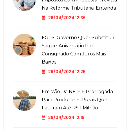
Na Reforma Tributária; Entenda
29/04/2024 12:36
FGTS: Governo Quer Substituir
Saque-Aniversário Por
Consignado Com Juros Mais
Baixos
29/04/2024 12:25
Emissão Da NF-E É Prorrogada
Para Produtores Rurais Que
Faturam Até R$ 1 Milhão
29/04/2024 12:19