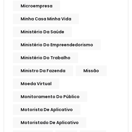
Microempresa
Minha Casa Minha Vida
Ministério Da Saúde
Ministério Do Empreendedorismo
Ministério Do Trabalho
Ministro Da Fazenda
Missão
Moeda Virtual
Monitoramento Do Público
Motorista De Aplicativo
Motoristado De Aplicativo