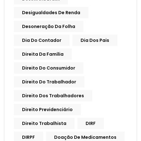
Desigualdades De Renda
Desoneração Da Folha
Dia Do Contador
Dia Dos Pais
Direita Da Família
Direito Do Consumidor
Direito Do Trabalhador
Direito Dos Trabalhadores
Direito Previdenciário
Direito Trabalhista
DIRF
DIRPF
Doação De Medicamentos