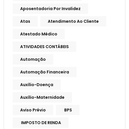
Aposentadoria Por Invalidez
Atas
Atendimento Ao Cliente
Atestado Médico
ATIVIDADES CONTÁBEIS
Automação
Automação Financeira
Auxílio-Doença
Auxílio-Maternidade
Aviso Prévio
BPS
IMPOSTO DE RENDA