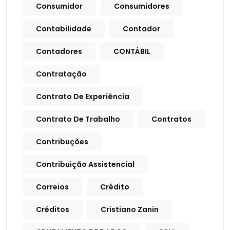
Consumidor
Consumidores
Contabilidade
Contador
Contadores
CONTÁBIL
Contratação
Contrato De Experiência
Contrato De Trabalho
Contratos
Contribuções
Contribuição Assistencial
Correios
Crédito
Créditos
Cristiano Zanin