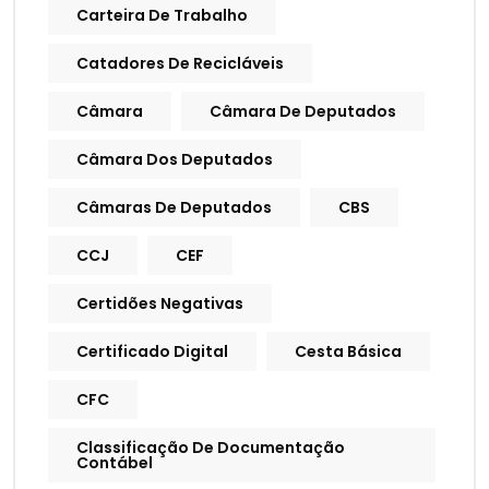
Carteira De Trabalho
Catadores De Recicláveis
Câmara
Câmara De Deputados
Câmara Dos Deputados
Câmaras De Deputados
CBS
CCJ
CEF
Certidões Negativas
Certificado Digital
Cesta Básica
CFC
Classificação De Documentação
Contábel