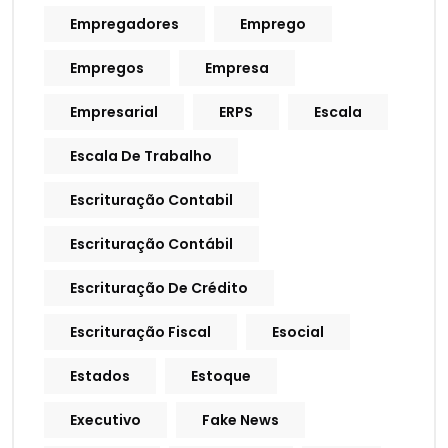
Empregadores
Emprego
Empregos
Empresa
Empresarial
ERPS
Escala
Escala De Trabalho
Escrituração Contabil
Escrituração Contábil
Escrituração De Crédito
Escrituração Fiscal
Esocial
Estados
Estoque
Executivo
Fake News