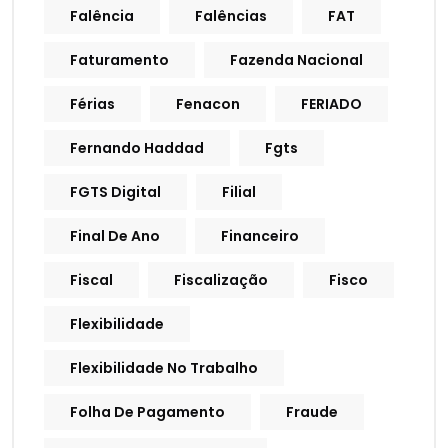
Falência
Falências
FAT
Faturamento
Fazenda Nacional
Férias
Fenacon
FERIADO
Fernando Haddad
Fgts
FGTS Digital
Filial
Final De Ano
Financeiro
Fiscal
Fiscalização
Fisco
Flexibilidade
Flexibilidade No Trabalho
Folha De Pagamento
Fraude