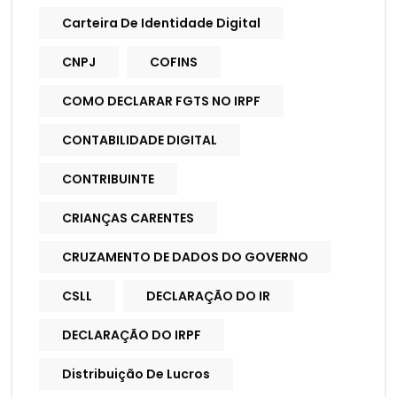
Carteira De Identidade Digital
CNPJ
COFINS
COMO DECLARAR FGTS NO IRPF
CONTABILIDADE DIGITAL
CONTRIBUINTE
CRIANÇAS CARENTES
CRUZAMENTO DE DADOS DO GOVERNO
CSLL
DECLARAÇÃO DO IR
DECLARAÇÃO DO IRPF
Distribuição De Lucros