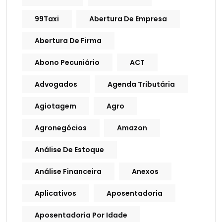
99Taxi
Abertura De Empresa
Abertura De Firma
Abono Pecuniário
ACT
Advogados
Agenda Tributária
Agiotagem
Agro
Agronegócios
Amazon
Análise De Estoque
Análise Financeira
Anexos
Aplicativos
Aposentadoria
Aposentadoria Por Idade