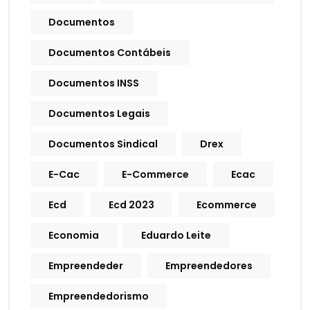
Documentos
Documentos Contábeis
Documentos INSS
Documentos Legais
Documentos Sindical
Drex
E-Cac
E-Commerce
Ecac
Ecd
Ecd 2023
Ecommerce
Economia
Eduardo Leite
Empreendeder
Empreendedores
Empreendedorismo