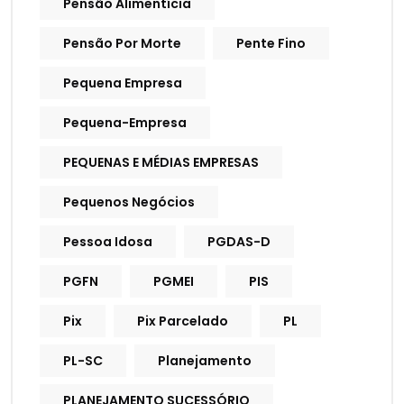
Pensão Alimentícia
Pensão Por Morte
Pente Fino
Pequena Empresa
Pequena-Empresa
PEQUENAS E MÉDIAS EMPRESAS
Pequenos Negócios
Pessoa Idosa
PGDAS-D
PGFN
PGMEI
PIS
Pix
Pix Parcelado
PL
PL-SC
Planejamento
PLANEJAMENTO SUCESSÓRIO