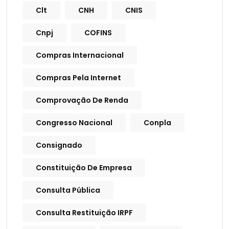
Clt
CNH
CNIS
Cnpj
COFINS
Compras Internacional
Compras Pela Internet
Comprovação De Renda
Congresso Nacional
Conpla
Consignado
Constituição De Empresa
Consulta Pública
Consulta Restituição IRPF