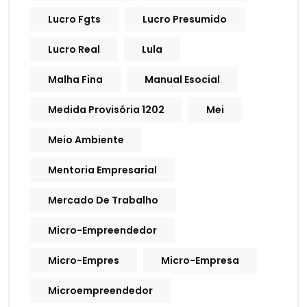
Lucro Fgts
Lucro Presumido
Lucro Real
Lula
Malha Fina
Manual Esocial
Medida Provisória 1202
Mei
Meio Ambiente
Mentoria Empresarial
Mercado De Trabalho
Micro-Empreendedor
Micro-Empres
Micro-Empresa
Microempreendedor