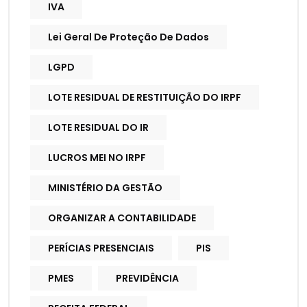
IVA
Lei Geral De Proteção De Dados
LGPD
LOTE RESIDUAL DE RESTITUIÇÃO DO IRPF
LOTE RESIDUAL DO IR
LUCROS MEI NO IRPF
MINISTÉRIO DA GESTÃO
ORGANIZAR A CONTABILIDADE
PERÍCIAS PRESENCIAIS
PIS
PMES
PREVIDÊNCIA