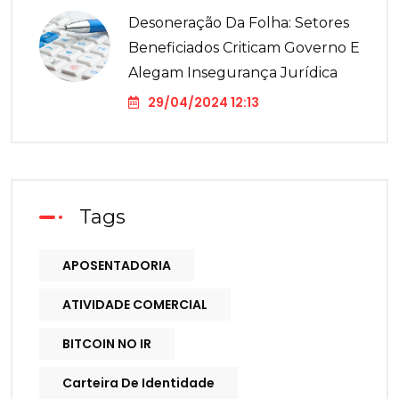
Desoneração Da Folha: Setores
Beneficiados Criticam Governo E
Alegam Insegurança Jurídica
29/04/2024 12:13
Tags
APOSENTADORIA
ATIVIDADE COMERCIAL
BITCOIN NO IR
Carteira De Identidade