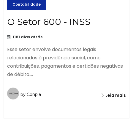
Contabilidade
O Setor 600 - INSS
1181 dias atrás
Esse setor envolve documentos legais
relacionados à previdência social, como
contribuições, pagamentos e certidões negativas
de débito....
by Conpla
Leia mais