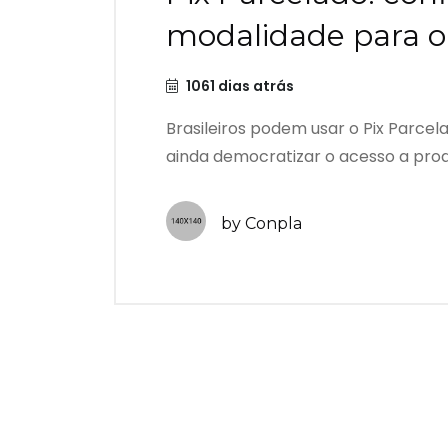
modalidade para 
1061 dias atrás
Brasileiros podem usar o Pix Parcel
ainda democratizar o acesso a produt
by Conpla