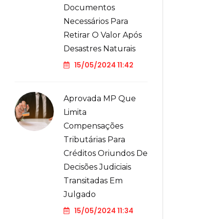
Documentos
Necessários Para
Retirar O Valor Após
Desastres Naturais
15/05/2024 11:42
Aprovada MP Que
Limita
Compensações
Tributárias Para
Créditos Oriundos De
Decisões Judiciais
Transitadas Em
Julgado
15/05/2024 11:34