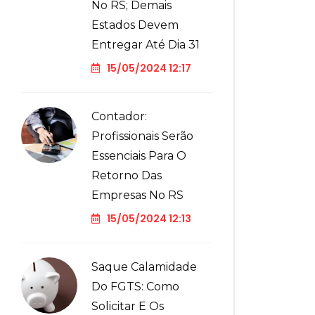
No RS; Demais
Estados Devem
Entregar Até Dia 31
15/05/2024 12:17
Contador:
Profissionais Serão
Essenciais Para O
Retorno Das
Empresas No RS
15/05/2024 12:13
Saque Calamidade
Do FGTS: Como
Solicitar E Os