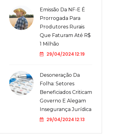
Emissão Da NF-E É
Prorrogada Para
Produtores Rurais
Que Faturam Até R$
1 Milhão
29/04/2024 12:19
Desoneração Da
Folha: Setores
Beneficiados Criticam
Governo E Alegam
Insegurança Jurídica
29/04/2024 12:13