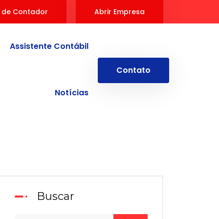
 de Contador
Abrir Empresa
Assistente Contábil
Contato
Notícias
Buscar