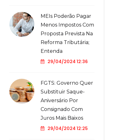
MEIs Poderão Pagar
Menos Impostos Com
Proposta Prevista Na
Reforma Tributária;
Entenda
29/04/2024 12:36
FGTS: Governo Quer
Substituir Saque-
Aniversário Por
Consignado Com
Juros Mais Baixos
29/04/2024 12:25