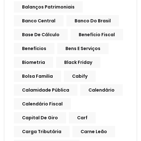
Balanços Patrimoniais
Banco Central
Banco Do Brasil
Base De Cálculo
Benefício Fiscal
Benefícios
Bens E Serviços
Biometria
Black Friday
Bolsa Familia
Cabify
Calamidade Pública
Calendário
Calendário Fiscal
Capital De Giro
Carf
Carga Tributária
Carne Leão