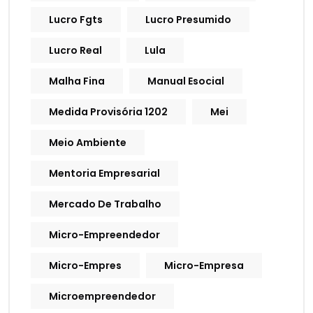
Lucro Fgts
Lucro Presumido
Lucro Real
Lula
Malha Fina
Manual Esocial
Medida Provisória 1202
Mei
Meio Ambiente
Mentoria Empresarial
Mercado De Trabalho
Micro-Empreendedor
Micro-Empres
Micro-Empresa
Microempreendedor