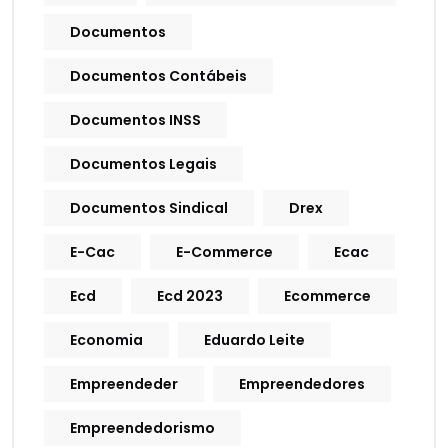
Documentos
Documentos Contábeis
Documentos INSS
Documentos Legais
Documentos Sindical
Drex
E-Cac
E-Commerce
Ecac
Ecd
Ecd 2023
Ecommerce
Economia
Eduardo Leite
Empreendeder
Empreendedores
Empreendedorismo