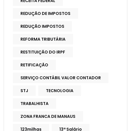
RECEITA FEDERAL
REDUÇÃO DE IMPOSTOS
REDUÇÃO IMPOSTOS
REFORMA TRIBUTÁRIA
RESTITUIÇÃO DO IRPF
RETIFICAÇÃO
SERVIÇO CONTÁBIL VALOR CONTADOR
STJ
TECNOLOGIA
TRABALHISTA
ZONA FRANCA DE MANAUS
123milhas
13ª Salário