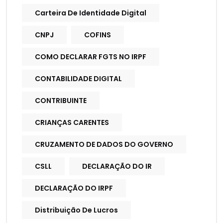
Carteira De Identidade Digital
CNPJ
COFINS
COMO DECLARAR FGTS NO IRPF
CONTABILIDADE DIGITAL
CONTRIBUINTE
CRIANÇAS CARENTES
CRUZAMENTO DE DADOS DO GOVERNO
CSLL
DECLARAÇÃO DO IR
DECLARAÇÃO DO IRPF
Distribuição De Lucros