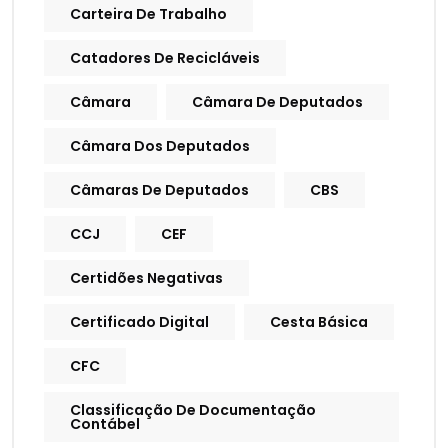
Carteira De Trabalho
Catadores De Recicláveis
Câmara
Câmara De Deputados
Câmara Dos Deputados
Câmaras De Deputados
CBS
CCJ
CEF
Certidões Negativas
Certificado Digital
Cesta Básica
CFC
Classificação De Documentação
Contábel