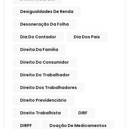
Desigualdades De Renda
Desoneração Da Folha
Dia Do Contador
Dia Dos Pais
Direita Da Família
Direito Do Consumidor
Direito Do Trabalhador
Direito Dos Trabalhadores
Direito Previdenciário
Direito Trabalhista
DIRF
DIRPF
Doação De Medicamentos