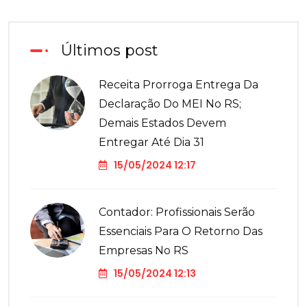
Últimos post
Receita Prorroga Entrega Da
Declaração Do MEI No RS;
Demais Estados Devem
Entregar Até Dia 31
15/05/2024 12:17
Contador: Profissionais Serão
Essenciais Para O Retorno Das
Empresas No RS
15/05/2024 12:13