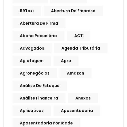
99Taxi
Abertura De Empresa
Abertura De Firma
Abono Pecuniário
ACT
Advogados
Agenda Tributária
Agiotagem
Agro
Agronegócios
Amazon
Análise De Estoque
Análise Financeira
Anexos
Aplicativos
Aposentadoria
Aposentadoria Por Idade