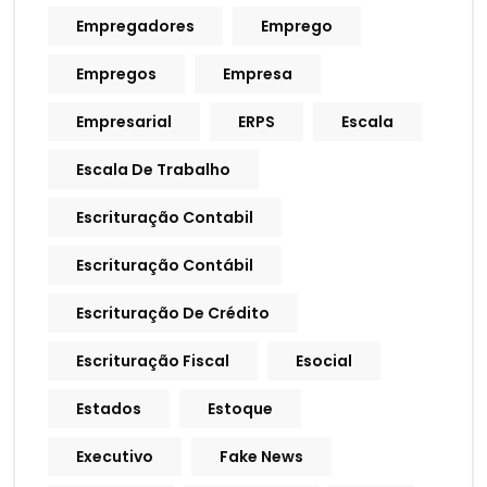
Empregadores
Emprego
Empregos
Empresa
Empresarial
ERPS
Escala
Escala De Trabalho
Escrituração Contabil
Escrituração Contábil
Escrituração De Crédito
Escrituração Fiscal
Esocial
Estados
Estoque
Executivo
Fake News