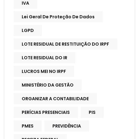
IVA
Lei Geral De Proteção De Dados
LGPD
LOTE RESIDUAL DE RESTITUIÇÃO DO IRPF
LOTE RESIDUAL DO IR
LUCROS MEI NO IRPF
MINISTÉRIO DA GESTÃO
ORGANIZAR A CONTABILIDADE
PERÍCIAS PRESENCIAIS
PIS
PMES
PREVIDÊNCIA