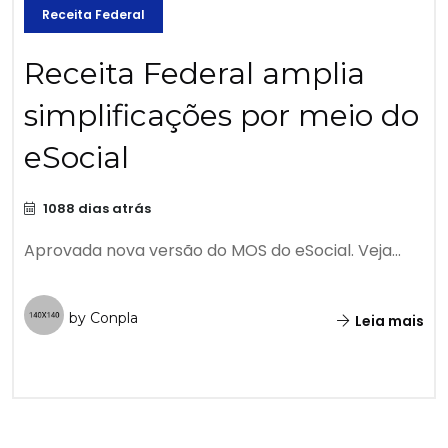
Receita Federal
Receita Federal amplia
simplificações por meio do
eSocial
1088 dias atrás
Aprovada nova versão do MOS do eSocial. Veja...
by Conpla
Leia mais