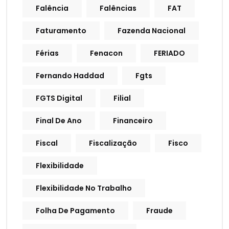
Falência
Falências
FAT
Faturamento
Fazenda Nacional
Férias
Fenacon
FERIADO
Fernando Haddad
Fgts
FGTS Digital
Filial
Final De Ano
Financeiro
Fiscal
Fiscalização
Fisco
Flexibilidade
Flexibilidade No Trabalho
Folha De Pagamento
Fraude