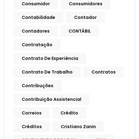
Consumidor
Consumidores
Contabilidade
Contador
Contadores
CONTÁBIL
Contratação
Contrato De Experiência
Contrato De Trabalho
Contratos
Contribuções
Contribuição Assistencial
Correios
Crédito
Créditos
Cristiano Zanin