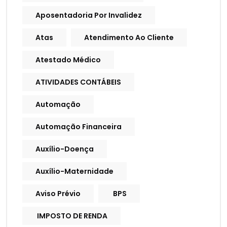
Aposentadoria Por Invalidez
Atas
Atendimento Ao Cliente
Atestado Médico
ATIVIDADES CONTÁBEIS
Automação
Automação Financeira
Auxílio-Doença
Auxílio-Maternidade
Aviso Prévio
BPS
IMPOSTO DE RENDA