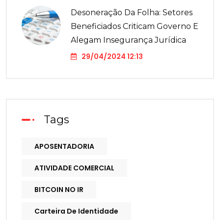
Desoneração Da Folha: Setores
Beneficiados Criticam Governo E
Alegam Insegurança Jurídica
29/04/2024 12:13
Tags
APOSENTADORIA
ATIVIDADE COMERCIAL
BITCOIN NO IR
Carteira De Identidade