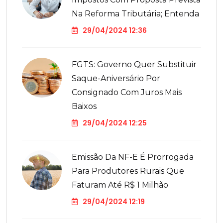
Na Reforma Tributária; Entenda
29/04/2024 12:36
FGTS: Governo Quer Substituir
Saque-Aniversário Por
Consignado Com Juros Mais
Baixos
29/04/2024 12:25
Emissão Da NF-E É Prorrogada
Para Produtores Rurais Que
Faturam Até R$ 1 Milhão
29/04/2024 12:19