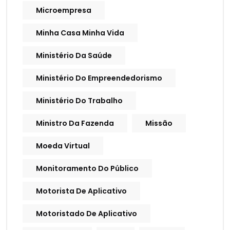
Microempresa
Minha Casa Minha Vida
Ministério Da Saúde
Ministério Do Empreendedorismo
Ministério Do Trabalho
Ministro Da Fazenda
Missão
Moeda Virtual
Monitoramento Do Público
Motorista De Aplicativo
Motoristado De Aplicativo