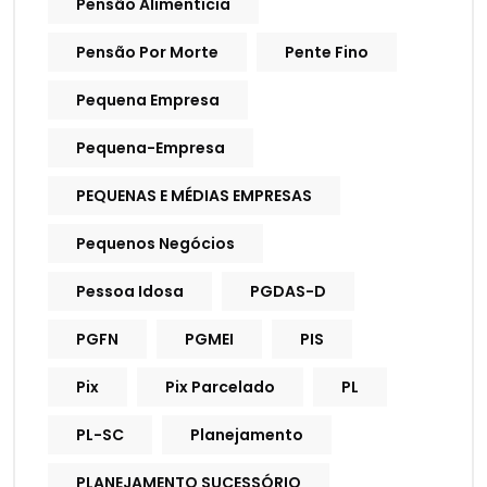
Pensão Alimentícia
Pensão Por Morte
Pente Fino
Pequena Empresa
Pequena-Empresa
PEQUENAS E MÉDIAS EMPRESAS
Pequenos Negócios
Pessoa Idosa
PGDAS-D
PGFN
PGMEI
PIS
Pix
Pix Parcelado
PL
PL-SC
Planejamento
PLANEJAMENTO SUCESSÓRIO