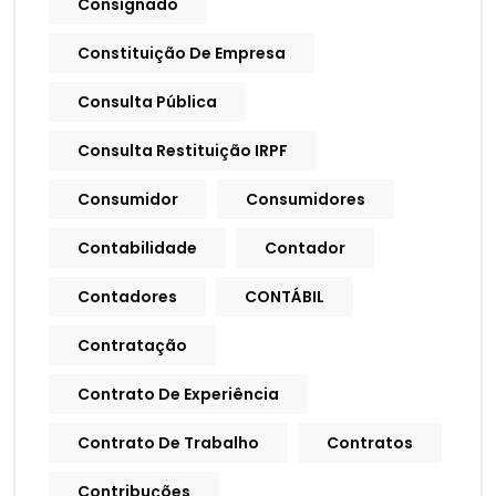
Consignado
Constituição De Empresa
Consulta Pública
Consulta Restituição IRPF
Consumidor
Consumidores
Contabilidade
Contador
Contadores
CONTÁBIL
Contratação
Contrato De Experiência
Contrato De Trabalho
Contratos
Contribuções