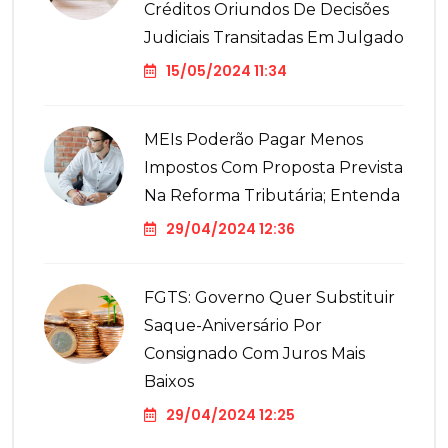
Créditos Oriundos De Decisões
Judiciais Transitadas Em Julgado
15/05/2024 11:34
MEIs Poderão Pagar Menos
Impostos Com Proposta Prevista
Na Reforma Tributária; Entenda
29/04/2024 12:36
FGTS: Governo Quer Substituir
Saque-Aniversário Por
Consignado Com Juros Mais
Baixos
29/04/2024 12:25