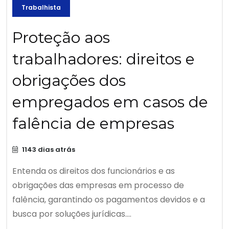
Trabalhista
Proteção aos
trabalhadores: direitos e
obrigações dos
empregados em casos de
falência de empresas
1143 dias atrás
Entenda os direitos dos funcionários e as
obrigações das empresas em processo de
falência, garantindo os pagamentos devidos e a
busca por soluções jurídicas....