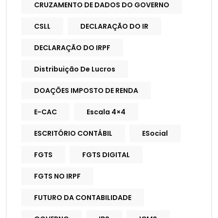
CRUZAMENTO DE DADOS DO GOVERNO
CSLL
DECLARAÇÃO DO IR
DECLARAÇÃO DO IRPF
Distribuição De Lucros
DOAÇÕES IMPOSTO DE RENDA
E-CAC
Escala 4×4
ESCRITÓRIO CONTÁBIL
ESocial
FGTS
FGTS DIGITAL
FGTS NO IRPF
FUTURO DA CONTABILIDADE