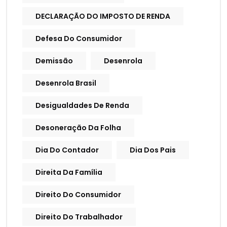
DECLARAÇÃO DO IMPOSTO DE RENDA
Defesa Do Consumidor
Demissão
Desenrola
Desenrola Brasil
Desigualdades De Renda
Desoneração Da Folha
Dia Do Contador
Dia Dos Pais
Direita Da Família
Direito Do Consumidor
Direito Do Trabalhador