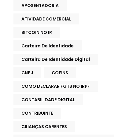
APOSENTADORIA
ATIVIDADE COMERCIAL
BITCOIN NO IR
Carteira De Identidade
Carteira De Identidade Digital
CNPJ
COFINS
COMO DECLARAR FGTS NO IRPF
CONTABILIDADE DIGITAL
CONTRIBUINTE
CRIANÇAS CARENTES