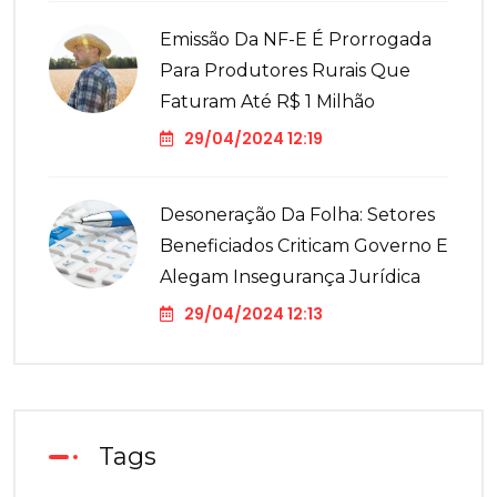
Emissão Da NF-E É Prorrogada
Para Produtores Rurais Que
Faturam Até R$ 1 Milhão
29/04/2024 12:19
Desoneração Da Folha: Setores
Beneficiados Criticam Governo E
Alegam Insegurança Jurídica
29/04/2024 12:13
Tags