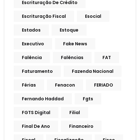
Escrituração De Crédito
Escrituração Fiscal
Esocial
Estados
Estoque
Executivo
Fake News
Falência
Falências
FAT
Faturamento
Fazenda Nacional
Férias
Fenacon
FERIADO
Fernando Haddad
Fgts
FGTS Digital
Filial
Final De Ano
Financeiro