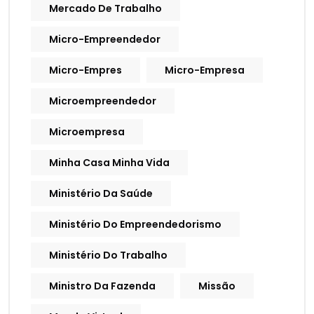
Mercado De Trabalho
Micro-Empreendedor
Micro-Empres
Micro-Empresa
Microempreendedor
Microempresa
Minha Casa Minha Vida
Ministério Da Saúde
Ministério Do Empreendedorismo
Ministério Do Trabalho
Ministro Da Fazenda
Missão