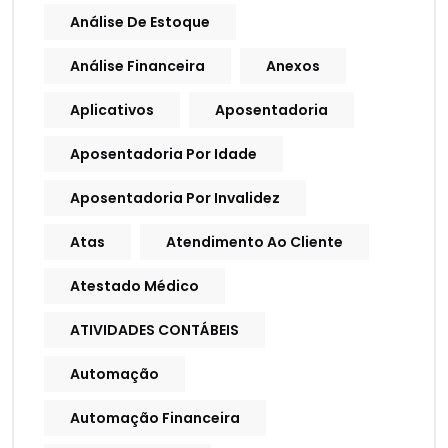
Análise De Estoque
Análise Financeira
Anexos
Aplicativos
Aposentadoria
Aposentadoria Por Idade
Aposentadoria Por Invalidez
Atas
Atendimento Ao Cliente
Atestado Médico
ATIVIDADES CONTÁBEIS
Automação
Automação Financeira