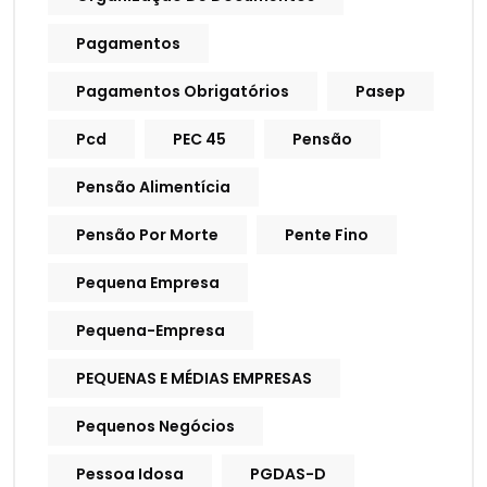
Pagamentos
Pagamentos Obrigatórios
Pasep
Pcd
PEC 45
Pensão
Pensão Alimentícia
Pensão Por Morte
Pente Fino
Pequena Empresa
Pequena-Empresa
PEQUENAS E MÉDIAS EMPRESAS
Pequenos Negócios
Pessoa Idosa
PGDAS-D