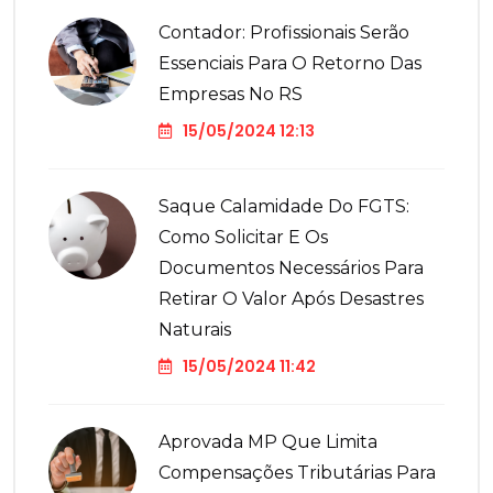
Contador: Profissionais Serão
Essenciais Para O Retorno Das
Empresas No RS
15/05/2024 12:13
Saque Calamidade Do FGTS:
Como Solicitar E Os
Documentos Necessários Para
Retirar O Valor Após Desastres
Naturais
15/05/2024 11:42
Aprovada MP Que Limita
Compensações Tributárias Para