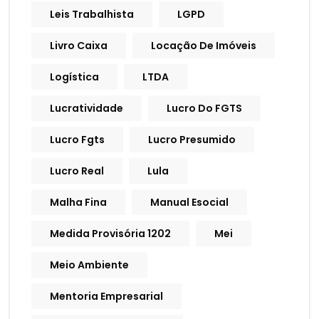
Leis Trabalhista
LGPD
Livro Caixa
Locação De Imóveis
Logística
LTDA
Lucratividade
Lucro Do FGTS
Lucro Fgts
Lucro Presumido
Lucro Real
Lula
Malha Fina
Manual Esocial
Medida Provisória 1202
Mei
Meio Ambiente
Mentoria Empresarial