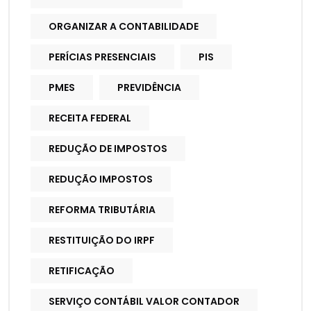
ORGANIZAR A CONTABILIDADE
PERÍCIAS PRESENCIAIS
PIS
PMES
PREVIDÊNCIA
RECEITA FEDERAL
REDUÇÃO DE IMPOSTOS
REDUÇÃO IMPOSTOS
REFORMA TRIBUTÁRIA
RESTITUIÇÃO DO IRPF
RETIFICAÇÃO
SERVIÇO CONTÁBIL VALOR CONTADOR