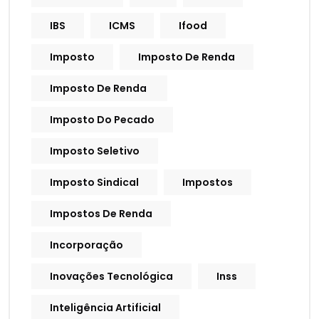
IBS
ICMS
Ifood
Imposto
Imposto De Renda
Imposto De Renda
Imposto Do Pecado
Imposto Seletivo
Imposto Sindical
Impostos
Impostos De Renda
Incorporação
Inovações Tecnológica
Inss
Inteligência Artificial