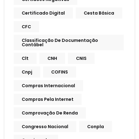
Certificado Digital
Cesta Básica
CFC
Classificação De Documentação
Contábel
Clt
CNH
CNIS
Cnpj
COFINS
Compras Internacional
Compras Pela Internet
Comprovação De Renda
Congresso Nacional
Conpla