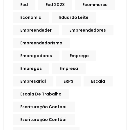
Ecd
Ecd 2023
Ecommerce
Economia
Eduardo Leite
Empreendeder
Empreendedores
Empreendedorismo
Empregadores
Emprego
Empregos
Empresa
Empresarial
ERPS
Escala
Escala De Trabalho
Escrituração Contabil
Escrituração Contábil