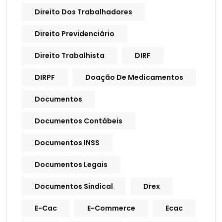
Direito Dos Trabalhadores
Direito Previdenciário
Direito Trabalhista
DIRF
DIRPF
Doação De Medicamentos
Documentos
Documentos Contábeis
Documentos INSS
Documentos Legais
Documentos Sindical
Drex
E-Cac
E-Commerce
Ecac