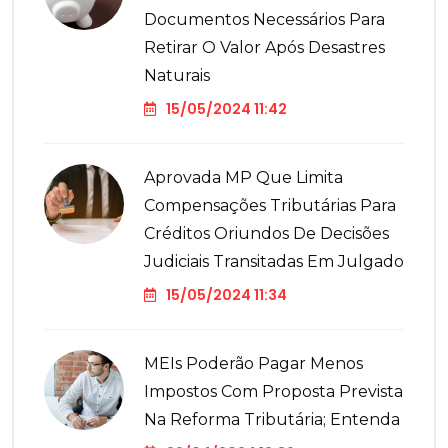
Documentos Necessários Para
Retirar O Valor Após Desastres
Naturais
15/05/2024 11:42
Aprovada MP Que Limita
Compensações Tributárias Para
Créditos Oriundos De Decisões
Judiciais Transitadas Em Julgado
15/05/2024 11:34
MEIs Poderão Pagar Menos
Impostos Com Proposta Prevista
Na Reforma Tributária; Entenda