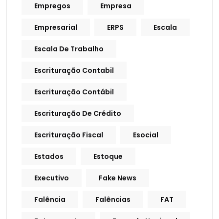
Empregos
Empresa
Empresarial
ERPS
Escala
Escala De Trabalho
Escrituração Contabil
Escrituração Contábil
Escrituração De Crédito
Escrituração Fiscal
Esocial
Estados
Estoque
Executivo
Fake News
Falência
Falências
FAT