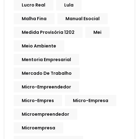
Lucro Real
Lula
Malha Fina
Manual Esocial
Medida Provisória 1202
Mei
Meio Ambiente
Mentoria Empresarial
Mercado De Trabalho
Micro-Empreendedor
Micro-Empres
Micro-Empresa
Microempreendedor
Microempresa