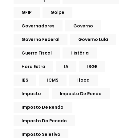
GFIP
Golpe
Governadores
Governo
Governo Federal
Governo Lula
Guerra Fiscal
História
Hora Extra
IA
IBGE
IBS
ICMS
Ifood
Imposto
Imposto De Renda
Imposto De Renda
Imposto Do Pecado
Imposto Seletivo