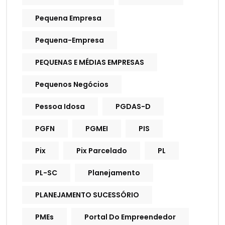
Pequena Empresa
Pequena-Empresa
PEQUENAS E MÉDIAS EMPRESAS
Pequenos Negócios
Pessoa Idosa
PGDAS-D
PGFN
PGMEI
PIS
Pix
Pix Parcelado
PL
PL-SC
Planejamento
PLANEJAMENTO SUCESSÓRIO
PMEs
Portal Do Empreendedor