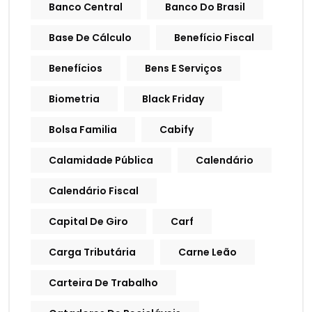
Banco Central
Banco Do Brasil
Base De Cálculo
Benefício Fiscal
Benefícios
Bens E Serviços
Biometria
Black Friday
Bolsa Familia
Cabify
Calamidade Pública
Calendário
Calendário Fiscal
Capital De Giro
Carf
Carga Tributária
Carne Leão
Carteira De Trabalho