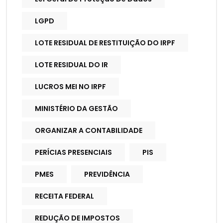
LGPD
LOTE RESIDUAL DE RESTITUIÇÃO DO IRPF
LOTE RESIDUAL DO IR
LUCROS MEI NO IRPF
MINISTÉRIO DA GESTÃO
ORGANIZAR A CONTABILIDADE
PERÍCIAS PRESENCIAIS
PIS
PMES
PREVIDÊNCIA
RECEITA FEDERAL
REDUÇÃO DE IMPOSTOS