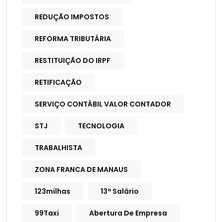
REDUÇÃO IMPOSTOS
REFORMA TRIBUTÁRIA
RESTITUIÇÃO DO IRPF
RETIFICAÇÃO
SERVIÇO CONTÁBIL VALOR CONTADOR
STJ
TECNOLOGIA
TRABALHISTA
ZONA FRANCA DE MANAUS
123milhas
13ª Salário
99Taxi
Abertura De Empresa