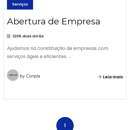
Serviços
Abertura de Empresa
1205 dias atrás
Ajudamos na constituição de empresas com
serviços ágeis e eficientes. ...
by Conpla
Leia mais
1