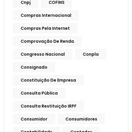
Cnpj
COFINS
Compras Internacional
Compras Pela Internet
Comprovação De Renda
Congresso Nacional
Conpla
Consignado
Constituição De Empresa
Consulta Pública
Consulta Restituição IRPF
Consumidor
Consumidores