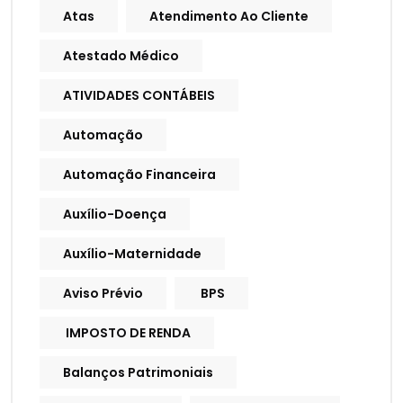
Atas
Atendimento Ao Cliente
Atestado Médico
ATIVIDADES CONTÁBEIS
Automação
Automação Financeira
Auxílio-Doença
Auxílio-Maternidade
Aviso Prévio
BPS
IMPOSTO DE RENDA
Balanços Patrimoniais