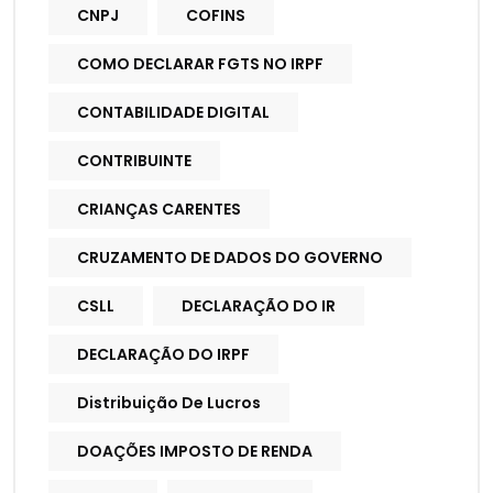
CNPJ
COFINS
COMO DECLARAR FGTS NO IRPF
CONTABILIDADE DIGITAL
CONTRIBUINTE
CRIANÇAS CARENTES
CRUZAMENTO DE DADOS DO GOVERNO
CSLL
DECLARAÇÃO DO IR
DECLARAÇÃO DO IRPF
Distribuição De Lucros
DOAÇÕES IMPOSTO DE RENDA