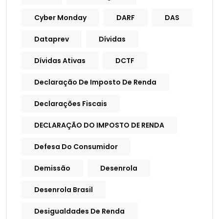
Cyber Monday
DARF
DAS
Dataprev
Dívidas
Dívidas Ativas
DCTF
Declaração De Imposto De Renda
Declarações Fiscais
DECLARAÇÃO DO IMPOSTO DE RENDA
Defesa Do Consumidor
Demissão
Desenrola
Desenrola Brasil
Desigualdades De Renda