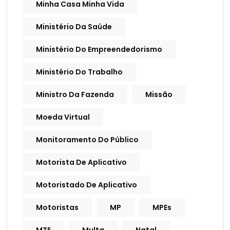
Minha Casa Minha Vida
Ministério Da Saúde
Ministério Do Empreendedorismo
Ministério Do Trabalho
Ministro Da Fazenda
Missão
Moeda Virtual
Monitoramento Do Público
Motorista De Aplicativo
Motoristado De Aplicativo
Motoristas
MP
MPEs