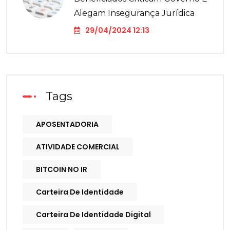
Alegam Insegurança Jurídica
29/04/2024 12:13
Tags
APOSENTADORIA
ATIVIDADE COMERCIAL
BITCOIN NO IR
Carteira De Identidade
Carteira De Identidade Digital