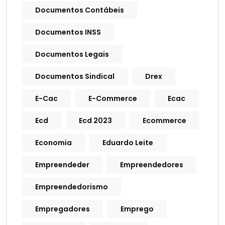
Documentos Contábeis
Documentos INSS
Documentos Legais
Documentos Sindical
Drex
E-Cac
E-Commerce
Ecac
Ecd
Ecd 2023
Ecommerce
Economia
Eduardo Leite
Empreendeder
Empreendedores
Empreendedorismo
Empregadores
Emprego