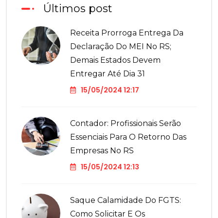
Últimos post
Receita Prorroga Entrega Da
Declaração Do MEI No RS;
Demais Estados Devem
Entregar Até Dia 31
15/05/2024 12:17
Contador: Profissionais Serão
Essenciais Para O Retorno Das
Empresas No RS
15/05/2024 12:13
Saque Calamidade Do FGTS:
Como Solicitar E Os