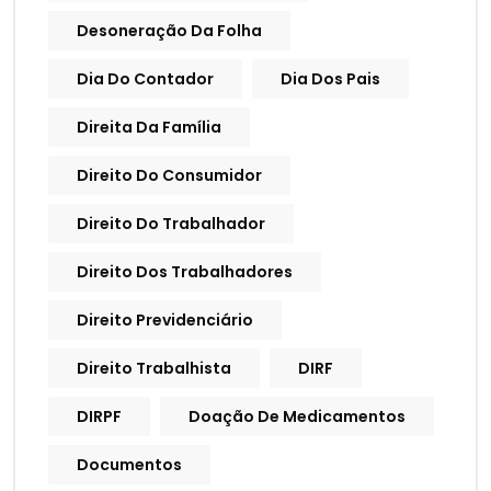
Desoneração Da Folha
Dia Do Contador
Dia Dos Pais
Direita Da Família
Direito Do Consumidor
Direito Do Trabalhador
Direito Dos Trabalhadores
Direito Previdenciário
Direito Trabalhista
DIRF
DIRPF
Doação De Medicamentos
Documentos