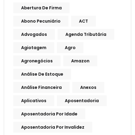
Abertura De Firma
Abono Pecuniário
ACT
Advogados
Agenda Tributária
Agiotagem
Agro
Agronegócios
Amazon
Análise De Estoque
Análise Financeira
Anexos
Aplicativos
Aposentadoria
Aposentadoria Por Idade
Aposentadoria Por Invalidez