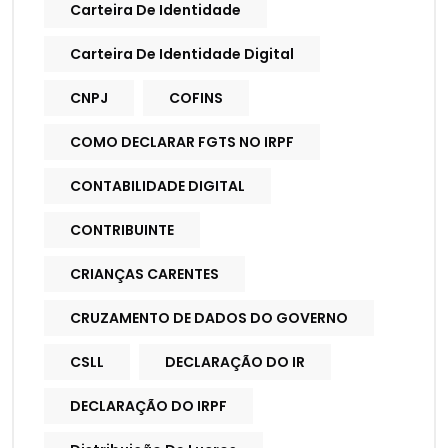
Carteira De Identidade
Carteira De Identidade Digital
CNPJ
COFINS
COMO DECLARAR FGTS NO IRPF
CONTABILIDADE DIGITAL
CONTRIBUINTE
CRIANÇAS CARENTES
CRUZAMENTO DE DADOS DO GOVERNO
CSLL
DECLARAÇÃO DO IR
DECLARAÇÃO DO IRPF