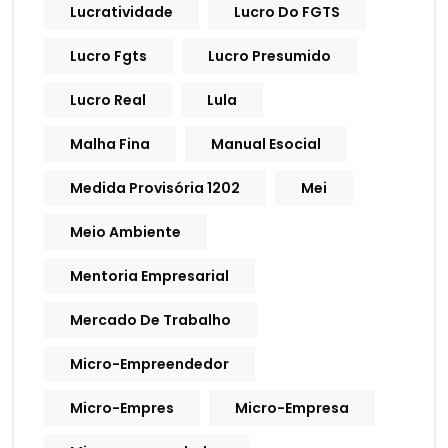
Lucratividade
Lucro Do FGTS
Lucro Fgts
Lucro Presumido
Lucro Real
Lula
Malha Fina
Manual Esocial
Medida Provisória 1202
Mei
Meio Ambiente
Mentoria Empresarial
Mercado De Trabalho
Micro-Empreendedor
Micro-Empres
Micro-Empresa