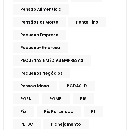
Pensão Alimentícia
Pensão Por Morte
Pente Fino
Pequena Empresa
Pequena-Empresa
PEQUENAS E MÉDIAS EMPRESAS
Pequenos Negócios
Pessoa Idosa
PGDAS-D
PGFN
PGMEI
PIS
Pix
Pix Parcelado
PL
PL-SC
Planejamento