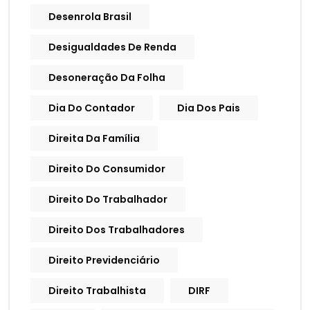
Desenrola Brasil
Desigualdades De Renda
Desoneração Da Folha
Dia Do Contador
Dia Dos Pais
Direita Da Família
Direito Do Consumidor
Direito Do Trabalhador
Direito Dos Trabalhadores
Direito Previdenciário
Direito Trabalhista
DIRF