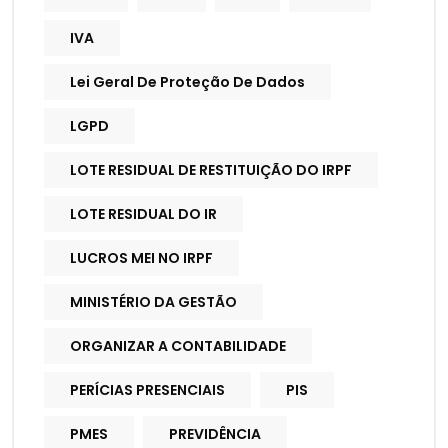
IVA
Lei Geral De Proteção De Dados
LGPD
LOTE RESIDUAL DE RESTITUIÇÃO DO IRPF
LOTE RESIDUAL DO IR
LUCROS MEI NO IRPF
MINISTÉRIO DA GESTÃO
ORGANIZAR A CONTABILIDADE
PERÍCIAS PRESENCIAIS
PIS
PMES
PREVIDÊNCIA