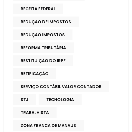
RECEITA FEDERAL
REDUÇÃO DE IMPOSTOS
REDUÇÃO IMPOSTOS
REFORMA TRIBUTÁRIA
RESTITUIÇÃO DO IRPF
RETIFICAÇÃO
SERVIÇO CONTÁBIL VALOR CONTADOR
STJ
TECNOLOGIA
TRABALHISTA
ZONA FRANCA DE MANAUS