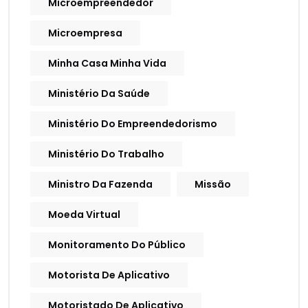
Microempreendedor
Microempresa
Minha Casa Minha Vida
Ministério Da Saúde
Ministério Do Empreendedorismo
Ministério Do Trabalho
Ministro Da Fazenda
Missão
Moeda Virtual
Monitoramento Do Público
Motorista De Aplicativo
Motoristado De Aplicativo