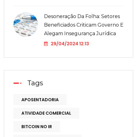
Desoneração Da Folha: Setores
Beneficiados Criticam Governo E
Alegam Insegurança Jurídica
29/04/2024 12:13
Tags
APOSENTADORIA
ATIVIDADE COMERCIAL
BITCOIN NO IR