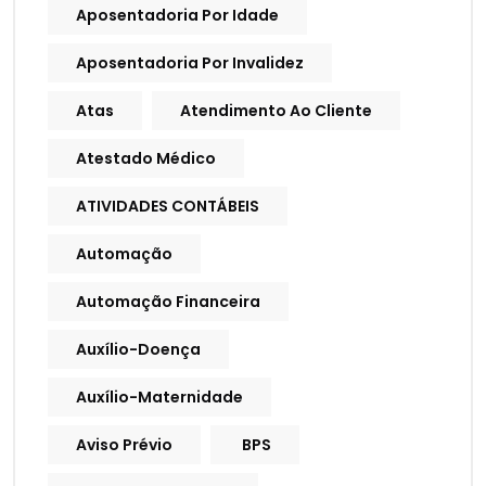
Aposentadoria Por Idade
Aposentadoria Por Invalidez
Atas
Atendimento Ao Cliente
Atestado Médico
ATIVIDADES CONTÁBEIS
Automação
Automação Financeira
Auxílio-Doença
Auxílio-Maternidade
Aviso Prévio
BPS