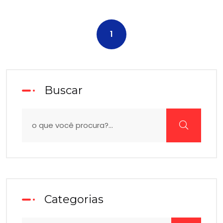
1
Buscar
Categorias