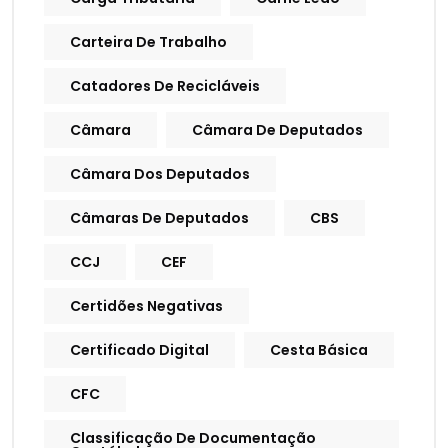
Carteira De Trabalho
Catadores De Recicláveis
Câmara
Câmara De Deputados
Câmara Dos Deputados
Câmaras De Deputados
CBS
CCJ
CEF
Certidões Negativas
Certificado Digital
Cesta Básica
CFC
Classificação De Documentação