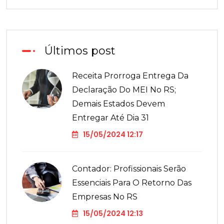
Últimos post
Receita Prorroga Entrega Da
Declaração Do MEI No RS;
Demais Estados Devem
Entregar Até Dia 31
15/05/2024 12:17
Contador: Profissionais Serão
Essenciais Para O Retorno Das
Empresas No RS
15/05/2024 12:13