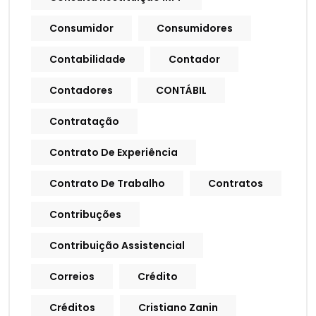
Consumidor
Consumidores
Contabilidade
Contador
Contadores
CONTÁBIL
Contratação
Contrato De Experiência
Contrato De Trabalho
Contratos
Contribuções
Contribuição Assistencial
Correios
Crédito
Créditos
Cristiano Zanin