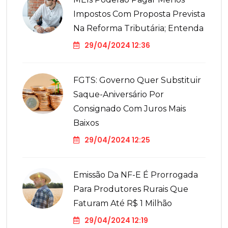
Impostos Com Proposta Prevista
Na Reforma Tributária; Entenda
29/04/2024 12:36
FGTS: Governo Quer Substituir
Saque-Aniversário Por
Consignado Com Juros Mais
Baixos
29/04/2024 12:25
Emissão Da NF-E É Prorrogada
Para Produtores Rurais Que
Faturam Até R$ 1 Milhão
29/04/2024 12:19