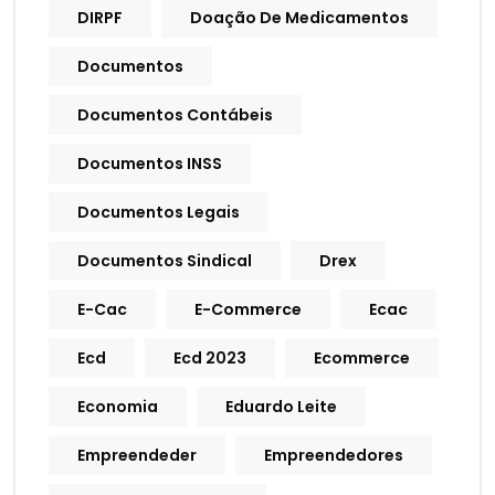
DIRPF
Doação De Medicamentos
Documentos
Documentos Contábeis
Documentos INSS
Documentos Legais
Documentos Sindical
Drex
E-Cac
E-Commerce
Ecac
Ecd
Ecd 2023
Ecommerce
Economia
Eduardo Leite
Empreendeder
Empreendedores