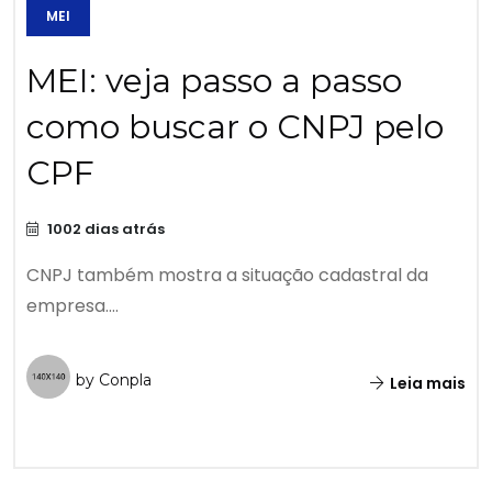
MEI
MEI: veja passo a passo
como buscar o CNPJ pelo
CPF
1002 dias atrás
CNPJ também mostra a situação cadastral da
empresa....
by Conpla
Leia mais