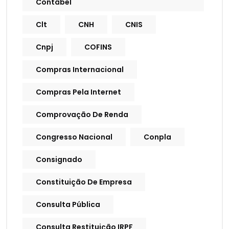
Contábel
Clt
CNH
CNIS
Cnpj
COFINS
Compras Internacional
Compras Pela Internet
Comprovação De Renda
Congresso Nacional
Conpla
Consignado
Constituição De Empresa
Consulta Pública
Consulta Restituição IRPF