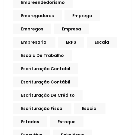
Empreendedorismo
Empregadores
Emprego
Empregos
Empresa
Empresarial
ERPS
Escala
Escala De Trabalho
Escrituração Contabil
Escrituração Contábil
Escrituração De Crédito
Escrituração Fiscal
Esocial
Estados
Estoque