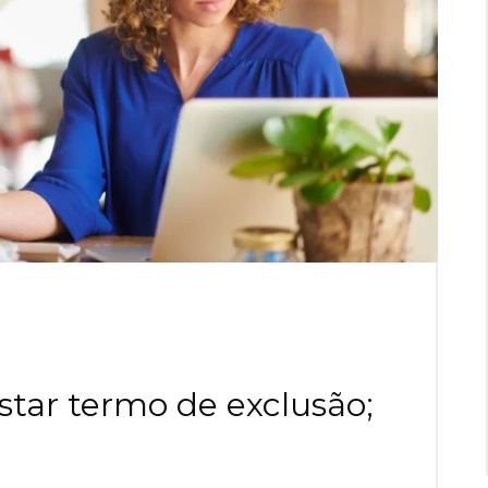
tar termo de exclusão;