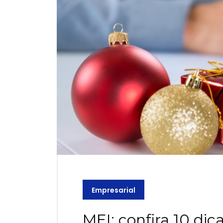
Empresarial
MEI: confira 10 di