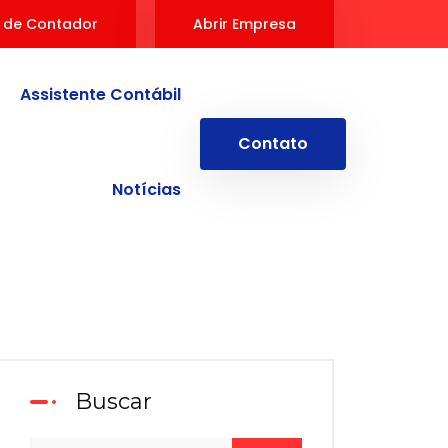
 de Contador
Abrir Empresa
Assistente Contábil
Contato
Notícias
Buscar