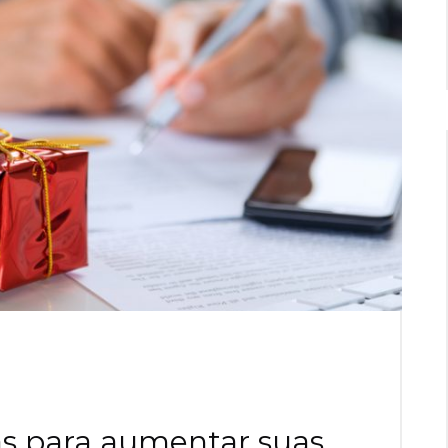
cas para aumentar suas