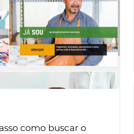
passo como buscar o