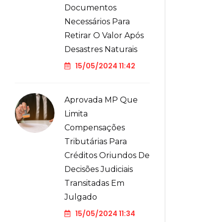
Documentos
Necessários Para
Retirar O Valor Após
Desastres Naturais
15/05/2024 11:42
Aprovada MP Que
Limita
Compensações
Tributárias Para
Créditos Oriundos De
Decisões Judiciais
Transitadas Em
Julgado
15/05/2024 11:34