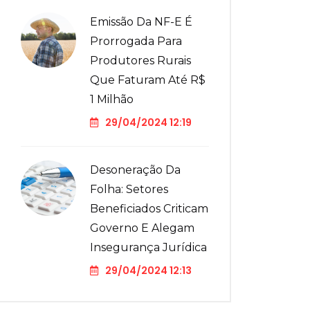
Emissão Da NF-E É
Prorrogada Para
Produtores Rurais
Que Faturam Até R$
1 Milhão
29/04/2024 12:19
Desoneração Da
Folha: Setores
Beneficiados Criticam
Governo E Alegam
Insegurança Jurídica
29/04/2024 12:13