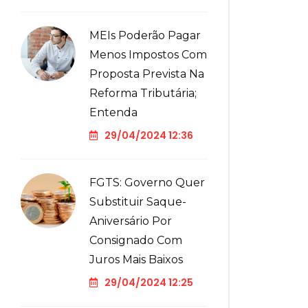
MEIs Poderão Pagar
Menos Impostos Com
Proposta Prevista Na
Reforma Tributária;
Entenda
29/04/2024 12:36
FGTS: Governo Quer
Substituir Saque-
Aniversário Por
Consignado Com
Juros Mais Baixos
29/04/2024 12:25