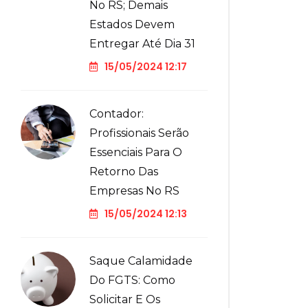
No RS; Demais
Estados Devem
Entregar Até Dia 31
15/05/2024 12:17
Contador:
Profissionais Serão
Essenciais Para O
Retorno Das
Empresas No RS
15/05/2024 12:13
Saque Calamidade
Do FGTS: Como
Solicitar E Os