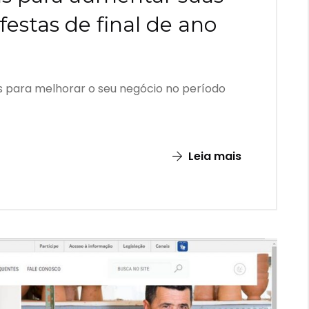
festas de final de ano
as para melhorar o seu negócio no período
Leia mais