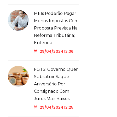
MEIs Poderão Pagar
Menos Impostos Com
Proposta Prevista Na
Reforma Tributária;
Entenda
29/04/2024 12:36
FGTS: Governo Quer
Substituir Saque-
Aniversário Por
Consignado Com
Juros Mais Baixos
29/04/2024 12:25