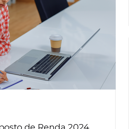
posto de Renda 2024