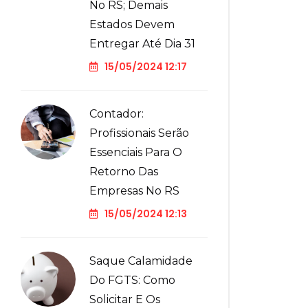
No RS; Demais
Estados Devem
Entregar Até Dia 31
15/05/2024 12:17
Contador:
Profissionais Serão
Essenciais Para O
Retorno Das
Empresas No RS
15/05/2024 12:13
Saque Calamidade
Do FGTS: Como
Solicitar E Os