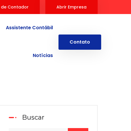
 de Contador
Abrir Empresa
Assistente Contábil
Contato
Notícias
Buscar