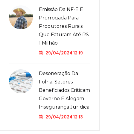
Emissão Da NF-E É
Prorrogada Para
Produtores Rurais
Que Faturam Até R$
1 Milhão
29/04/2024 12:19
Desoneração Da
Folha: Setores
Beneficiados Criticam
Governo E Alegam
Insegurança Jurídica
29/04/2024 12:13