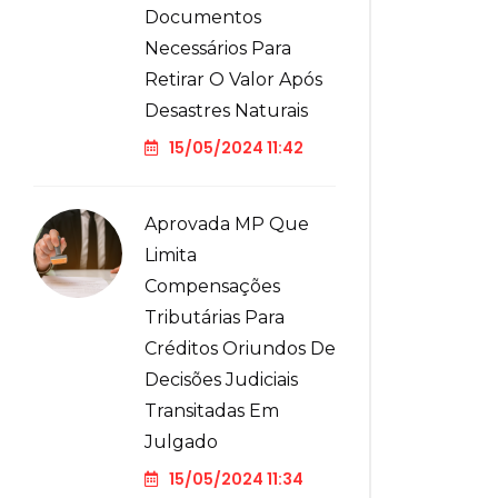
Documentos
Necessários Para
Retirar O Valor Após
Desastres Naturais
15/05/2024 11:42
Aprovada MP Que
Limita
Compensações
Tributárias Para
Créditos Oriundos De
Decisões Judiciais
Transitadas Em
Julgado
15/05/2024 11:34