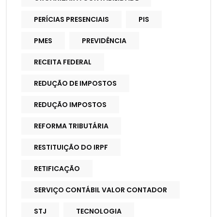
PERÍCIAS PRESENCIAIS
PIS
PMES
PREVIDÊNCIA
RECEITA FEDERAL
REDUÇÃO DE IMPOSTOS
REDUÇÃO IMPOSTOS
REFORMA TRIBUTÁRIA
RESTITUIÇÃO DO IRPF
RETIFICAÇÃO
SERVIÇO CONTÁBIL VALOR CONTADOR
STJ
TECNOLOGIA