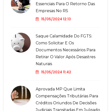
Essenciais Para O Retorno Das
Empresas No RS
15/05/2024 12:13
Saque Calamidade Do FGTS:
Como Solicitar E Os
Documentos Necessários Para
Retirar O Valor Após Desastres
Naturais
15/05/2024 11:42
Aprovada MP Que Limita
Compensações Tributárias Para
Créditos Oriundos De Decisões
Judiciais Transitadas Em Julgado