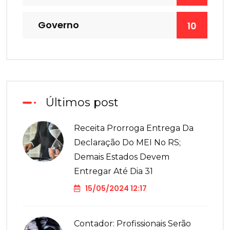
Governo
10
Últimos post
Receita Prorroga Entrega Da
Declaração Do MEI No RS;
Demais Estados Devem
Entregar Até Dia 31
15/05/2024 12:17
Contador: Profissionais Serão