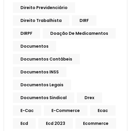
Direito Previdenciário
Direito Trabalhista
DIRF
DIRPF
Doação De Medicamentos
Documentos
Documentos Contábeis
Documentos INSS
Documentos Legais
Documentos Sindical
Drex
E-Cac
E-Commerce
Ecac
Ecd
Ecd 2023
Ecommerce