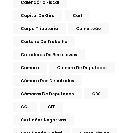
Calendário Fiscal
Capital De Giro
Carf
Carga Tributária
Carne Leão
Carteira De Trabalho
Catadores De Recicláveis
Câmara
Câmara De Deputados
Câmara Dos Deputados
Câmaras De Deputados
CBS
CCJ
CEF
Certidões Negativas