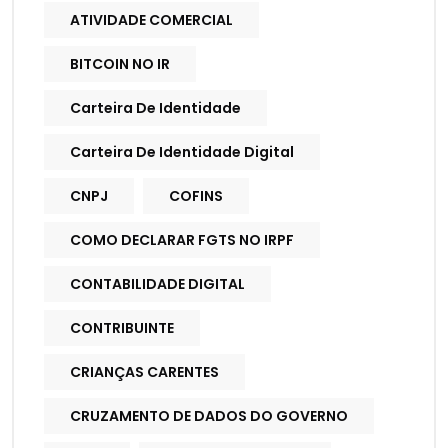
ATIVIDADE COMERCIAL
BITCOIN NO IR
Carteira De Identidade
Carteira De Identidade Digital
CNPJ
COFINS
COMO DECLARAR FGTS NO IRPF
CONTABILIDADE DIGITAL
CONTRIBUINTE
CRIANÇAS CARENTES
CRUZAMENTO DE DADOS DO GOVERNO