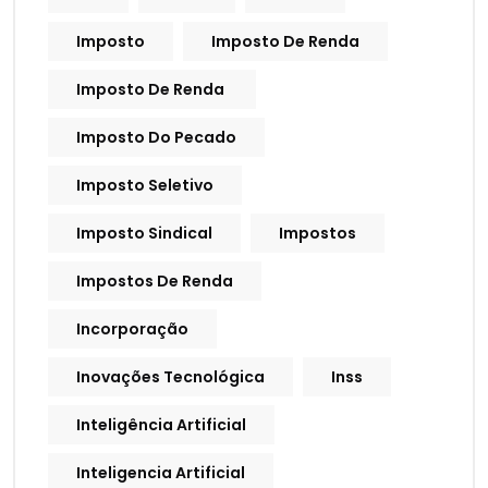
Imposto
Imposto De Renda
Imposto De Renda
Imposto Do Pecado
Imposto Seletivo
Imposto Sindical
Impostos
Impostos De Renda
Incorporação
Inovações Tecnológica
Inss
Inteligência Artificial
Inteligencia Artificial