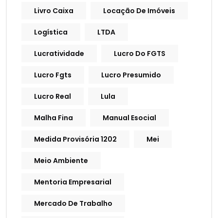
Livro Caixa
Locação De Imóveis
Logística
LTDA
Lucratividade
Lucro Do FGTS
Lucro Fgts
Lucro Presumido
Lucro Real
Lula
Malha Fina
Manual Esocial
Medida Provisória 1202
Mei
Meio Ambiente
Mentoria Empresarial
Mercado De Trabalho