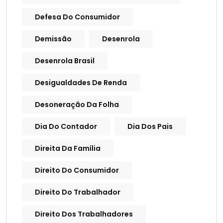
Defesa Do Consumidor
Demissão
Desenrola
Desenrola Brasil
Desigualdades De Renda
Desoneração Da Folha
Dia Do Contador
Dia Dos Pais
Direita Da Família
Direito Do Consumidor
Direito Do Trabalhador
Direito Dos Trabalhadores