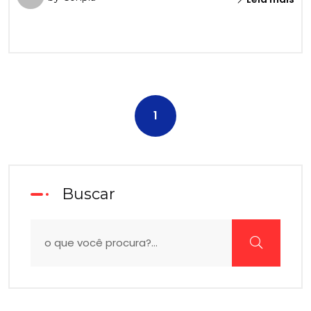
1
Buscar