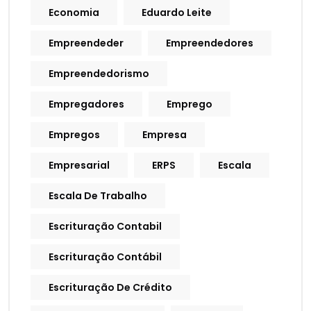
Economia
Eduardo Leite
Empreendeder
Empreendedores
Empreendedorismo
Empregadores
Emprego
Empregos
Empresa
Empresarial
ERPS
Escala
Escala De Trabalho
Escrituração Contabil
Escrituração Contábil
Escrituração De Crédito