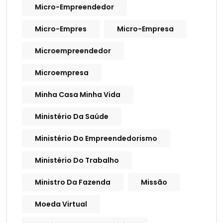
Micro-Empreendedor
Micro-Empres
Micro-Empresa
Microempreendedor
Microempresa
Minha Casa Minha Vida
Ministério Da Saúde
Ministério Do Empreendedorismo
Ministério Do Trabalho
Ministro Da Fazenda
Missão
Moeda Virtual