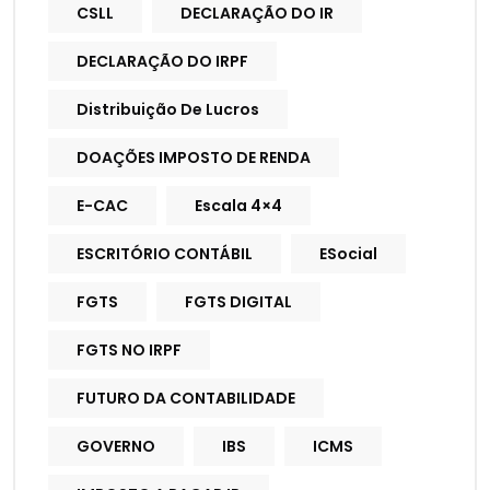
CSLL
DECLARAÇÃO DO IR
DECLARAÇÃO DO IRPF
Distribuição De Lucros
DOAÇÕES IMPOSTO DE RENDA
E-CAC
Escala 4×4
ESCRITÓRIO CONTÁBIL
ESocial
FGTS
FGTS DIGITAL
FGTS NO IRPF
FUTURO DA CONTABILIDADE
GOVERNO
IBS
ICMS