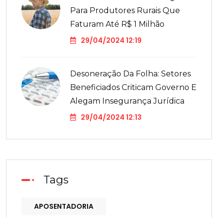
Para Produtores Rurais Que
Faturam Até R$ 1 Milhão
29/04/2024 12:19
Desoneração Da Folha: Setores
Beneficiados Criticam Governo E
Alegam Insegurança Jurídica
29/04/2024 12:13
Tags
APOSENTADORIA