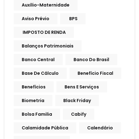
Auxílio-Maternidade
Aviso Prévio
BPS
IMPOSTO DE RENDA
Balanços Patrimoniais
Banco Central
Banco Do Brasil
Base De Cálculo
Benefício Fiscal
Benefícios
Bens E Serviços
Biometria
Black Friday
Bolsa Familia
Cabify
Calamidade Pública
Calendário