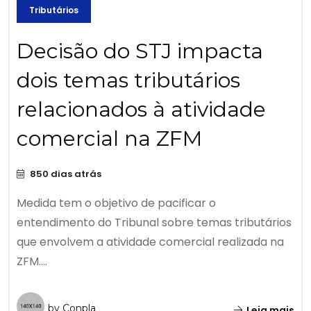
Tributários
Decisão do STJ impacta
dois temas tributários
relacionados à atividade
comercial na ZFM
850 dias atrás
Medida tem o objetivo de pacificar o
entendimento do Tribunal sobre temas tributários
que envolvem a atividade comercial realizada na
ZFM....
by Conpla
Leia mais