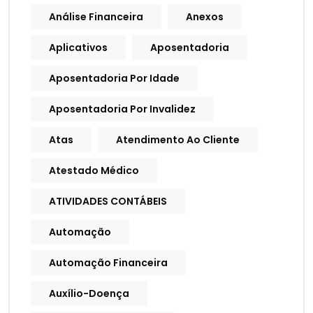
Análise Financeira
Anexos
Aplicativos
Aposentadoria
Aposentadoria Por Idade
Aposentadoria Por Invalidez
Atas
Atendimento Ao Cliente
Atestado Médico
ATIVIDADES CONTÁBEIS
Automação
Automação Financeira
Auxílio-Doença