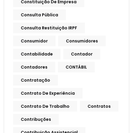
Constituição De Empresa
Consulta Pública
Consulta Restituição IRPF
Consumidor
Consumidores
Contabilidade
Contador
Contadores
CONTÁBIL
Contratação
Contrato De Experiência
Contrato De Trabalho
Contratos
Contribuções
Contribuição Assistencial