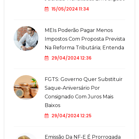
15/05/2024 11:34
MEIs Poderão Pagar Menos
Impostos Com Proposta Prevista
Na Reforma Tributária; Entenda
29/04/2024 12:36
FGTS: Governo Quer Substituir
Saque-Aniversário Por
Consignado Com Juros Mais
Baixos
29/04/2024 12:25
Emissão Da NF-E É Prorrogada