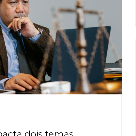
pacta dois temas