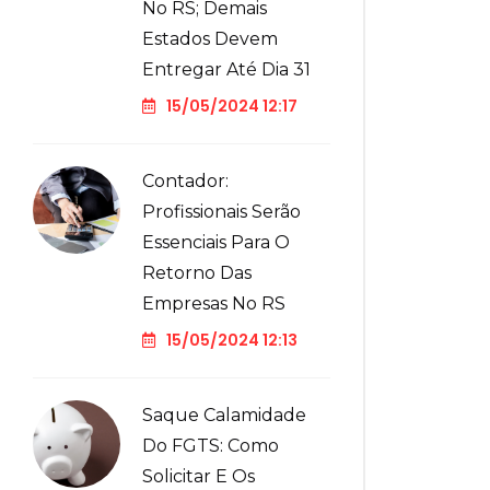
No RS; Demais
Estados Devem
Entregar Até Dia 31
15/05/2024 12:17
Contador:
Profissionais Serão
Essenciais Para O
Retorno Das
Empresas No RS
15/05/2024 12:13
Saque Calamidade
Do FGTS: Como
Solicitar E Os