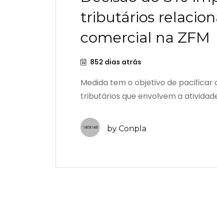
tributários relacio
comercial na ZFM
852 dias atrás
Medida tem o objetivo de pacificar
tributários que envolvem a atividade
by Conpla