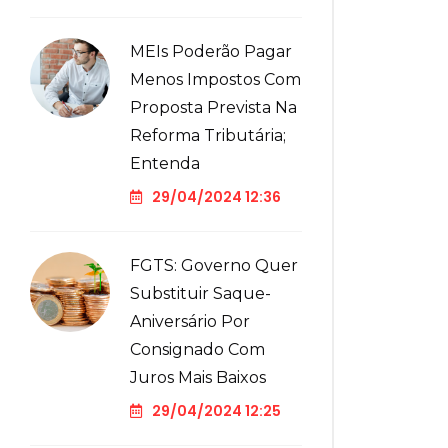
MEIs Poderão Pagar
Menos Impostos Com
Proposta Prevista Na
Reforma Tributária;
Entenda
29/04/2024 12:36
FGTS: Governo Quer
Substituir Saque-
Aniversário Por
Consignado Com
Juros Mais Baixos
29/04/2024 12:25