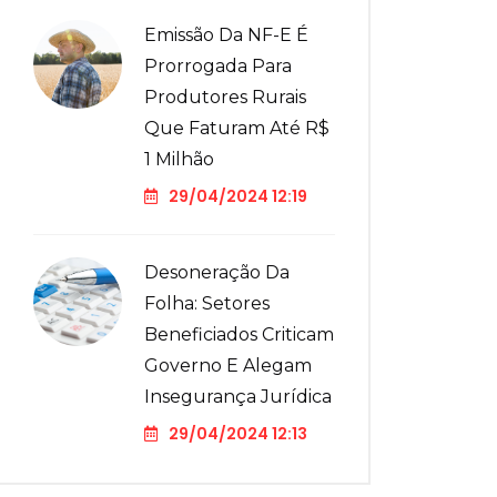
Emissão Da NF-E É
Prorrogada Para
Produtores Rurais
Que Faturam Até R$
1 Milhão
29/04/2024 12:19
Desoneração Da
Folha: Setores
Beneficiados Criticam
Governo E Alegam
Insegurança Jurídica
29/04/2024 12:13