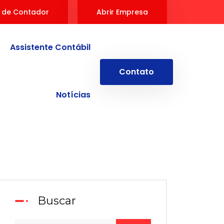
 de Contador
Abrir Empresa
Assistente Contábil
Contato
Notícias
Buscar