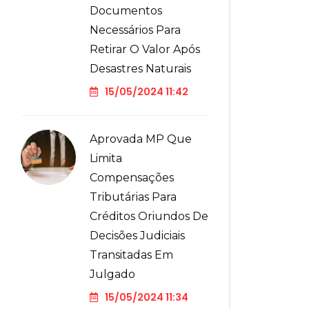
Documentos
Necessários Para
Retirar O Valor Após
Desastres Naturais
15/05/2024 11:42
Aprovada MP Que
Limita
Compensações
Tributárias Para
Créditos Oriundos De
Decisões Judiciais
Transitadas Em
Julgado
15/05/2024 11:34