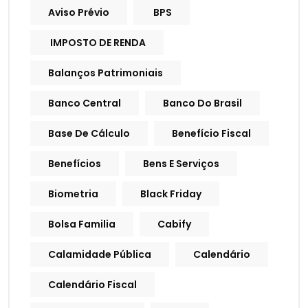
Aviso Prévio
BPS
IMPOSTO DE RENDA
Balanços Patrimoniais
Banco Central
Banco Do Brasil
Base De Cálculo
Benefício Fiscal
Benefícios
Bens E Serviços
Biometria
Black Friday
Bolsa Familia
Cabify
Calamidade Pública
Calendário
Calendário Fiscal