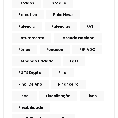
Estados
Estoque
Executivo
Fake News
Falência
Falências
FAT
Faturamento
Fazenda Nacional
Férias
Fenacon
FERIADO
Fernando Haddad
Fgts
FGTS Digital
Filial
Final De Ano
Financeiro
Fiscal
Fiscalização
Fisco
Flexibilidade