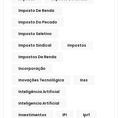
Imposto De Renda
Imposto Do Pecado
Imposto Seletivo
Imposto Sindical
Impostos
Impostos De Renda
Incorporação
Inovações Tecnológica
Inss
Inteligência Artificial
Inteligencia Artificial
Investimentos
IPI
Iprf