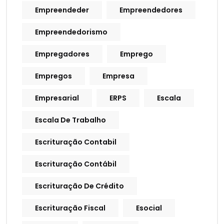
Empreendeder
Empreendedores
Empreendedorismo
Empregadores
Emprego
Empregos
Empresa
Empresarial
ERPS
Escala
Escala De Trabalho
Escrituração Contabil
Escrituração Contábil
Escrituração De Crédito
Escrituração Fiscal
Esocial