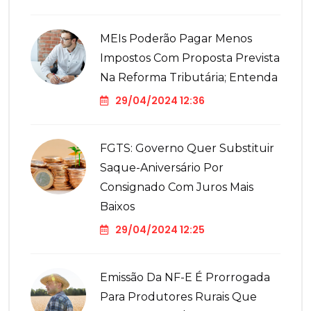
MEIs Poderão Pagar Menos
Impostos Com Proposta Prevista
Na Reforma Tributária; Entenda
29/04/2024 12:36
FGTS: Governo Quer Substituir
Saque-Aniversário Por
Consignado Com Juros Mais
Baixos
29/04/2024 12:25
Emissão Da NF-E É Prorrogada
Para Produtores Rurais Que