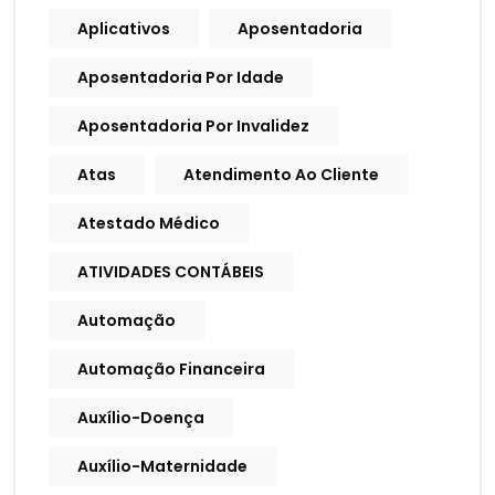
Aplicativos
Aposentadoria
Aposentadoria Por Idade
Aposentadoria Por Invalidez
Atas
Atendimento Ao Cliente
Atestado Médico
ATIVIDADES CONTÁBEIS
Automação
Automação Financeira
Auxílio-Doença
Auxílio-Maternidade