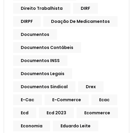
Direito Trabalhista
DIRF
DIRPF
Doação De Medicamentos
Documentos
Documentos Contábeis
Documentos INSS
Documentos Legais
Documentos Sindical
Drex
E-Cac
E-Commerce
Ecac
Ecd
Ecd 2023
Ecommerce
Economia
Eduardo Leite