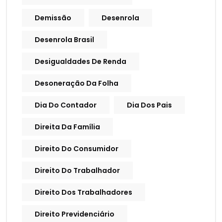
Demissão
Desenrola
Desenrola Brasil
Desigualdades De Renda
Desoneração Da Folha
Dia Do Contador
Dia Dos Pais
Direita Da Família
Direito Do Consumidor
Direito Do Trabalhador
Direito Dos Trabalhadores
Direito Previdenciário