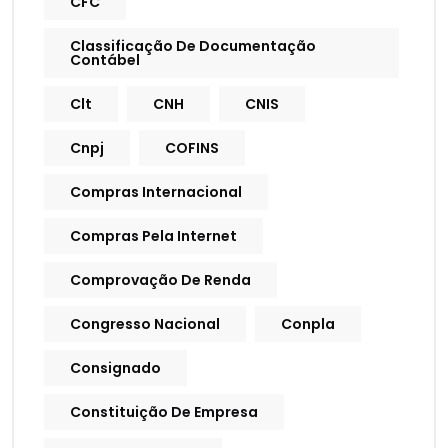
CFC
Classificação De Documentação
Contábel
Clt
CNH
CNIS
Cnpj
COFINS
Compras Internacional
Compras Pela Internet
Comprovação De Renda
Congresso Nacional
Conpla
Consignado
Constituição De Empresa