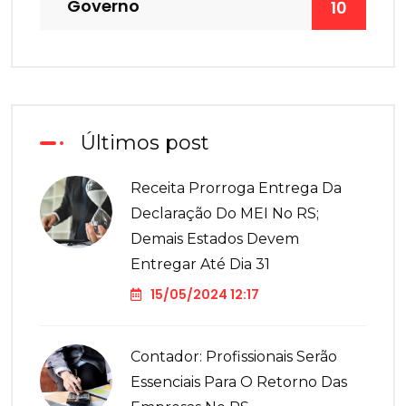
Governo
10
Últimos post
Receita Prorroga Entrega Da
Declaração Do MEI No RS;
Demais Estados Devem
Entregar Até Dia 31
15/05/2024 12:17
Contador: Profissionais Serão
Essenciais Para O Retorno Das