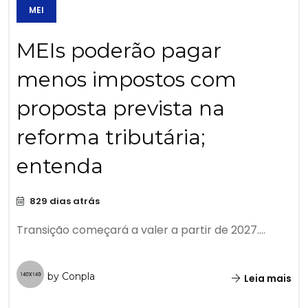
MEI
MEIs poderão pagar
menos impostos com
proposta prevista na
reforma tributária;
entenda
829 dias atrás
Transição começará a valer a partir de 2027....
by Conpla
Leia mais