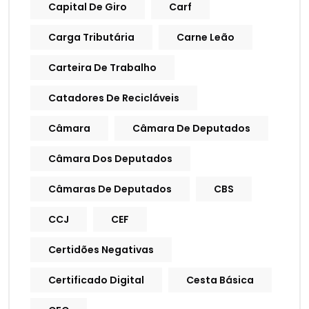
Capital De Giro
Carf
Carga Tributária
Carne Leão
Carteira De Trabalho
Catadores De Recicláveis
Câmara
Câmara De Deputados
Câmara Dos Deputados
Câmaras De Deputados
CBS
CCJ
CEF
Certidões Negativas
Certificado Digital
Cesta Básica