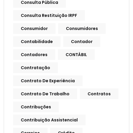
Consulta Pública
Consulta Restituição IRPF
Consumidor
Consumidores
Contabilidade
Contador
Contadores
CONTÁBIL
Contratação
Contrato De Experiência
Contrato De Trabalho
Contratos
Contribuções
Contribuição Assistencial