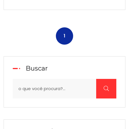
1
Buscar