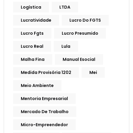
Logística
LTDA
Lucratividade
Lucro Do FGTS
Lucro Fgts
Lucro Presumido
Lucro Real
Lula
Malha Fina
Manual Esocial
Medida Provisória 1202
Mei
Meio Ambiente
Mentoria Empresarial
Mercado De Trabalho
Micro-Empreendedor