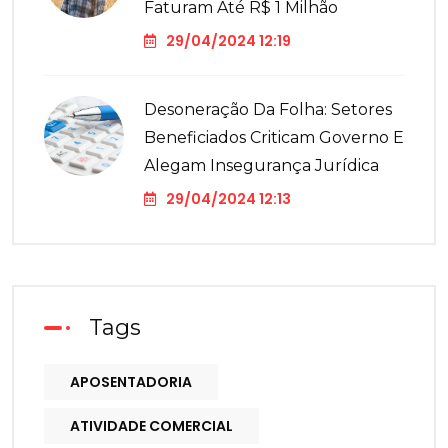
Faturam Até R$ 1 Milhão
29/04/2024 12:19
Desoneração Da Folha: Setores
Beneficiados Criticam Governo E
Alegam Insegurança Jurídica
29/04/2024 12:13
Tags
APOSENTADORIA
ATIVIDADE COMERCIAL