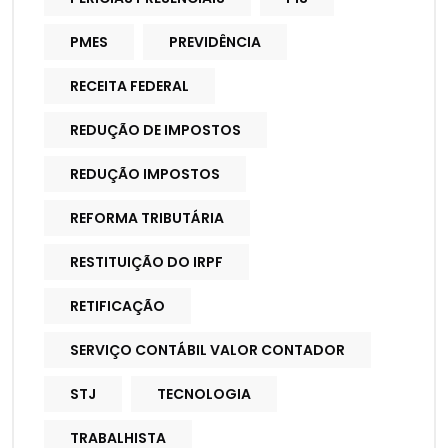
PMES
PREVIDÊNCIA
RECEITA FEDERAL
REDUÇÃO DE IMPOSTOS
REDUÇÃO IMPOSTOS
REFORMA TRIBUTÁRIA
RESTITUIÇÃO DO IRPF
RETIFICAÇÃO
SERVIÇO CONTÁBIL VALOR CONTADOR
STJ
TECNOLOGIA
TRABALHISTA