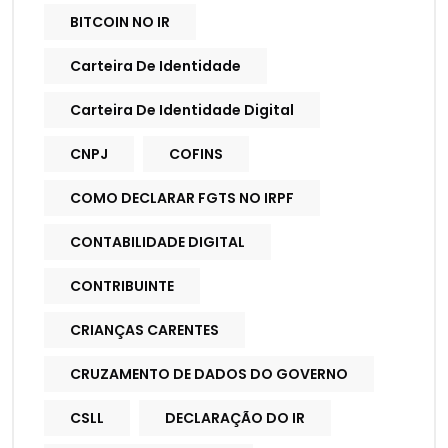
BITCOIN NO IR
Carteira De Identidade
Carteira De Identidade Digital
CNPJ
COFINS
COMO DECLARAR FGTS NO IRPF
CONTABILIDADE DIGITAL
CONTRIBUINTE
CRIANÇAS CARENTES
CRUZAMENTO DE DADOS DO GOVERNO
CSLL
DECLARAÇÃO DO IR