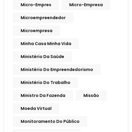
Micro-Empres
Micro-Empresa
Microempreendedor
Microempresa
Minha Casa Minha Vida
Ministério Da Saúde
Ministério Do Empreendedorismo
Ministério Do Trabalho
Ministro Da Fazenda
Missão
Moeda Virtual
Monitoramento Do Público