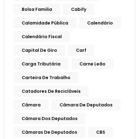
Bolsa Familia
Cabify
Calamidade Pública
Calendário
Calendário Fiscal
Capital De Giro
Carf
Carga Tributária
Carne Leão
Carteira De Trabalho
Catadores De Recicláveis
Câmara
Câmara De Deputados
Câmara Dos Deputados
Câmaras De Deputados
CBS