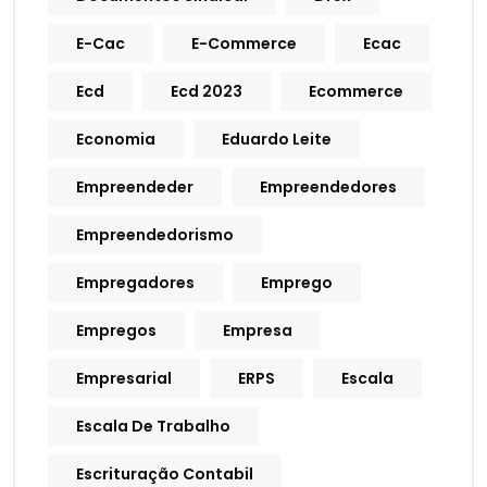
E-Cac
E-Commerce
Ecac
Ecd
Ecd 2023
Ecommerce
Economia
Eduardo Leite
Empreendeder
Empreendedores
Empreendedorismo
Empregadores
Emprego
Empregos
Empresa
Empresarial
ERPS
Escala
Escala De Trabalho
Escrituração Contabil