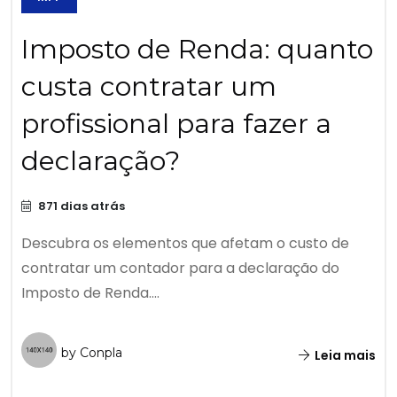
Imposto de Renda: quanto
custa contratar um
profissional para fazer a
declaração?
871 dias atrás
Descubra os elementos que afetam o custo de
contratar um contador para a declaração do
Imposto de Renda....
by Conpla
Leia mais