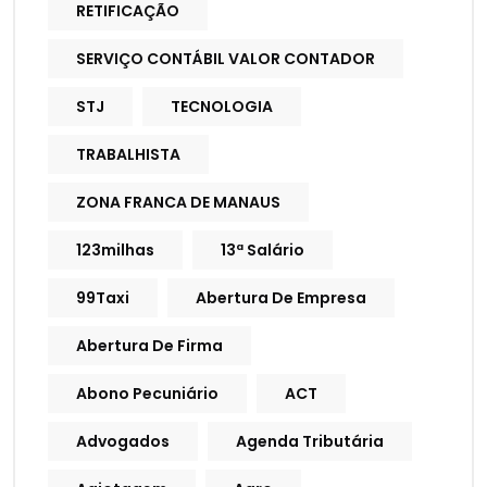
RETIFICAÇÃO
SERVIÇO CONTÁBIL VALOR CONTADOR
STJ
TECNOLOGIA
TRABALHISTA
ZONA FRANCA DE MANAUS
123milhas
13ª Salário
99Taxi
Abertura De Empresa
Abertura De Firma
Abono Pecuniário
ACT
Advogados
Agenda Tributária