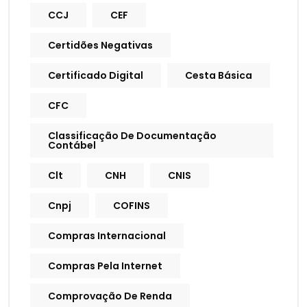
CCJ
CEF
Certidões Negativas
Certificado Digital
Cesta Básica
CFC
Classificação De Documentação
Contábel
Clt
CNH
CNIS
Cnpj
COFINS
Compras Internacional
Compras Pela Internet
Comprovação De Renda