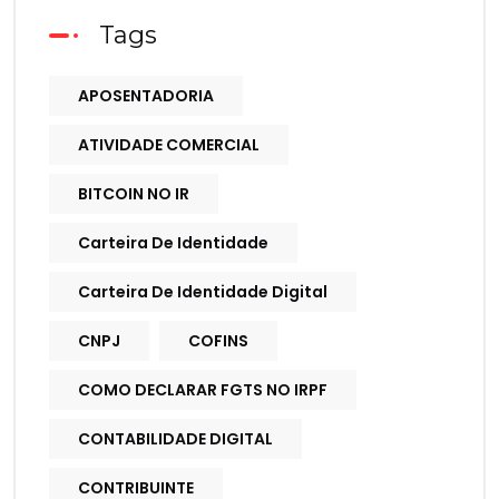
Tags
APOSENTADORIA
ATIVIDADE COMERCIAL
BITCOIN NO IR
Carteira De Identidade
Carteira De Identidade Digital
CNPJ
COFINS
COMO DECLARAR FGTS NO IRPF
CONTABILIDADE DIGITAL
CONTRIBUINTE