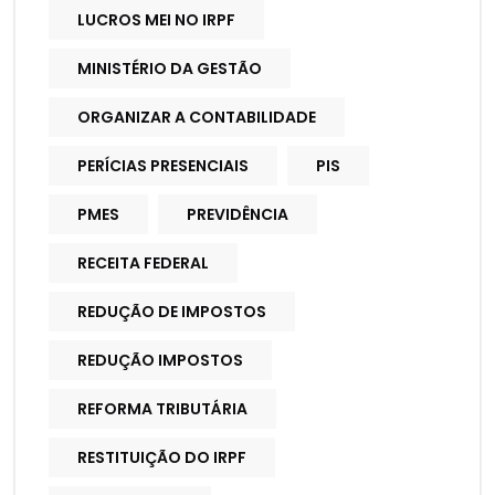
LUCROS MEI NO IRPF
MINISTÉRIO DA GESTÃO
ORGANIZAR A CONTABILIDADE
PERÍCIAS PRESENCIAIS
PIS
PMES
PREVIDÊNCIA
RECEITA FEDERAL
REDUÇÃO DE IMPOSTOS
REDUÇÃO IMPOSTOS
REFORMA TRIBUTÁRIA
RESTITUIÇÃO DO IRPF