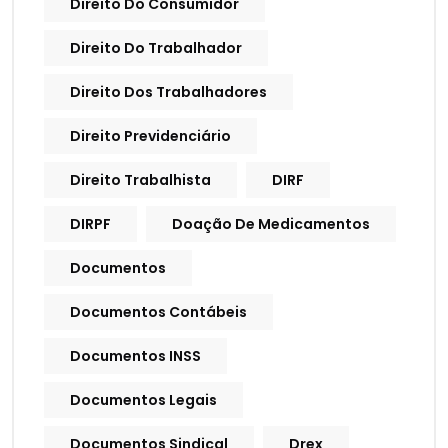
Direito Do Consumidor
Direito Do Trabalhador
Direito Dos Trabalhadores
Direito Previdenciário
Direito Trabalhista
DIRF
DIRPF
Doação De Medicamentos
Documentos
Documentos Contábeis
Documentos INSS
Documentos Legais
Documentos Sindical
Drex