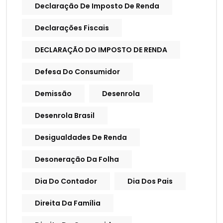
Declaração De Imposto De Renda
Declarações Fiscais
DECLARAÇÃO DO IMPOSTO DE RENDA
Defesa Do Consumidor
Demissão
Desenrola
Desenrola Brasil
Desigualdades De Renda
Desoneração Da Folha
Dia Do Contador
Dia Dos Pais
Direita Da Família