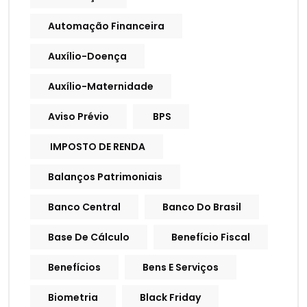
Automação Financeira
Auxílio-Doença
Auxílio-Maternidade
Aviso Prévio
BPS
IMPOSTO DE RENDA
Balanços Patrimoniais
Banco Central
Banco Do Brasil
Base De Cálculo
Benefício Fiscal
Benefícios
Bens E Serviços
Biometria
Black Friday