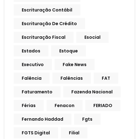
Escrituração Contábil
Escrituração De Crédito
Escrituração Fiscal
Esocial
Estados
Estoque
Executivo
Fake News
Falência
Falências
FAT
Faturamento
Fazenda Nacional
Férias
Fenacon
FERIADO
Fernando Haddad
Fgts
FGTS Digital
Filial