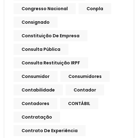
Congresso Nacional
Conpla
Consignado
Constituição De Empresa
Consulta Pública
Consulta Restituição IRPF
Consumidor
Consumidores
Contabilidade
Contador
Contadores
CONTÁBIL
Contratação
Contrato De Experiência