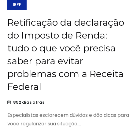
IRPF
Retificação da declaração
do Imposto de Renda:
tudo o que você precisa
saber para evitar
problemas com a Receita
Federal
852 dias atrás
Especialistas esclarecem dúvidas e dão dicas para
você regularizar sua situação....