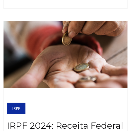
IRPF
IRPF 2024: Receita Federal