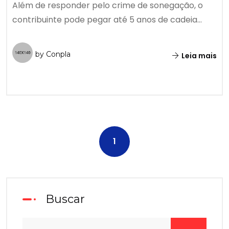
Além de responder pelo crime de sonegação, o
contribuinte pode pegar até 5 anos de cadeia...
by Conpla
Leia mais
1
Buscar