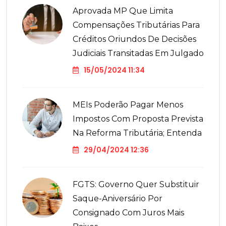
Aprovada MP Que Limita
Compensações Tributárias Para
Créditos Oriundos De Decisões
Judiciais Transitadas Em Julgado
15/05/2024 11:34
MEIs Poderão Pagar Menos
Impostos Com Proposta Prevista
Na Reforma Tributária; Entenda
29/04/2024 12:36
FGTS: Governo Quer Substituir
Saque-Aniversário Por
Consignado Com Juros Mais