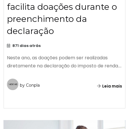
facilita doações durante o
preenchimento da
declaração
871 dias atrás
Neste ano, as doações podem ser realizadas
diretamente na declaração do imposto de renda....
by Conpla
Leia mais