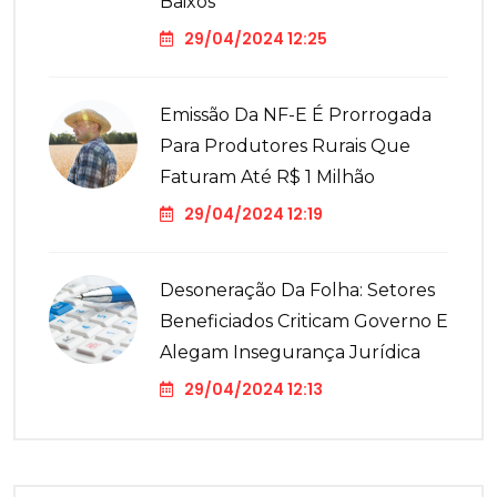
Baixos
29/04/2024 12:25
Emissão Da NF-E É Prorrogada
Para Produtores Rurais Que
Faturam Até R$ 1 Milhão
29/04/2024 12:19
Desoneração Da Folha: Setores
Beneficiados Criticam Governo E
Alegam Insegurança Jurídica
29/04/2024 12:13