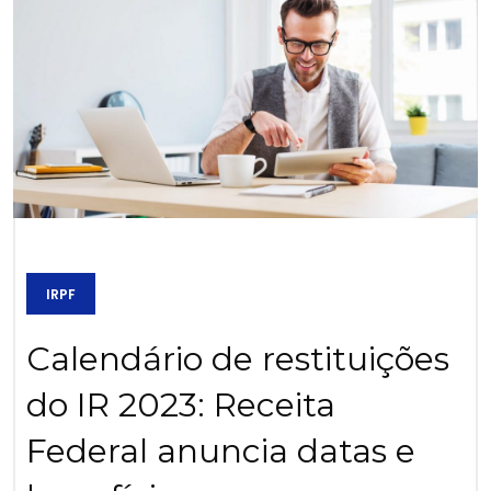
IRPF
Calendário de restituições
do IR 2023: Receita
Federal anuncia datas e