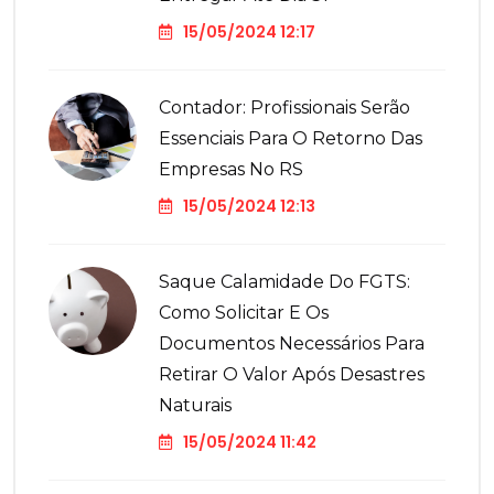
15/05/2024 12:17
Contador: Profissionais Serão
Essenciais Para O Retorno Das
Empresas No RS
15/05/2024 12:13
Saque Calamidade Do FGTS:
Como Solicitar E Os
Documentos Necessários Para
Retirar O Valor Após Desastres
Naturais
15/05/2024 11:42