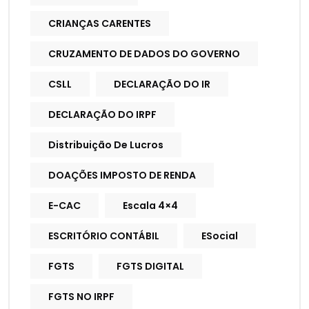
CRIANÇAS CARENTES
CRUZAMENTO DE DADOS DO GOVERNO
CSLL
DECLARAÇÃO DO IR
DECLARAÇÃO DO IRPF
Distribuição De Lucros
DOAÇÕES IMPOSTO DE RENDA
E-CAC
Escala 4×4
ESCRITÓRIO CONTÁBIL
ESocial
FGTS
FGTS DIGITAL
FGTS NO IRPF