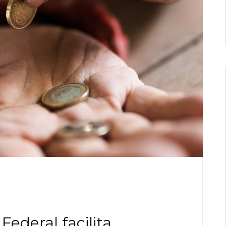
Federal facilita