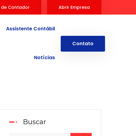
 de Contador
Abrir Empresa
Assistente Contábil
Contato
Notícias
Buscar