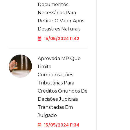
Documentos
Necessários Para
Retirar O Valor Após
Desastres Naturais
15/05/2024 11:42
Aprovada MP Que
Limita
Compensações
Tributárias Para
Créditos Oriundos De
Decisões Judiciais
Transitadas Em
Julgado
15/05/2024 11:34