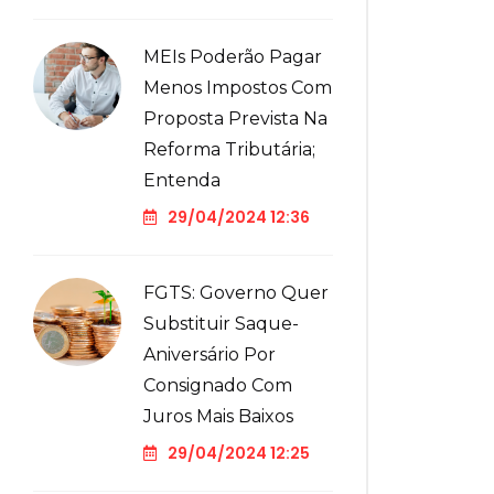
MEIs Poderão Pagar
Menos Impostos Com
Proposta Prevista Na
Reforma Tributária;
Entenda
29/04/2024 12:36
FGTS: Governo Quer
Substituir Saque-
Aniversário Por
Consignado Com
Juros Mais Baixos
29/04/2024 12:25