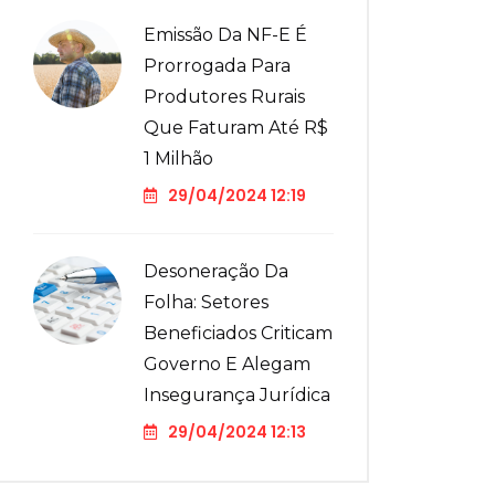
Emissão Da NF-E É
Prorrogada Para
Produtores Rurais
Que Faturam Até R$
1 Milhão
29/04/2024 12:19
Desoneração Da
Folha: Setores
Beneficiados Criticam
Governo E Alegam
Insegurança Jurídica
29/04/2024 12:13