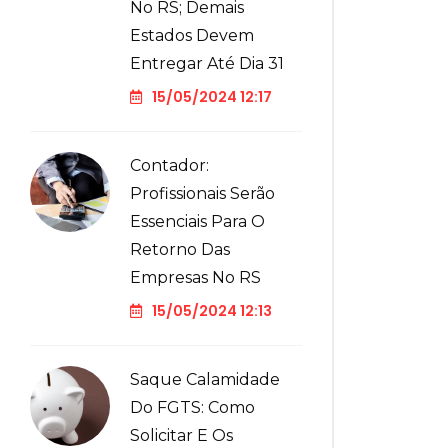
No RS; Demais
Estados Devem
Entregar Até Dia 31
15/05/2024 12:17
Contador:
Profissionais Serão
Essenciais Para O
Retorno Das
Empresas No RS
15/05/2024 12:13
Saque Calamidade
Do FGTS: Como
Solicitar E Os