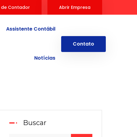
 de Contador
Abrir Empresa
Assistente Contábil
Contato
Notícias
Buscar