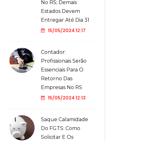
No RS; Demais
Estados Devem
Entregar Até Dia 31
15/05/2024 12:17
Contador:
Profissionais Serão
Essenciais Para O
Retorno Das
Empresas No RS
15/05/2024 12:13
Saque Calamidade
Do FGTS: Como
Solicitar E Os