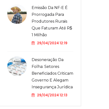
Emissão Da NF-E É
Prorrogada Para
Produtores Rurais
Que Faturam Até R$
1 Milhão
29/04/2024 12:19
Desoneração Da
Folha: Setores
Beneficiados Criticam
Governo E Alegam
Insegurança Jurídica
29/04/2024 12:13