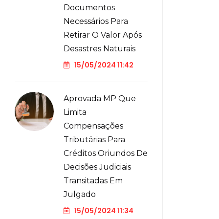
Documentos
Necessários Para
Retirar O Valor Após
Desastres Naturais
15/05/2024 11:42
Aprovada MP Que
Limita
Compensações
Tributárias Para
Créditos Oriundos De
Decisões Judiciais
Transitadas Em
Julgado
15/05/2024 11:34