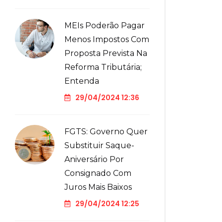
MEIs Poderão Pagar
Menos Impostos Com
Proposta Prevista Na
Reforma Tributária;
Entenda
29/04/2024 12:36
FGTS: Governo Quer
Substituir Saque-
Aniversário Por
Consignado Com
Juros Mais Baixos
29/04/2024 12:25