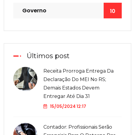
Governo
10
Últimos post
Receita Prorroga Entrega Da
Declaração Do MEI No RS;
Demais Estados Devem
Entregar Até Dia 31
15/05/2024 12:17
Contador: Profissionais Serão