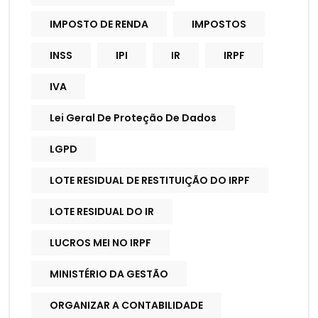
IMPOSTO DE RENDA
IMPOSTOS
INSS
IPI
IR
IRPF
IVA
Lei Geral De Proteção De Dados
LGPD
LOTE RESIDUAL DE RESTITUIÇÃO DO IRPF
LOTE RESIDUAL DO IR
LUCROS MEI NO IRPF
MINISTÉRIO DA GESTÃO
ORGANIZAR A CONTABILIDADE