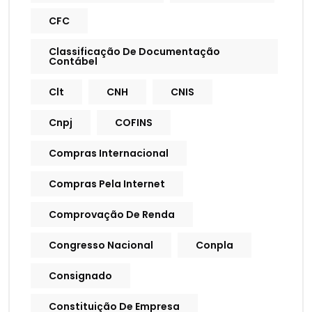
CFC
Classificação De Documentação
Contábel
Clt
CNH
CNIS
Cnpj
COFINS
Compras Internacional
Compras Pela Internet
Comprovação De Renda
Congresso Nacional
Conpla
Consignado
Constituição De Empresa