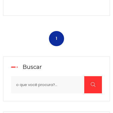
1
Buscar