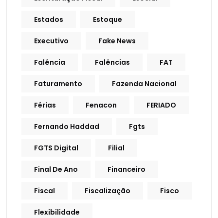
Estados
Estoque
Executivo
Fake News
Falência
Falências
FAT
Faturamento
Fazenda Nacional
Férias
Fenacon
FERIADO
Fernando Haddad
Fgts
FGTS Digital
Filial
Final De Ano
Financeiro
Fiscal
Fiscalização
Fisco
Flexibilidade