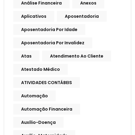
Análise Financeira
Anexos
Aplicativos
Aposentadoria
Aposentadoria Por Idade
Aposentadoria Por Invalidez
Atas
Atendimento Ao Cliente
Atestado Médico
ATIVIDADES CONTÁBEIS
Automação
Automação Financeira
Auxílio-Doença