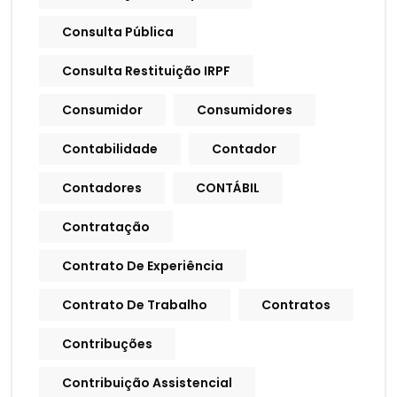
Consulta Pública
Consulta Restituição IRPF
Consumidor
Consumidores
Contabilidade
Contador
Contadores
CONTÁBIL
Contratação
Contrato De Experiência
Contrato De Trabalho
Contratos
Contribuções
Contribuição Assistencial