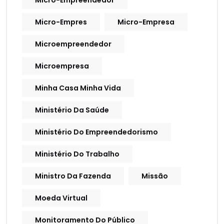
Micro-Empreendedor
Micro-Empres
Micro-Empresa
Microempreendedor
Microempresa
Minha Casa Minha Vida
Ministério Da Saúde
Ministério Do Empreendedorismo
Ministério Do Trabalho
Ministro Da Fazenda
Missão
Moeda Virtual
Monitoramento Do Público