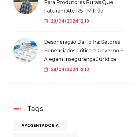
Para Produtores Rurais Que
Faturam Até R$ 1 Milhão
29/04/2024 12:19
Desoneração Da Folha: Setores
Beneficiados Criticam Governo E
Alegam Insegurança Jurídica
29/04/2024 12:13
Tags
APOSENTADORIA