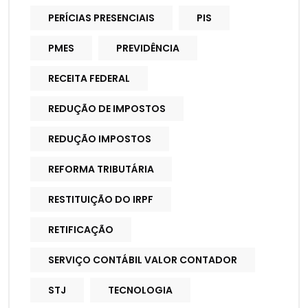
PERÍCIAS PRESENCIAIS
PIS
PMES
PREVIDÊNCIA
RECEITA FEDERAL
REDUÇÃO DE IMPOSTOS
REDUÇÃO IMPOSTOS
REFORMA TRIBUTÁRIA
RESTITUIÇÃO DO IRPF
RETIFICAÇÃO
SERVIÇO CONTÁBIL VALOR CONTADOR
STJ
TECNOLOGIA