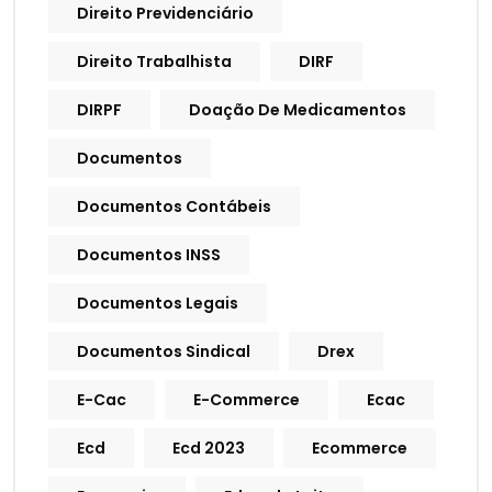
Direito Previdenciário
Direito Trabalhista
DIRF
DIRPF
Doação De Medicamentos
Documentos
Documentos Contábeis
Documentos INSS
Documentos Legais
Documentos Sindical
Drex
E-Cac
E-Commerce
Ecac
Ecd
Ecd 2023
Ecommerce