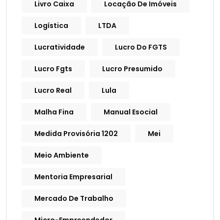
Livro Caixa
Locação De Imóveis
Logística
LTDA
Lucratividade
Lucro Do FGTS
Lucro Fgts
Lucro Presumido
Lucro Real
Lula
Malha Fina
Manual Esocial
Medida Provisória 1202
Mei
Meio Ambiente
Mentoria Empresarial
Mercado De Trabalho