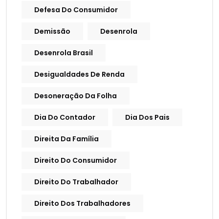
Defesa Do Consumidor
Demissão
Desenrola
Desenrola Brasil
Desigualdades De Renda
Desoneração Da Folha
Dia Do Contador
Dia Dos Pais
Direita Da Família
Direito Do Consumidor
Direito Do Trabalhador
Direito Dos Trabalhadores