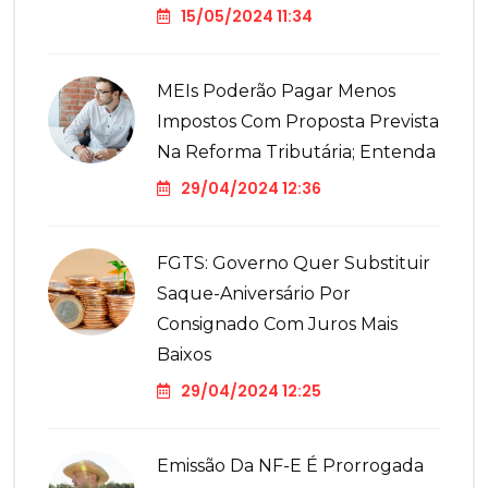
15/05/2024 11:34
MEIs Poderão Pagar Menos
Impostos Com Proposta Prevista
Na Reforma Tributária; Entenda
29/04/2024 12:36
FGTS: Governo Quer Substituir
Saque-Aniversário Por
Consignado Com Juros Mais
Baixos
29/04/2024 12:25
Emissão Da NF-E É Prorrogada