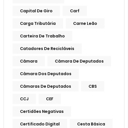
Capital De Giro
Carf
Carga Tributária
Carne Leão
Carteira De Trabalho
Catadores De Recicláveis
Câmara
Câmara De Deputados
Câmara Dos Deputados
Câmaras De Deputados
CBS
CCJ
CEF
Certidões Negativas
Certificado Digital
Cesta Básica