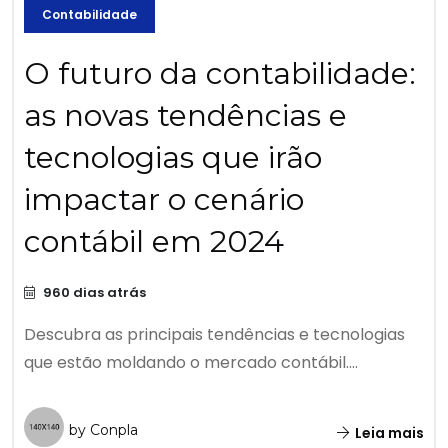
Contabilidade
O futuro da contabilidade:
as novas tendências e
tecnologias que irão
impactar o cenário
contábil em 2024
960 dias atrás
Descubra as principais tendências e tecnologias
que estão moldando o mercado contábil....
by Conpla
Leia mais