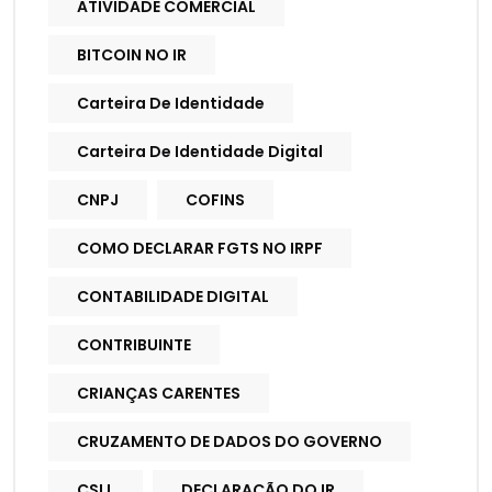
ATIVIDADE COMERCIAL
BITCOIN NO IR
Carteira De Identidade
Carteira De Identidade Digital
CNPJ
COFINS
COMO DECLARAR FGTS NO IRPF
CONTABILIDADE DIGITAL
CONTRIBUINTE
CRIANÇAS CARENTES
CRUZAMENTO DE DADOS DO GOVERNO
CSLL
DECLARAÇÃO DO IR