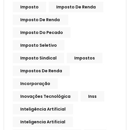
Imposto
Imposto De Renda
Imposto De Renda
Imposto Do Pecado
Imposto Seletivo
Imposto Sindical
Impostos
Impostos De Renda
Incorporação
Inovações Tecnológica
Inss
Inteligência Artificial
Inteligencia Artificial