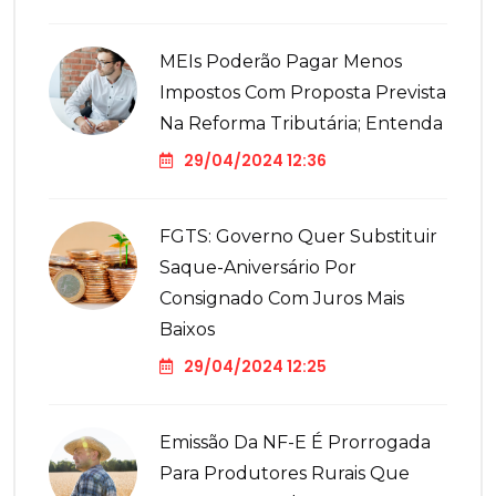
MEIs Poderão Pagar Menos
Impostos Com Proposta Prevista
Na Reforma Tributária; Entenda
29/04/2024 12:36
FGTS: Governo Quer Substituir
Saque-Aniversário Por
Consignado Com Juros Mais
Baixos
29/04/2024 12:25
Emissão Da NF-E É Prorrogada
Para Produtores Rurais Que