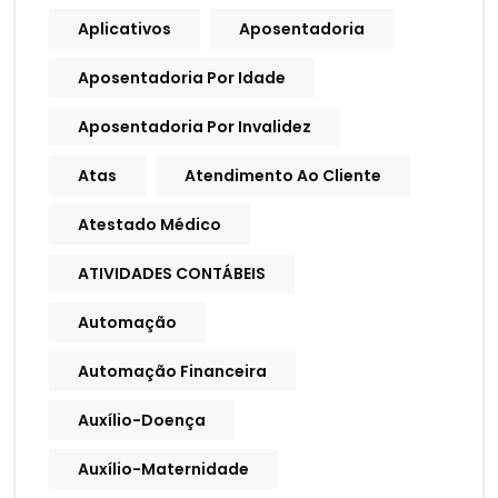
Aplicativos
Aposentadoria
Aposentadoria Por Idade
Aposentadoria Por Invalidez
Atas
Atendimento Ao Cliente
Atestado Médico
ATIVIDADES CONTÁBEIS
Automação
Automação Financeira
Auxílio-Doença
Auxílio-Maternidade