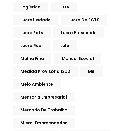
Logística
LTDA
Lucratividade
Lucro Do FGTS
Lucro Fgts
Lucro Presumido
Lucro Real
Lula
Malha Fina
Manual Esocial
Medida Provisória 1202
Mei
Meio Ambiente
Mentoria Empresarial
Mercado De Trabalho
Micro-Empreendedor