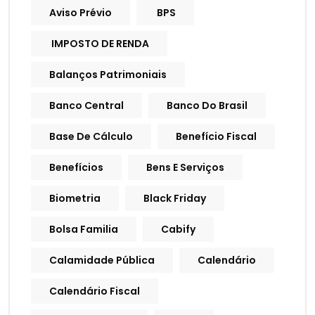
Aviso Prévio
BPS
IMPOSTO DE RENDA
Balanços Patrimoniais
Banco Central
Banco Do Brasil
Base De Cálculo
Benefício Fiscal
Benefícios
Bens E Serviços
Biometria
Black Friday
Bolsa Familia
Cabify
Calamidade Pública
Calendário
Calendário Fiscal