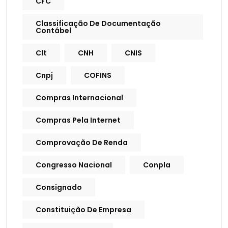
CFC
Classificação De Documentação
Contábel
Clt
CNH
CNIS
Cnpj
COFINS
Compras Internacional
Compras Pela Internet
Comprovação De Renda
Congresso Nacional
Conpla
Consignado
Constituição De Empresa