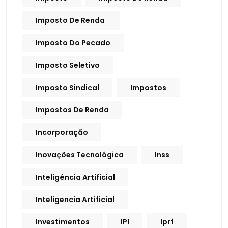
Imposto De Renda
Imposto Do Pecado
Imposto Seletivo
Imposto Sindical
Impostos
Impostos De Renda
Incorporação
Inovações Tecnológica
Inss
Inteligência Artificial
Inteligencia Artificial
Investimentos
IPI
Iprf