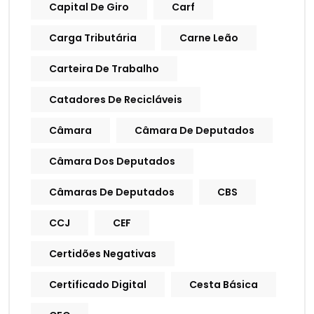
Capital De Giro
Carf
Carga Tributária
Carne Leão
Carteira De Trabalho
Catadores De Recicláveis
Câmara
Câmara De Deputados
Câmara Dos Deputados
Câmaras De Deputados
CBS
CCJ
CEF
Certidões Negativas
Certificado Digital
Cesta Básica