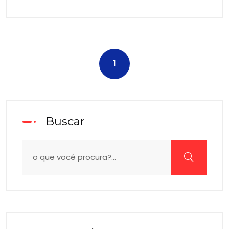
1
Buscar