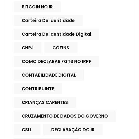
BITCOIN NO IR
Carteira De Identidade
Carteira De Identidade Digital
CNPJ
COFINS
COMO DECLARAR FGTS NO IRPF
CONTABILIDADE DIGITAL
CONTRIBUINTE
CRIANÇAS CARENTES
CRUZAMENTO DE DADOS DO GOVERNO
CSLL
DECLARAÇÃO DO IR