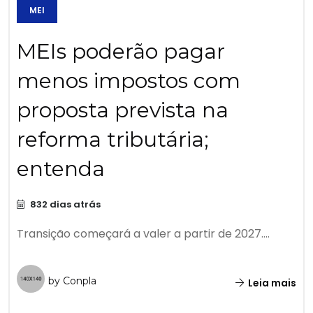
MEI
MEIs poderão pagar
menos impostos com
proposta prevista na
reforma tributária;
entenda
832 dias atrás
Transição começará a valer a partir de 2027....
by Conpla
Leia mais