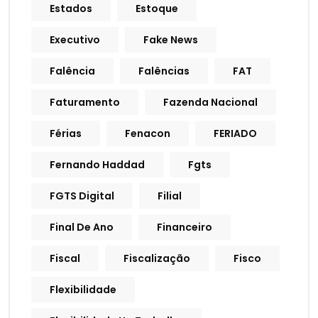
Estados
Estoque
Executivo
Fake News
Falência
Falências
FAT
Faturamento
Fazenda Nacional
Férias
Fenacon
FERIADO
Fernando Haddad
Fgts
FGTS Digital
Filial
Final De Ano
Financeiro
Fiscal
Fiscalização
Fisco
Flexibilidade