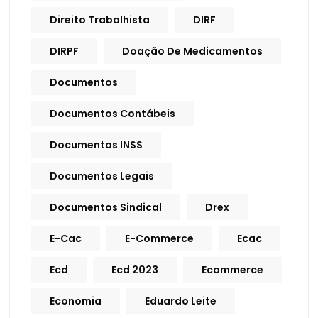
Direito Trabalhista
DIRF
DIRPF
Doação De Medicamentos
Documentos
Documentos Contábeis
Documentos INSS
Documentos Legais
Documentos Sindical
Drex
E-Cac
E-Commerce
Ecac
Ecd
Ecd 2023
Ecommerce
Economia
Eduardo Leite