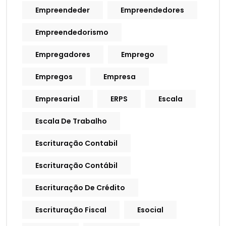
Empreendeder
Empreendedores
Empreendedorismo
Empregadores
Emprego
Empregos
Empresa
Empresarial
ERPS
Escala
Escala De Trabalho
Escrituração Contabil
Escrituração Contábil
Escrituração De Crédito
Escrituração Fiscal
Esocial