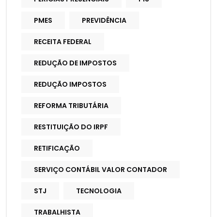
PMES
PREVIDÊNCIA
RECEITA FEDERAL
REDUÇÃO DE IMPOSTOS
REDUÇÃO IMPOSTOS
REFORMA TRIBUTÁRIA
RESTITUIÇÃO DO IRPF
RETIFICAÇÃO
SERVIÇO CONTÁBIL VALOR CONTADOR
STJ
TECNOLOGIA
TRABALHISTA