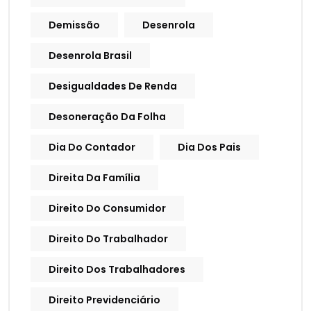
Demissão
Desenrola
Desenrola Brasil
Desigualdades De Renda
Desoneração Da Folha
Dia Do Contador
Dia Dos Pais
Direita Da Família
Direito Do Consumidor
Direito Do Trabalhador
Direito Dos Trabalhadores
Direito Previdenciário