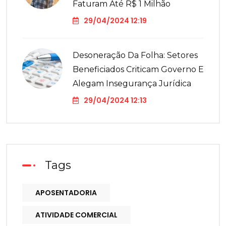
Faturam Até R$ 1 Milhão
29/04/2024 12:19
Desoneração Da Folha: Setores
Beneficiados Criticam Governo E
Alegam Insegurança Jurídica
29/04/2024 12:13
Tags
APOSENTADORIA
ATIVIDADE COMERCIAL