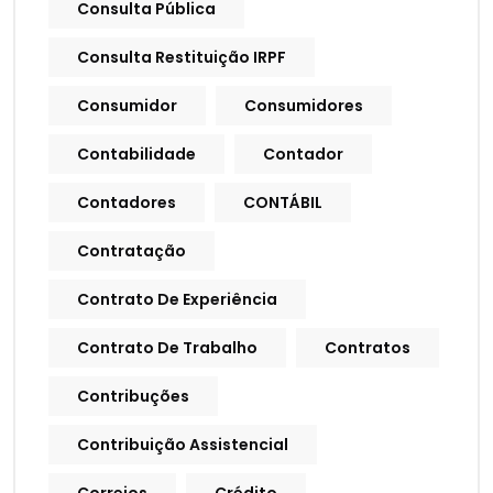
Consulta Pública
Consulta Restituição IRPF
Consumidor
Consumidores
Contabilidade
Contador
Contadores
CONTÁBIL
Contratação
Contrato De Experiência
Contrato De Trabalho
Contratos
Contribuções
Contribuição Assistencial