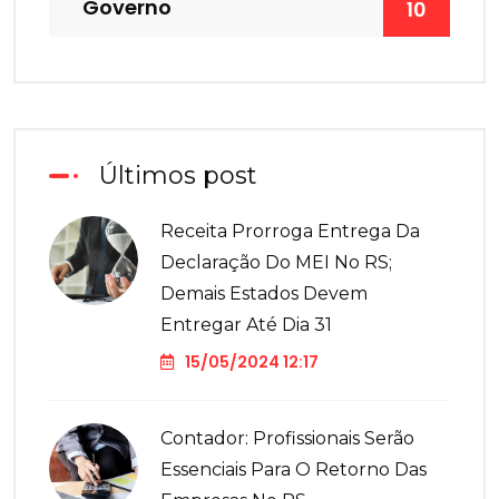
Governo
10
Últimos post
Receita Prorroga Entrega Da
Declaração Do MEI No RS;
Demais Estados Devem
Entregar Até Dia 31
15/05/2024 12:17
Contador: Profissionais Serão
Essenciais Para O Retorno Das