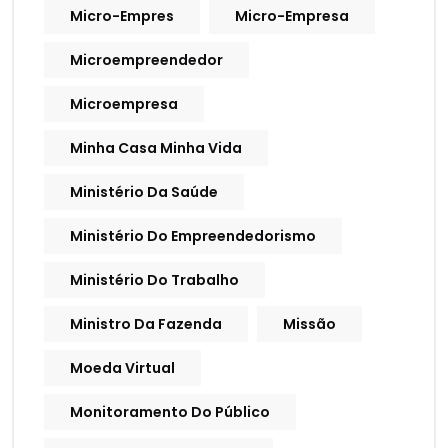
Micro-Empres
Micro-Empresa
Microempreendedor
Microempresa
Minha Casa Minha Vida
Ministério Da Saúde
Ministério Do Empreendedorismo
Ministério Do Trabalho
Ministro Da Fazenda
Missão
Moeda Virtual
Monitoramento Do Público