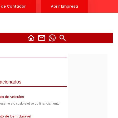
 de Contador
Abrir Empresa