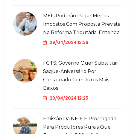
MEIs Poderão Pagar Menos
Impostos Com Proposta Prevista
Na Reforma Tributária; Entenda
29/04/2024 12:36
FGTS: Governo Quer Substituir
Saque-Aniversário Por
Consignado Com Juros Mais
Baixos
29/04/2024 12:25
Emissão Da NF-E É Prorrogada
Para Produtores Rurais Que