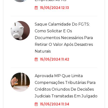
15/05/2024 12:13
Saque Calamidade Do FGTS:
Como Solicitar E Os
Documentos Necessários Para
Retirar O Valor Após Desastres
Naturais
15/05/2024 11:42
Aprovada MP Que Limita
Compensações Tributárias Para
Créditos Oriundos De Decisões
Judiciais Transitadas Em Julgado
15/05/2024 11:34