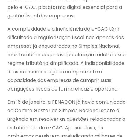
pelo e-CAC, plataforma digital essencial para a
gestão fiscal das empresas.
A complexidade e a ineficiência do e-CAC têm
dificultado a regularização fiscal não apenas das
empresas já enquadradas no Simples Nacional,
mas também daquelas que almejam adotar esse
regime tributário simplificado. A indisponibilidade
desses recursos digitais compromete a
capacidade das empresas de cumprir suas
obrigações fiscais de forma eficaz e oportuna.
Em 16 de janeiro, a FENACON já havia comunicado
ao Comitê Gestor do Simples Nacional sobre a
urgência em resolver as questões relacionadas à
instabilidade do e-CAC. Apesar disso, os
problemas persistem, prejudicando milhares de