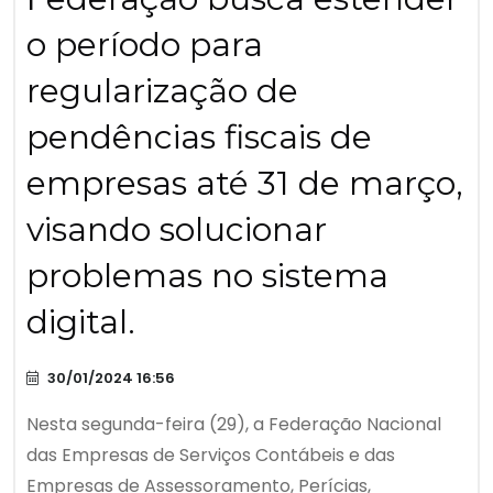
o período para
regularização de
pendências fiscais de
empresas até 31 de março,
visando solucionar
problemas no sistema
digital.
30/01/2024 16:56
Nesta segunda-feira (29), a Federação Nacional
das Empresas de Serviços Contábeis e das
Empresas de Assessoramento, Perícias,