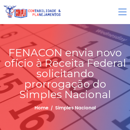
FENACON envia novo
ofício à Receita Federal
solicitando
prorrogação do
Simples Nacional
Home
Simples Nacional