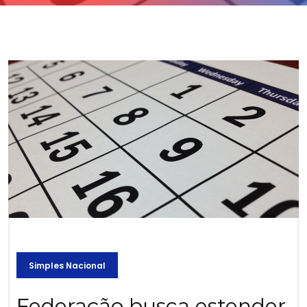
Simples Nacional
Federação busca estender