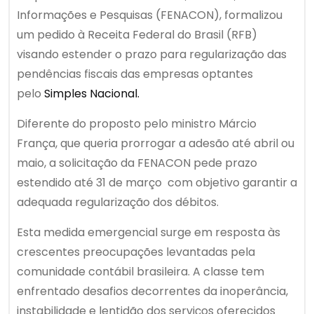
Informações e Pesquisas (FENACON), formalizou
um pedido à Receita Federal do Brasil (RFB)
visando estender o prazo para regularização das
pendências fiscais das empresas optantes
pelo
Simples Nacional.
Diferente do proposto pelo ministro Márcio
França, que queria prorrogar a adesão até abril ou
maio, a solicitação da FENACON pede prazo
estendido até 31 de março com objetivo garantir a
adequada regularização dos débitos.
Esta medida emergencial surge em resposta às
crescentes preocupações levantadas pela
comunidade contábil brasileira. A classe tem
enfrentado desafios decorrentes da inoperância,
instabilidade e lentidão dos serviços oferecidos