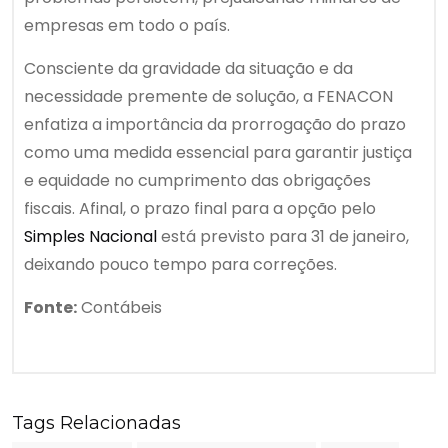
empresas em todo o país.
Consciente da gravidade da situação e da
necessidade premente de solução, a FENACON
enfatiza a importância da prorrogação do prazo
como uma medida essencial para garantir justiça
e equidade no cumprimento das obrigações
fiscais. Afinal, o prazo final para a opção pelo
Simples Nacional
está previsto para 31 de janeiro,
deixando pouco tempo para correções.
Fonte:
Contábeis
Tags Relacionadas