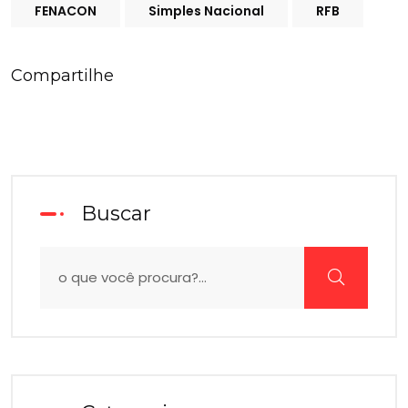
FENACON
Simples Nacional
RFB
Compartilhe
Buscar