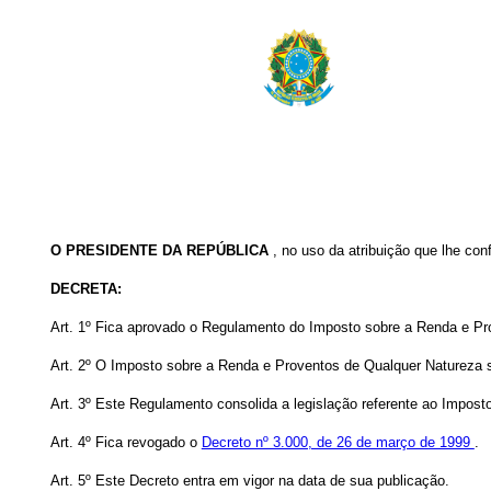
O PRESIDENTE DA REPÚBLICA
, no uso da atribuição que lhe conf
DECRETA:
Art. 1º Fica aprovado o Regulamento do Imposto sobre a Renda e Pr
Art. 2º O Imposto sobre a Renda e Proventos de Qualquer Natureza 
Art. 3º Este Regulamento consolida a legislação referente ao Impos
Art. 4º Fica revogado o
Decreto nº 3.000, de 26 de março de 1999
.
Art. 5º Este Decreto entra em vigor na data de sua publicação.