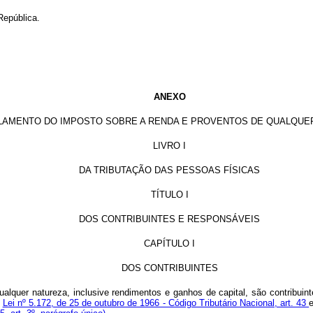
República.
ANEXO
LAMENTO DO IMPOSTO SOBRE A RENDA E PROVENTOS DE QUALQUE
LIVRO I
DA TRIBUTAÇÃO DAS PESSOAS FÍSICAS
TÍTULO I
DOS CONTRIBUINTES E RESPONSÁVEIS
CAPÍTULO I
DOS CONTRIBUINTES
alquer natureza, inclusive rendimentos e ganhos de capital, são contribuint
;
Lei nº 5.172, de 25 de outubro de 1966 - Código Tributário Nacional, art. 43