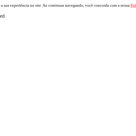
 a sua experiência no site. Ao continuar navegando, você concorda com a nossa
Pol
ved