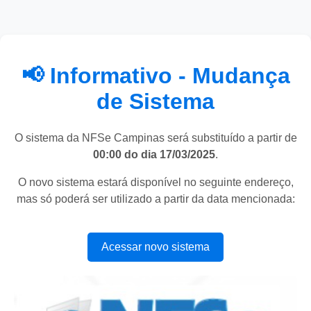
📢 Informativo - Mudança
de Sistema
O sistema da NFSe Campinas será substituído a partir de
00:00 do dia 17/03/2025
.
O novo sistema estará disponível no seguinte endereço,
mas só poderá ser utilizado a partir da data mencionada:
Acessar novo sistema