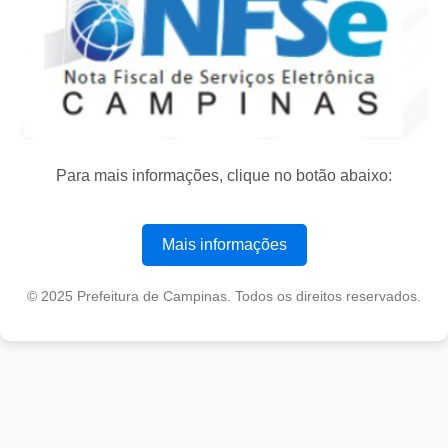
Para mais informações, clique no botão abaixo:
Mais informações
© 2025 Prefeitura de Campinas. Todos os direitos reservados.