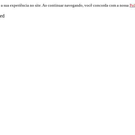
 a sua experiência no site. Ao continuar navegando, você concorda com a nossa
Pol
ved