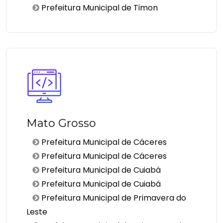
Prefeitura Municipal de Timon
Mato Grosso
Prefeitura Municipal de Cáceres
Prefeitura Municipal de Cáceres
Prefeitura Municipal de Cuiabá
Prefeitura Municipal de Cuiabá
Prefeitura Municipal de Primavera do
Leste