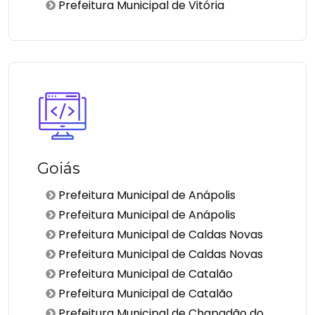
Prefeitura Municipal de Vitória
Goiás
Prefeitura Municipal de Anápolis
Prefeitura Municipal de Anápolis
Prefeitura Municipal de Caldas Novas
Prefeitura Municipal de Caldas Novas
Prefeitura Municipal de Catalão
Prefeitura Municipal de Catalão
Prefeitura Municipal de Chapadão do