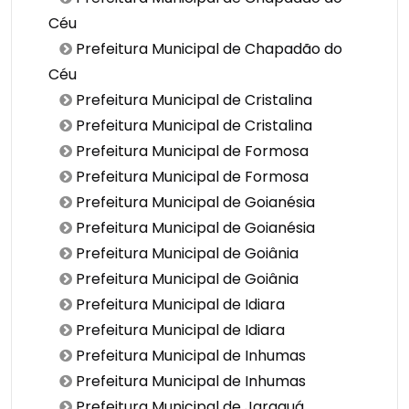
Céu
Prefeitura Municipal de Chapadão do
Céu
Prefeitura Municipal de Cristalina
Prefeitura Municipal de Cristalina
Prefeitura Municipal de Formosa
Prefeitura Municipal de Formosa
Prefeitura Municipal de Goianésia
Prefeitura Municipal de Goianésia
Prefeitura Municipal de Goiânia
Prefeitura Municipal de Goiânia
Prefeitura Municipal de Idiara
Prefeitura Municipal de Idiara
Prefeitura Municipal de Inhumas
Prefeitura Municipal de Inhumas
Prefeitura Municipal de Jaraguá