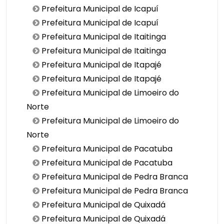
Prefeitura Municipal de Icapuí
Prefeitura Municipal de Icapuí
Prefeitura Municipal de Itaitinga
Prefeitura Municipal de Itaitinga
Prefeitura Municipal de Itapajé
Prefeitura Municipal de Itapajé
Prefeitura Municipal de Limoeiro do
Norte
Prefeitura Municipal de Limoeiro do
Norte
Prefeitura Municipal de Pacatuba
Prefeitura Municipal de Pacatuba
Prefeitura Municipal de Pedra Branca
Prefeitura Municipal de Pedra Branca
Prefeitura Municipal de Quixadá
Prefeitura Municipal de Quixadá