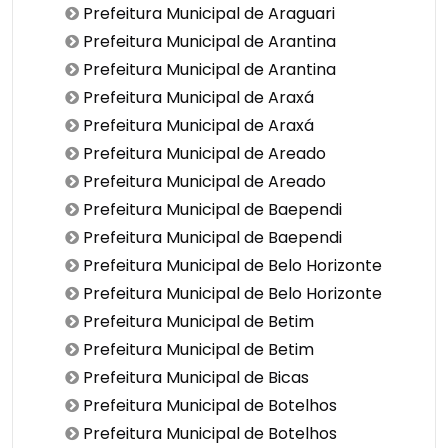
Prefeitura Municipal de Araguari
Prefeitura Municipal de Arantina
Prefeitura Municipal de Arantina
Prefeitura Municipal de Araxá
Prefeitura Municipal de Araxá
Prefeitura Municipal de Areado
Prefeitura Municipal de Areado
Prefeitura Municipal de Baependi
Prefeitura Municipal de Baependi
Prefeitura Municipal de Belo Horizonte
Prefeitura Municipal de Belo Horizonte
Prefeitura Municipal de Betim
Prefeitura Municipal de Betim
Prefeitura Municipal de Bicas
Prefeitura Municipal de Botelhos
Prefeitura Municipal de Botelhos