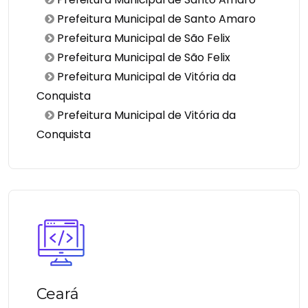
Prefeitura Municipal de Santo Amaro
Prefeitura Municipal de São Felix
Prefeitura Municipal de São Felix
Prefeitura Municipal de Vitória da
Conquista
Prefeitura Municipal de Vitória da
Conquista
Ceará