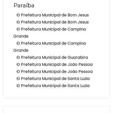
Paraíba
Prefeitura Municipal de Bom Jesus
Prefeitura Municipal de Bom Jesus
Prefeitura Municipal de Campina
Grande
Prefeitura Municipal de Campina
Grande
Prefeitura Municipal de Guarabira
Prefeitura Municipal de João Pessoa
Prefeitura Municipal de João Pessoa
Prefeitura Municipal de Santa Luzia
Prefeitura Municipal de Santa Luzia