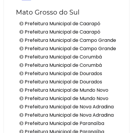
Mato Grosso do Sul
Prefeitura Municipal de Caarapó
Prefeitura Municipal de Caarapó
Prefeitura Municipal de Campo Grande
Prefeitura Municipal de Campo Grande
Prefeitura Municipal de Corumbá
Prefeitura Municipal de Corumbá
Prefeitura Municipal de Dourados
Prefeitura Municipal de Dourados
Prefeitura Municipal de Mundo Novo
Prefeitura Municipal de Mundo Novo
Prefeitura Municipal de Nova Adradina
Prefeitura Municipal de Nova Adradina
Prefeitura Municipal de Paranaíba
Prefeitura Municipal de Paranaíba