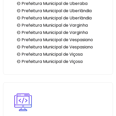
Prefeitura Municipal de Uberaba
Prefeitura Municipal de Uberlândia
Prefeitura Municipal de Uberlândia
Prefeitura Municipal de Varginha
Prefeitura Municipal de Varginha
Prefeitura Municipal de Vespasiano
Prefeitura Municipal de Vespasiano
Prefeitura Municipal de Viçosa
Prefeitura Municipal de Viçosa