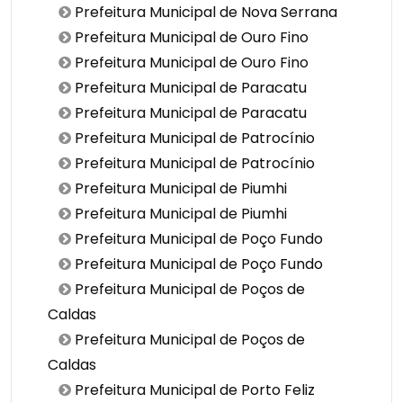
Prefeitura Municipal de Nova Serrana
Prefeitura Municipal de Ouro Fino
Prefeitura Municipal de Ouro Fino
Prefeitura Municipal de Paracatu
Prefeitura Municipal de Paracatu
Prefeitura Municipal de Patrocínio
Prefeitura Municipal de Patrocínio
Prefeitura Municipal de Piumhi
Prefeitura Municipal de Piumhi
Prefeitura Municipal de Poço Fundo
Prefeitura Municipal de Poço Fundo
Prefeitura Municipal de Poços de
Caldas
Prefeitura Municipal de Poços de
Caldas
Prefeitura Municipal de Porto Feliz