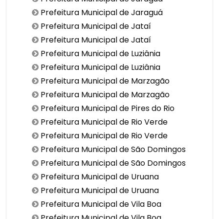
Prefeitura Municipal de Jaraguá
Prefeitura Municipal de Jataí
Prefeitura Municipal de Jataí
Prefeitura Municipal de Luziânia
Prefeitura Municipal de Luziânia
Prefeitura Municipal de Marzagão
Prefeitura Municipal de Marzagão
Prefeitura Municipal de Pires do Rio
Prefeitura Municipal de Rio Verde
Prefeitura Municipal de Rio Verde
Prefeitura Municipal de São Domingos
Prefeitura Municipal de São Domingos
Prefeitura Municipal de Uruana
Prefeitura Municipal de Uruana
Prefeitura Municipal de Vila Boa
Prefeitura Municipal de Vila Boa