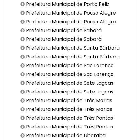
Prefeitura Municipal de Porto Feliz
Prefeitura Municipal de Pouso Alegre
Prefeitura Municipal de Pouso Alegre
Prefeitura Municipal de Sabará
Prefeitura Municipal de Sabará
Prefeitura Municipal de Santa Bárbara
Prefeitura Municipal de Santa Bárbara
Prefeitura Municipal de São Lorenço
Prefeitura Municipal de São Lorenço
Prefeitura Municipal de Sete Lagoas
Prefeitura Municipal de Sete Lagoas
Prefeitura Municipal de Três Marias
Prefeitura Municipal de Três Marias
Prefeitura Municipal de Três Pontas
Prefeitura Municipal de Três Pontas
Prefeitura Municipal de Uberaba