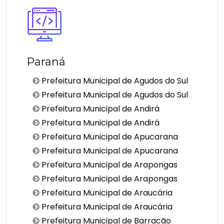
Paraná
Prefeitura Municipal de Agudos do Sul
Prefeitura Municipal de Agudos do Sul
Prefeitura Municipal de Andirá
Prefeitura Municipal de Andirá
Prefeitura Municipal de Apucarana
Prefeitura Municipal de Apucarana
Prefeitura Municipal de Arapongas
Prefeitura Municipal de Arapongas
Prefeitura Municipal de Araucária
Prefeitura Municipal de Araucária
Prefeitura Municipal de Barracão