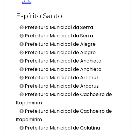
Espírito Santo
Prefeitura Municipal da Serra
Prefeitura Municipal da Serra
Prefeitura Municipal de Alegre
Prefeitura Municipal de Alegre
Prefeitura Municipal de Anchieta
Prefeitura Municipal de Anchieta
Prefeitura Municipal de Aracruz
Prefeitura Municipal de Aracruz
Prefeitura Municipal de Cachoeiro de
Itapemirim
Prefeitura Municipal de Cachoeiro de
Itapemirim
Prefeitura Municipal de Colatina