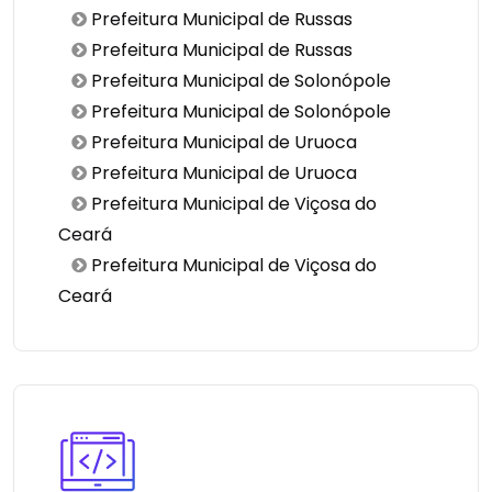
Prefeitura Municipal de Russas
Prefeitura Municipal de Russas
Prefeitura Municipal de Solonópole
Prefeitura Municipal de Solonópole
Prefeitura Municipal de Uruoca
Prefeitura Municipal de Uruoca
Prefeitura Municipal de Viçosa do
Ceará
Prefeitura Municipal de Viçosa do
Ceará