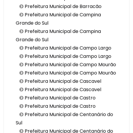
Prefeitura Municipal de Barracão
Prefeitura Municipal de Campina
Grande do Sul
Prefeitura Municipal de Campina
Grande do Sul
Prefeitura Municipal de Campo Largo
Prefeitura Municipal de Campo Largo
Prefeitura Municipal de Campo Mourão
Prefeitura Municipal de Campo Mourão
Prefeitura Municipal de Cascavel
Prefeitura Municipal de Cascavel
Prefeitura Municipal de Castro
Prefeitura Municipal de Castro
Prefeitura Municipal de Centanário do
Sul
Prefeitura Municipal de Centanário do