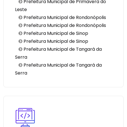
Prefeitura Municipal de Primavera do
Leste
Prefeitura Municipal de Rondonópolis
Prefeitura Municipal de Rondonópolis
Prefeitura Municipal de Sinop
Prefeitura Municipal de Sinop
Prefeitura Municipal de Tangará da
Serra
Prefeitura Municipal de Tangará da
Serra