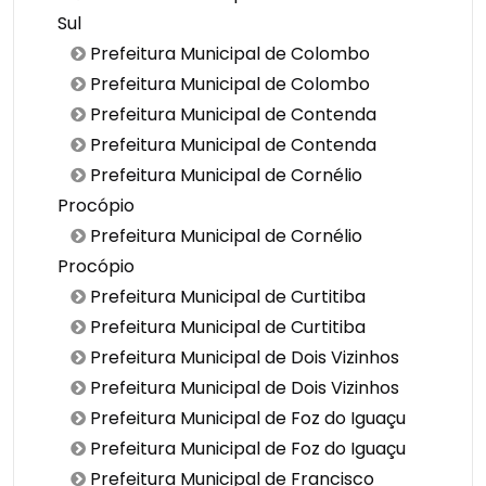
Sul
Prefeitura Municipal de Colombo
Prefeitura Municipal de Colombo
Prefeitura Municipal de Contenda
Prefeitura Municipal de Contenda
Prefeitura Municipal de Cornélio
Procópio
Prefeitura Municipal de Cornélio
Procópio
Prefeitura Municipal de Curtitiba
Prefeitura Municipal de Curtitiba
Prefeitura Municipal de Dois Vizinhos
Prefeitura Municipal de Dois Vizinhos
Prefeitura Municipal de Foz do Iguaçu
Prefeitura Municipal de Foz do Iguaçu
Prefeitura Municipal de Francisco