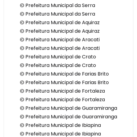
Prefeitura Municipal da Serra
Prefeitura Municipal da Serra
Prefeitura Municipal de Aquiraz
Prefeitura Municipal de Aquiraz
Prefeitura Municipal de Aracati
Prefeitura Municipal de Aracati
Prefeitura Municipal de Crato
Prefeitura Municipal de Crato
Prefeitura Municipal de Farias Brito
Prefeitura Municipal de Farias Brito
Prefeitura Municipal de Fortaleza
Prefeitura Municipal de Fortaleza
Prefeitura Municipal de Guaramiranga
Prefeitura Municipal de Guaramiranga
Prefeitura Municipal de Ibiapina
Prefeitura Municipal de Ibiapina