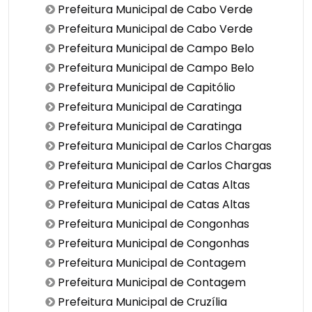
Prefeitura Municipal de Cabo Verde
Prefeitura Municipal de Cabo Verde
Prefeitura Municipal de Campo Belo
Prefeitura Municipal de Campo Belo
Prefeitura Municipal de Capitólio
Prefeitura Municipal de Caratinga
Prefeitura Municipal de Caratinga
Prefeitura Municipal de Carlos Chargas
Prefeitura Municipal de Carlos Chargas
Prefeitura Municipal de Catas Altas
Prefeitura Municipal de Catas Altas
Prefeitura Municipal de Congonhas
Prefeitura Municipal de Congonhas
Prefeitura Municipal de Contagem
Prefeitura Municipal de Contagem
Prefeitura Municipal de Cruzília