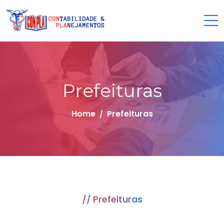
Prefeituras
Home
Prefeituras
Prefeituras