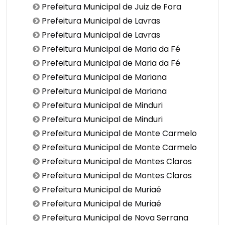
Prefeitura Municipal de Juiz de Fora
Prefeitura Municipal de Lavras
Prefeitura Municipal de Lavras
Prefeitura Municipal de Maria da Fé
Prefeitura Municipal de Maria da Fé
Prefeitura Municipal de Mariana
Prefeitura Municipal de Mariana
Prefeitura Municipal de Minduri
Prefeitura Municipal de Minduri
Prefeitura Municipal de Monte Carmelo
Prefeitura Municipal de Monte Carmelo
Prefeitura Municipal de Montes Claros
Prefeitura Municipal de Montes Claros
Prefeitura Municipal de Muriaé
Prefeitura Municipal de Muriaé
Prefeitura Municipal de Nova Serrana