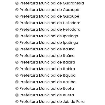
Prefeitura Municipal de Guaranésia
Prefeitura Municipal de Guaxupé
Prefeitura Municipal de Guaxupé
Prefeitura Municipal de Heliodora
Prefeitura Municipal de Heliodora
Prefeitura Municipal de Ipatinga
Prefeitura Municipal de Ipatinga
Prefeitura Municipal de Itaúna
Prefeitura Municipal de Itaúna
Prefeitura Municipal de Itabira
Prefeitura Municipal de Itabira
Prefeitura Municipal de Itajuba
Prefeitura Municipal de Itajuba
Prefeitura Municipal de Itueta
Prefeitura Municipal de Itueta
Prefeitura Municipal de Juiz de Fora