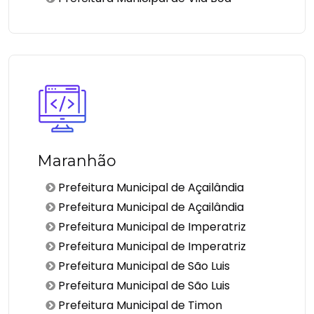
Maranhão
Prefeitura Municipal de Açailândia
Prefeitura Municipal de Açailândia
Prefeitura Municipal de Imperatriz
Prefeitura Municipal de Imperatriz
Prefeitura Municipal de São Luis
Prefeitura Municipal de São Luis
Prefeitura Municipal de Timon