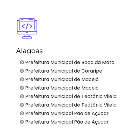
Alagoas
Prefeitura Municipal de Boca da Mata
Prefeitura Municipal de Coruripe
Prefeitura Municipal de Maceió
Prefeitura Municipal de Maceió
Prefeitura Municipal de Teotônio Vilela
Prefeitura Municipal de Teotônio Vilela
Prefeitura Municipal Pão de Açucar
Prefeitura Municipal Pão de Açucar