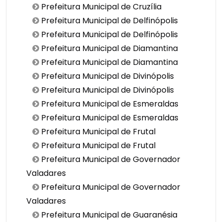
Prefeitura Municipal de Cruzília
Prefeitura Municipal de Delfinópolis
Prefeitura Municipal de Delfinópolis
Prefeitura Municipal de Diamantina
Prefeitura Municipal de Diamantina
Prefeitura Municipal de Divinópolis
Prefeitura Municipal de Divinópolis
Prefeitura Municipal de Esmeraldas
Prefeitura Municipal de Esmeraldas
Prefeitura Municipal de Frutal
Prefeitura Municipal de Frutal
Prefeitura Municipal de Governador
Valadares
Prefeitura Municipal de Governador
Valadares
Prefeitura Municipal de Guaranésia