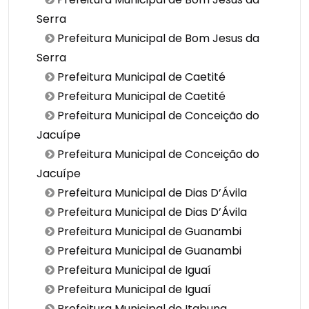
Serra
Prefeitura Municipal de Bom Jesus da
Serra
Prefeitura Municipal de Caetité
Prefeitura Municipal de Caetité
Prefeitura Municipal de Conceição do
Jacuípe
Prefeitura Municipal de Conceição do
Jacuípe
Prefeitura Municipal de Dias D’Ávila
Prefeitura Municipal de Dias D’Ávila
Prefeitura Municipal de Guanambi
Prefeitura Municipal de Guanambi
Prefeitura Municipal de Iguaí
Prefeitura Municipal de Iguaí
Prefeitura Municipal de Itabuna