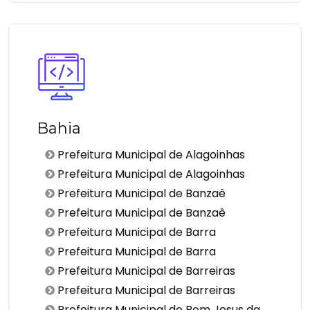
Bahia
Prefeitura Municipal de Alagoinhas
Prefeitura Municipal de Alagoinhas
Prefeitura Municipal de Banzaê
Prefeitura Municipal de Banzaê
Prefeitura Municipal de Barra
Prefeitura Municipal de Barra
Prefeitura Municipal de Barreiras
Prefeitura Municipal de Barreiras
Prefeitura Municipal de Bom Jesus da