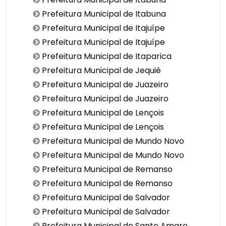
Prefeitura Municipal de Itabuna
Prefeitura Municipal de Itajuípe
Prefeitura Municipal de Itajuípe
Prefeitura Municipal de Itaparica
Prefeitura Municipal de Jequié
Prefeitura Municipal de Juazeiro
Prefeitura Municipal de Juazeiro
Prefeitura Municipal de Lençois
Prefeitura Municipal de Lençois
Prefeitura Municipal de Mundo Novo
Prefeitura Municipal de Mundo Novo
Prefeitura Municipal de Remanso
Prefeitura Municipal de Remanso
Prefeitura Municipal de Salvador
Prefeitura Municipal de Salvador
Prefeitura Municipal de Santo Amaro