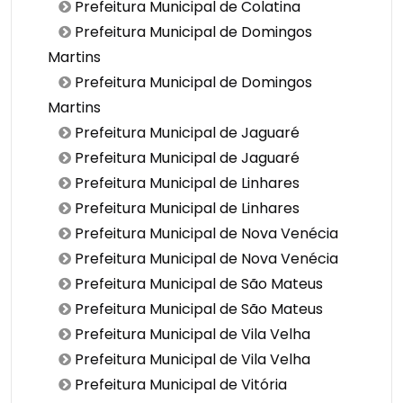
Prefeitura Municipal de Colatina
Prefeitura Municipal de Domingos
Martins
Prefeitura Municipal de Domingos
Martins
Prefeitura Municipal de Jaguaré
Prefeitura Municipal de Jaguaré
Prefeitura Municipal de Linhares
Prefeitura Municipal de Linhares
Prefeitura Municipal de Nova Venécia
Prefeitura Municipal de Nova Venécia
Prefeitura Municipal de São Mateus
Prefeitura Municipal de São Mateus
Prefeitura Municipal de Vila Velha
Prefeitura Municipal de Vila Velha
Prefeitura Municipal de Vitória