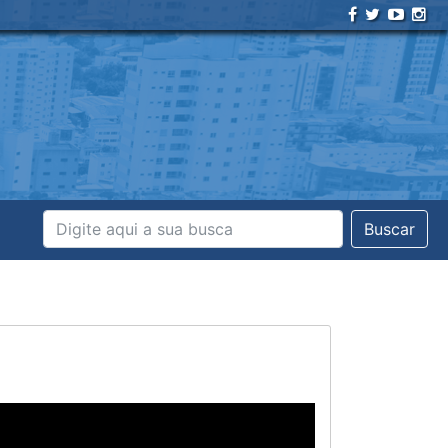
Buscar
Próximo