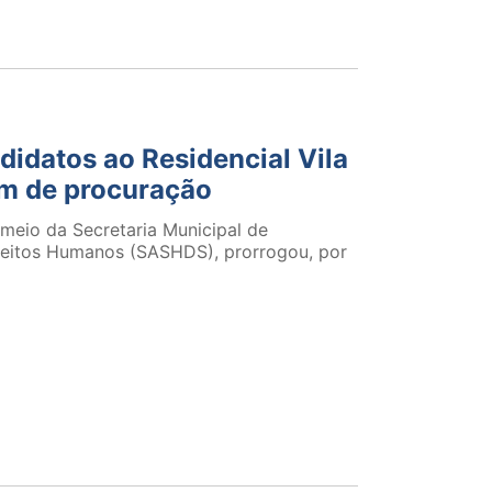
didatos ao Residencial Vila
am de procuração
 meio da Secretaria Municipal de
Direitos Humanos (SASHDS), prorrogou, por