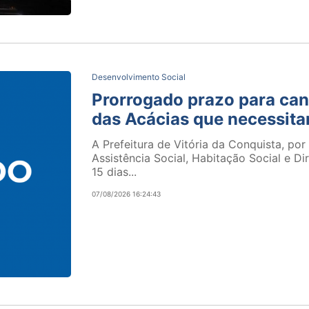
Desenvolvimento Social
Prorrogado prazo para can
das Acácias que necessit
A Prefeitura de Vitória da Conquista, por
Assistência Social, Habitação Social e 
15 dias...
07/08/2026 16:24:43