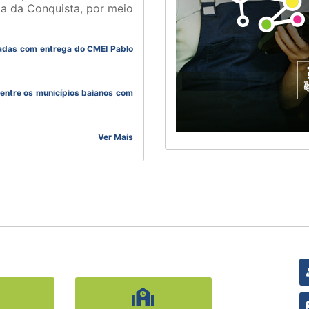
ia da Conquista, por meio
izadas com entrega do CMEI Pablo
 entre os municípios baianos com
Ver Mais