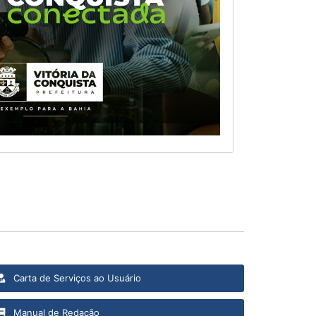
Carta de Serviços ao Usuário
Manual de Redação