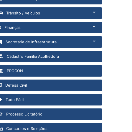
Trânsito / Veículos
Finanças
Secretaria de Infraestrutura
Cadastro Família Acolhedora
PROCON
Defesa Civil
Tudo Fácil
Processo Licitatório
Concursos e Seleções