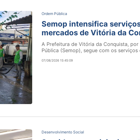
Ordem Pública
Semop intensifica serviço
mercados de Vitória da Co
A Prefeitura de Vitória da Conquista, po
Pública (Semop), segue com os serviços d
07/08/2026 15:45:09
Desenvolvimento Social