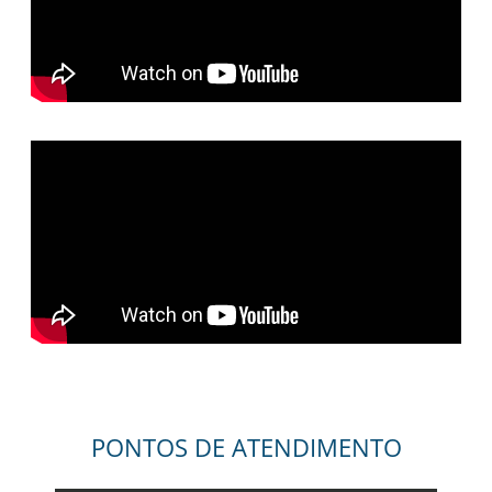
PONTOS DE ATENDIMENTO