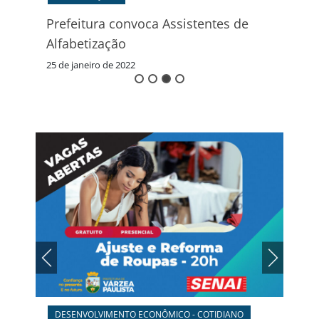
Prefeitura convoca Assistentes de
Alfabetização
25 de janeiro de 2022
DESENVOLVIMENTO ECONÔMICO - COTIDIANO