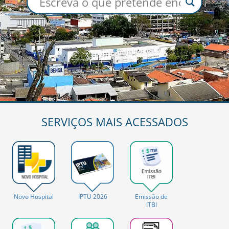
SERVIÇOS MAIS ACESSADOS
IPTU 2026
Novo Hospital
Emissão de
ITBI