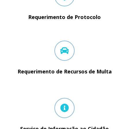
Requerimento de Protocolo
Requerimento de Recursos de Multa
Serviço de Informação ao Cidadão