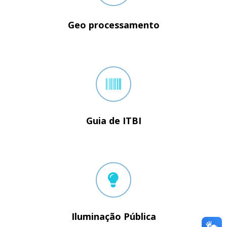
Geo processamento
Guia de ITBI
Iluminação Pública