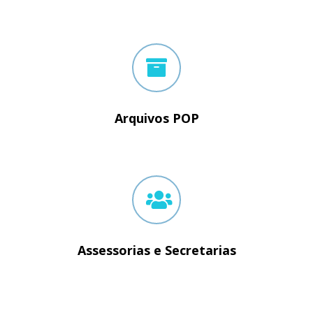
Arquivos POP
Assessorias e Secretarias