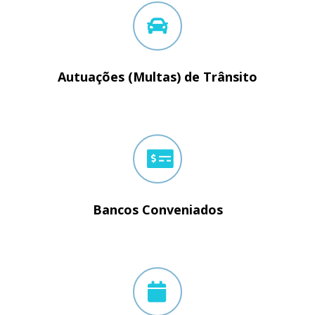
Autuações (Multas) de Trânsito
Bancos Conveniados