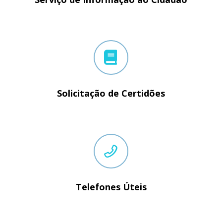
Solicitação de Certidões
Telefones Úteis