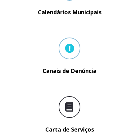
Calendários Municipais
Canais de Denúncia
Carta de Serviços