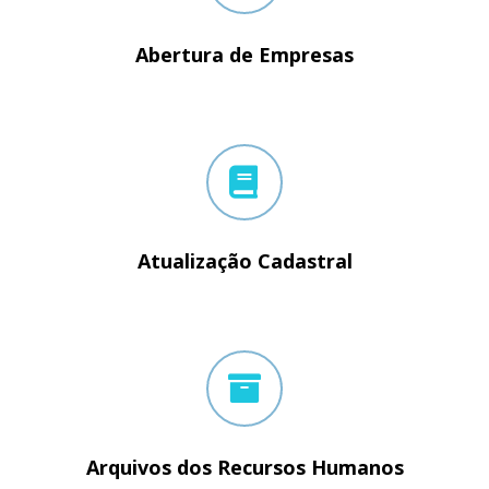
Abertura de Empresas
Atualização Cadastral
Arquivos dos Recursos Humanos