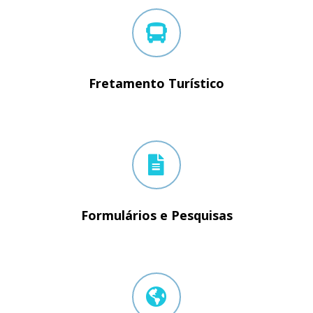
Fretamento Turístico
Formulários e Pesquisas