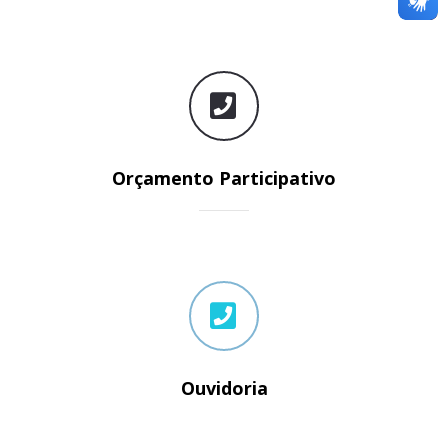
Orçamento Participativo
Ouvidoria