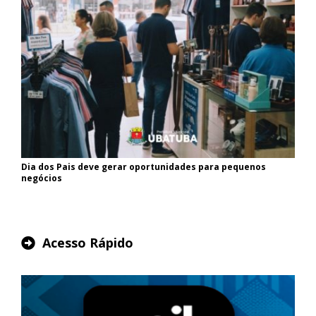
Dia dos Pais deve gerar oportunidades para pequenos
negócios
Acesso Rápido