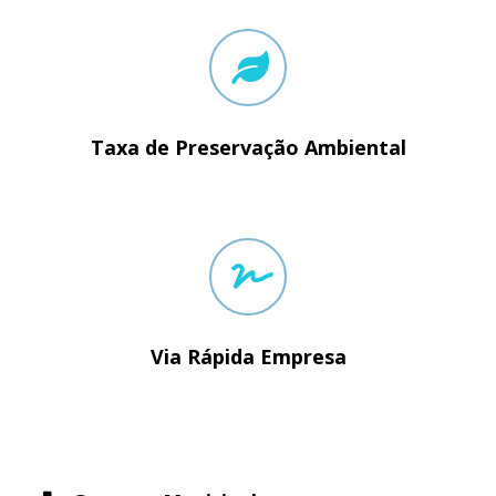
Taxa de Preservação Ambiental
Via Rápida Empresa