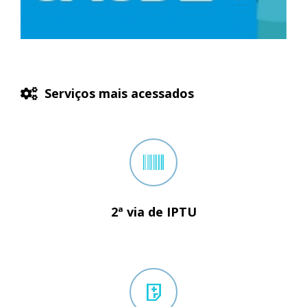
Serviços mais acessados
2ª via de IPTU