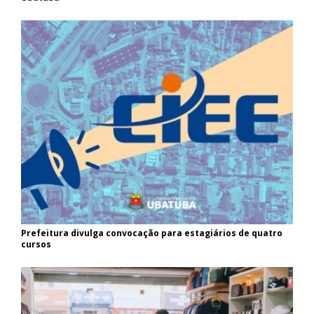
Prefeitura divulga convocação para estagiários de quatro
cursos