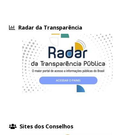
Radar da Transparência
Sites dos Conselhos