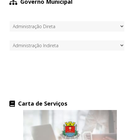
Governo Municipal
Carta de Serviços