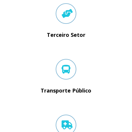
Terceiro Setor
Transporte Público