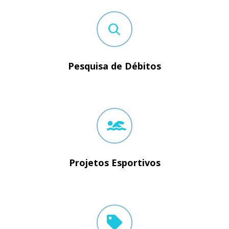
Pesquisa de Débitos
Projetos Esportivos