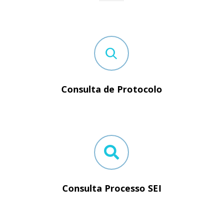
Consulta de Protocolo
Consulta Processo SEI