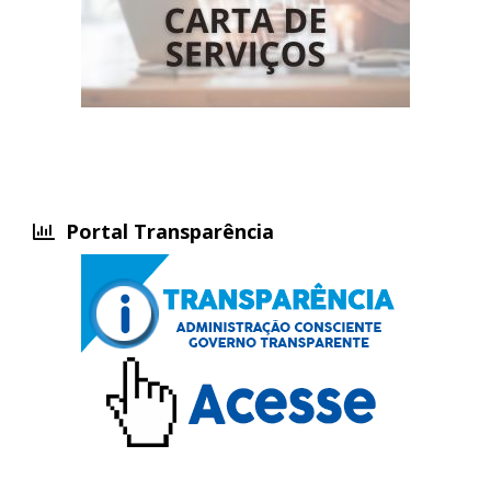
Portal Transparência