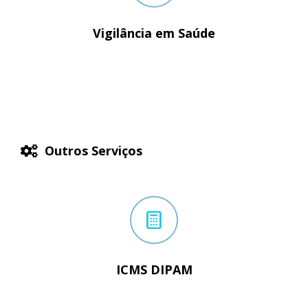
Vigilância em Saúde
Outros Serviços
ICMS DIPAM