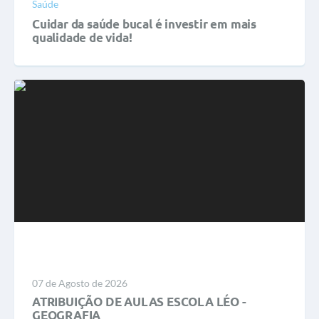
Saúde
Cuidar da saúde bucal é investir em mais
qualidade de vida!
LEIA MAIS
07 de Agosto de 2026
ATRIBUIÇÃO DE AULAS ESCOLA LÉO -
GEOGRAFIA