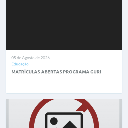
05 de Agosto de 2026
Educação
MATRÍCULAS ABERTAS PROGRAMA GURI