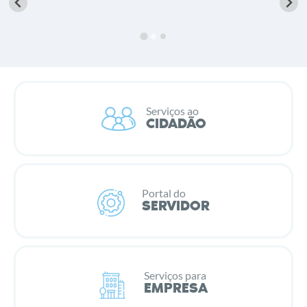
Serviços ao
CIDADÃO
Portal do
SERVIDOR
Serviços para
EMPRESA