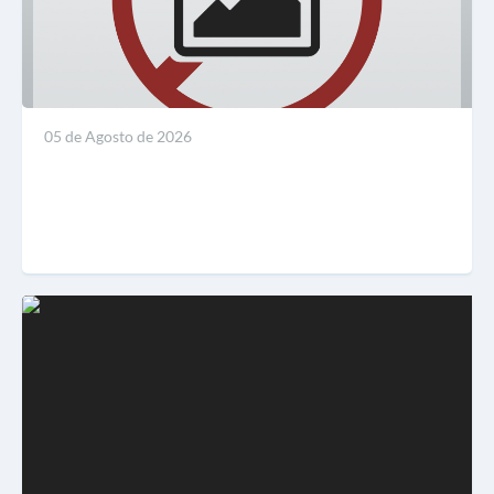
05 de Agosto de 2026