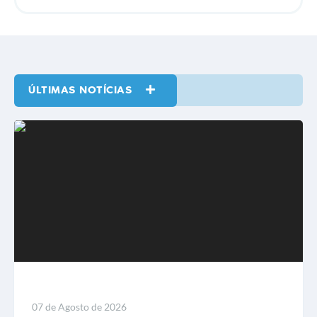
ÚLTIMAS NOTÍCIAS
VER MAIS
LEIA MAIS
07 de Agosto de 2026