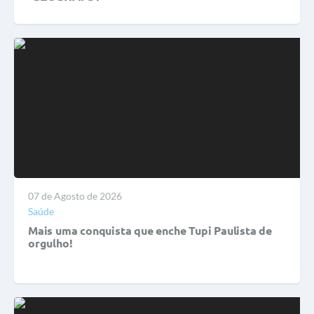
07 de Agosto de 2026
Saúde
Mais uma conquista que enche Tupi Paulista de
orgulho!