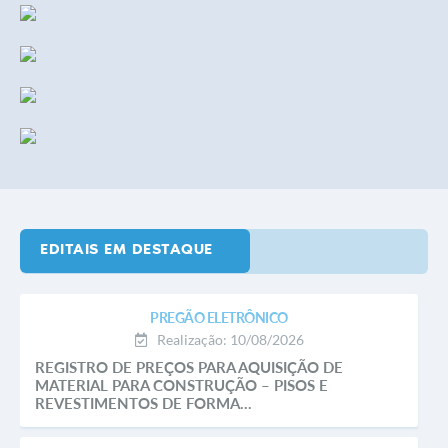
EDITAIS EM DESTAQUE
PREGÃO ELETRÔNICO
Realização: 10/08/2026
REGISTRO DE PREÇOS PARA AQUISIÇÃO DE
MATERIAL PARA CONSTRUÇÃO – PISOS E
REVESTIMENTOS DE FORMA...