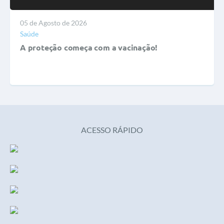
05 de Agosto de 2026
Saúde
A proteção começa com a vacinação!
ACESSO RÁPIDO